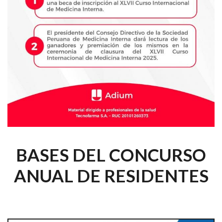
BASES DEL CONCURSO
ANUAL DE RESIDENTES