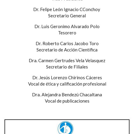
Dr. Felipe León Ignacio CConchoy
Secretario General
Dr. Luis Geronimo Alvarado Polo
Tesorero
Dr. Roberto Carlos Jacobo Toro
Secretario de Acción Científica
Dra. Carmen Gertrudes Vela Velasquez
Secretario de Filiales
Dr. Jesús Lorenzo Chirinos Cáceres
Vocal de ética y calificación profesional
Dra. Alejandra Bendezú Chacaltana
Vocal de publicaciones