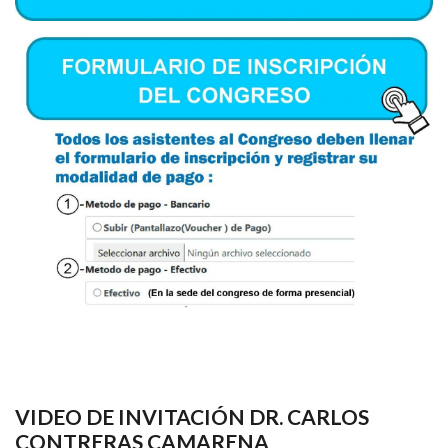
VIDEO DE INVITACIÓN DR. CARLOS
CONTRERAS CAMARENA