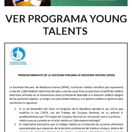
VER PROGRAMA YOUNG
TALENTS