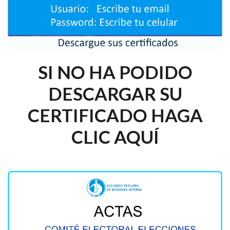
SI NO HA PODIDO
DESCARGAR SU
CERTIFICADO HAGA
CLIC AQUÍ