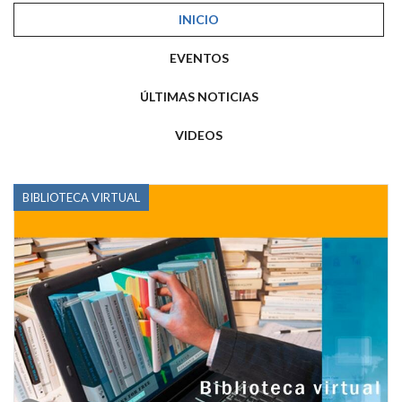
INICIO
EVENTOS
ÚLTIMAS NOTICIAS
VIDEOS
BIBLIOTECA VIRTUAL