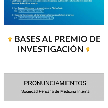
BASES AL PREMIO DE
INVESTIGACIÓN