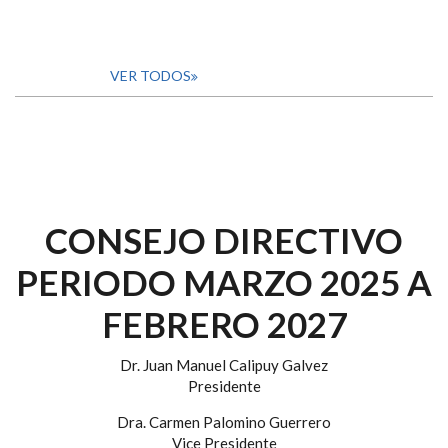
VER TODOS
CONSEJO DIRECTIVO
PERIODO MARZO 2025 A
FEBRERO 2027
Dr. Juan Manuel Calipuy Galvez
Presidente
Dra. Carmen Palomino Guerrero
Vice Presidente