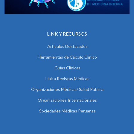
LINK Y RECURSOS
Artículos Destacados
Herramientas de Cálculo Clínico
Guías Clínicas
Link a Revistas Médicas
Organizaciones Médicas/ Salud Pública
Organizaciones Internacionales
Sociedades Médicas Peruanas