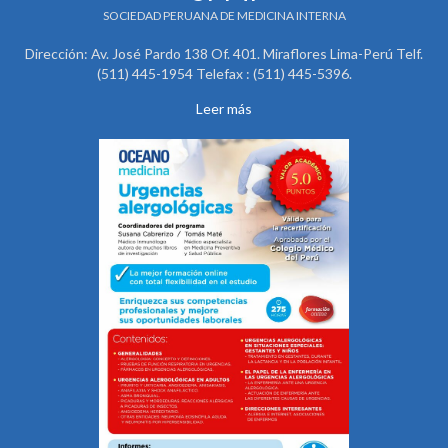
SOCIEDAD PERUANA DE MEDICINA INTERNA
Dirección: Av. José Pardo 138 Of. 401. Miraflores Lima-Perú Telf.
(511) 445-1954 Telefax : (511) 445-5396.
Leer más