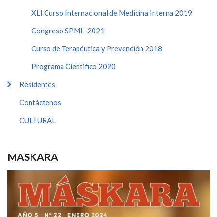
XLI Curso Internacional de Medicina Interna 2019
Congreso SPMI -2021
Curso de Terapéutica y Prevención 2018
Programa Cientifico 2020
Residentes
Contáctenos
CULTURAL
MASKARA