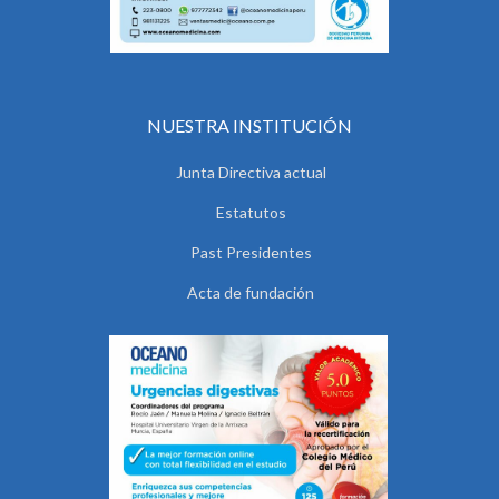
NUESTRA INSTITUCIÓN
Junta Directiva actual
Estatutos
Past Presidentes
Acta de fundación