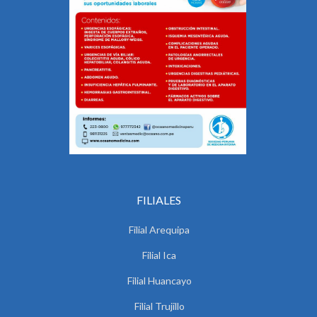
FILIALES
Filial Arequipa
Filial Ica
Filial Huancayo
Filial Trujillo