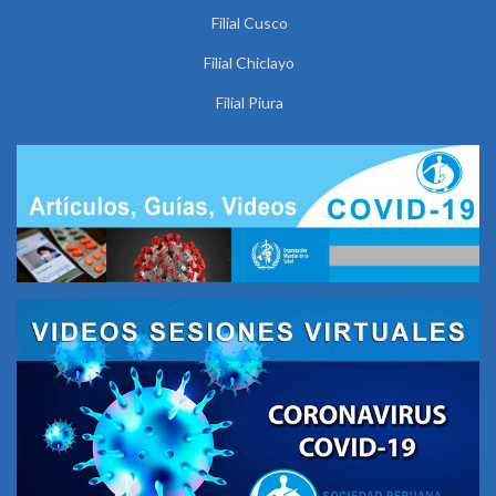
Filial Cusco
Filial Chiclayo
Filial Piura