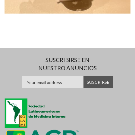
SUSCRIBIRSE EN
NUESTRO ANUNCIOS