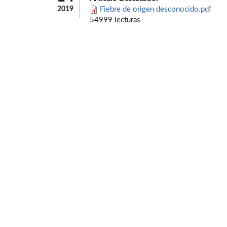
2019
Fiebre de origen desconocido.pdf
54999 lecturas