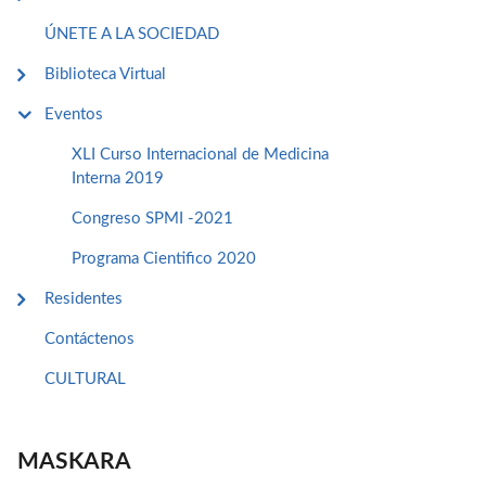
ÚNETE A LA SOCIEDAD
Biblioteca Virtual
Eventos
XLI Curso Internacional de Medicina
Interna 2019
Congreso SPMI -2021
Programa Cientifico 2020
Residentes
Contáctenos
CULTURAL
MASKARA