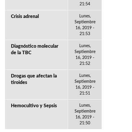
21:54
Crisis adrenal
Lunes,
Septiembre
16, 2019 -
21:53
Diagnóstico molecular
Lunes,
Septiembre
de la TBC
16, 2019 -
21:52
Drogas que afectan la
Lunes,
Septiembre
tiroides
16, 2019 -
21:51
Hemocultivo y Sepsis
Lunes,
Septiembre
16, 2019 -
21:50