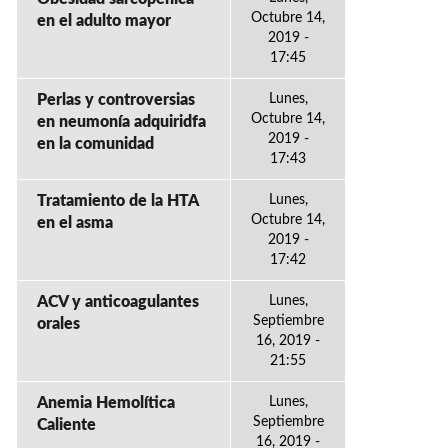
Octubre 14,
en el adulto mayor
2019 -
17:45
Perlas y controversias
Lunes,
Octubre 14,
en neumonía adquiridfa
2019 -
en la comunidad
17:43
Tratamiento de la HTA
Lunes,
Octubre 14,
en el asma
2019 -
17:42
ACV y anticoagulantes
Lunes,
Septiembre
orales
16, 2019 -
21:55
Anemia Hemolítica
Lunes,
Septiembre
Caliente
16, 2019 -