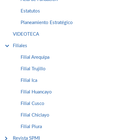
Estatutos
Planeamiento Estratégico
VIDEOTECA
Filiales
Filial Arequipa
Filial Trujillo
Filial Ica
Filial Huancayo
Filial Cusco
Filial Chiclayo
Filial Piura
Revista SPMI