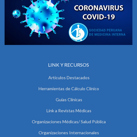
LINK Y RECURSOS
Artículos Destacados
Herramientas de Cálculo Clínico
Guías Clínicas
Link a Revistas Médicas
Organizaciones Médicas/ Salud Pública
Organizaciones Internacionales