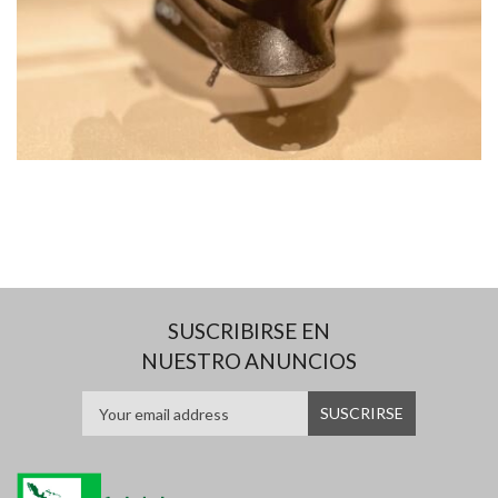
SUSCRIBIRSE EN
NUESTRO ANUNCIOS