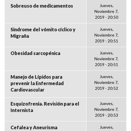
Sobreuso de medicamentos
Jueves,
Noviembre 7,
2019 - 20:50
Sindrome del vómito cíclico y
Jueves,
Noviembre 7,
Migraña
2019 - 20:51
Obesidad sarcopénica
Jueves,
Noviembre 7,
2019 - 20:51
Manejo de Lípidos para
Jueves,
Noviembre 7,
prevenir la Enfermedad
2019 - 20:52
Cardiovascular
Esquizofrenia. Revisión para el
Jueves,
Noviembre 7,
Internista
2019 - 20:53
Cefalea y Aneurisma
Jueves,