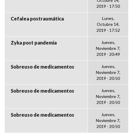
Octubre 14,
2019 - 17:50
Cefalea postraumática
Lunes,
Octubre 14,
2019 - 17:52
Zyka post pandemia
Jueves,
Noviembre 7,
2019 - 20:49
Sobreuso de medicamentos
Jueves,
Noviembre 7,
2019 - 20:50
Sobreuso de medicamentos
Jueves,
Noviembre 7,
2019 - 20:50
Sobreuso de medicamentos
Jueves,
Noviembre 7,
2019 - 20:50