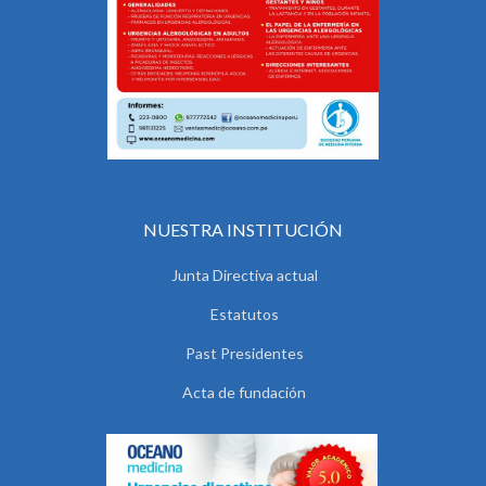
NUESTRA INSTITUCIÓN
Junta Directiva actual
Estatutos
Past Presidentes
Acta de fundación