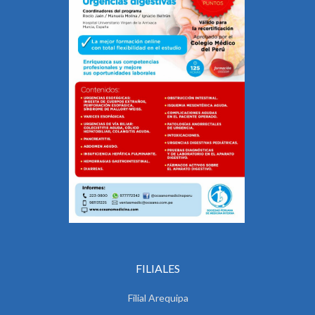
FILIALES
Filial Arequipa