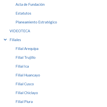
Acta de Fundación
Estatutos
Planeamiento Estratégico
VIDEOTECA
Filiales
Filial Arequipa
Filial Trujillo
Filial Ica
Filial Huancayo
Filial Cusco
Filial Chiclayo
Filial Piura