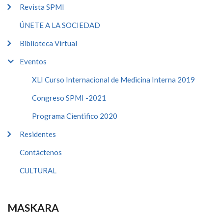
Revista SPMI
ÚNETE A LA SOCIEDAD
Biblioteca Virtual
Eventos
XLI Curso Internacional de Medicina Interna 2019
Congreso SPMI -2021
Programa Cientifico 2020
Residentes
Contáctenos
CULTURAL
MASKARA