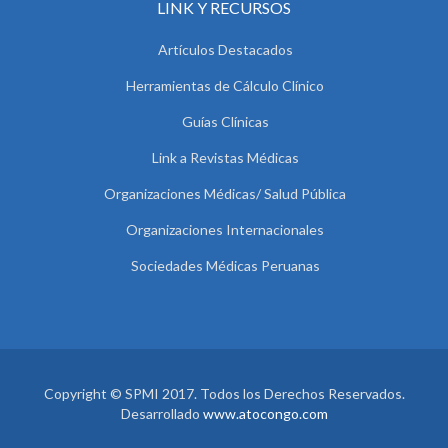
LINK Y RECURSOS
Artículos Destacados
Herramientas de Cálculo Clínico
Guías Clínicas
Link a Revistas Médicas
Organizaciones Médicas/ Salud Pública
Organizaciones Internacionales
Sociedades Médicas Peruanas
Copyright © SPMI 2017. Todos los Derechos Reservados.
Desarrollado
www.atocongo.com