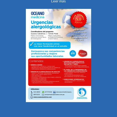
Leer más