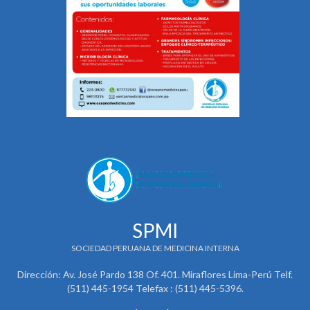
SPMI
SOCIEDAD PERUANA DE MEDICINA INTERNA
Dirección: Av. José Pardo 138 Of. 401. Miraflores Lima-Perú Telf.
(511) 445-1954 Telefax : (511) 445-5396.