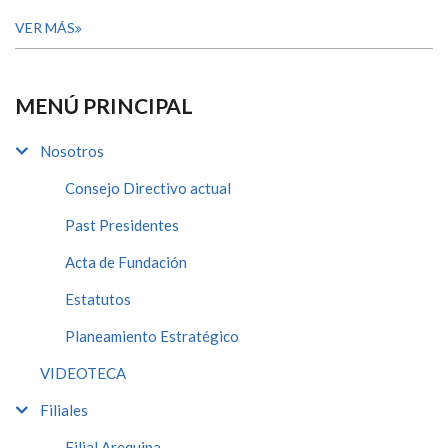
VER MÁS
MENÚ PRINCIPAL
Nosotros
Consejo Directivo actual
Past Presidentes
Acta de Fundación
Estatutos
Planeamiento Estratégico
VIDEOTECA
Filiales
Filial Arequipa