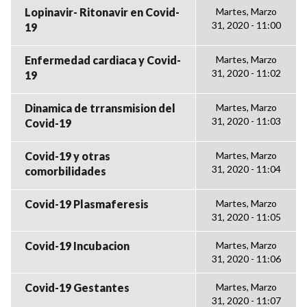
Lopinavir- Ritonavir en Covid-
Martes, Marzo
31, 2020 - 11:00
19
Enfermedad cardiaca y Covid-
Martes, Marzo
31, 2020 - 11:02
19
Dinamica de trransmision del
Martes, Marzo
31, 2020 - 11:03
Covid-19
Covid-19 y otras
Martes, Marzo
31, 2020 - 11:04
comorbilidades
Covid-19 Plasmaferesis
Martes, Marzo
31, 2020 - 11:05
Covid-19 Incubacion
Martes, Marzo
31, 2020 - 11:06
Covid-19 Gestantes
Martes, Marzo
31, 2020 - 11:07