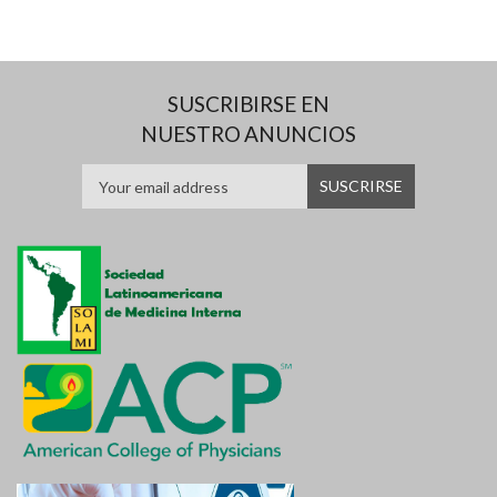
SUSCRIBIRSE EN
NUESTRO ANUNCIOS