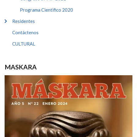
Programa Cientifico 2020
Residentes
Contáctenos
CULTURAL
MASKARA