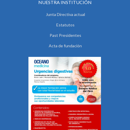
NUESTRA INSTITUCIÓN
Junta Directiva actual
Estatutos
Past Presidentes
Acta de fundación