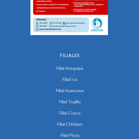
FILIALES
Filial Arequipa
Filial Ica
Filial Huancayo
Filial Trujillo
Filial Cusco
Filial Chiclayo
Filial Piura