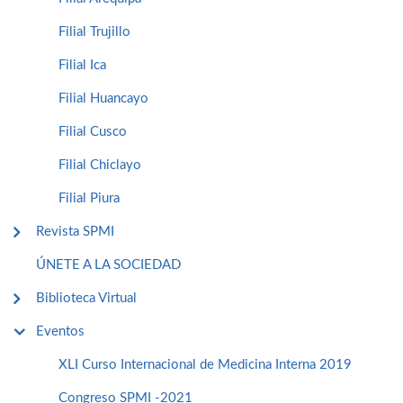
Filial Trujillo
Filial Ica
Filial Huancayo
Filial Cusco
Filial Chiclayo
Filial Piura
Revista SPMI
ÚNETE A LA SOCIEDAD
Biblioteca Virtual
Eventos
XLI Curso Internacional de Medicina Interna 2019
Congreso SPMI -2021