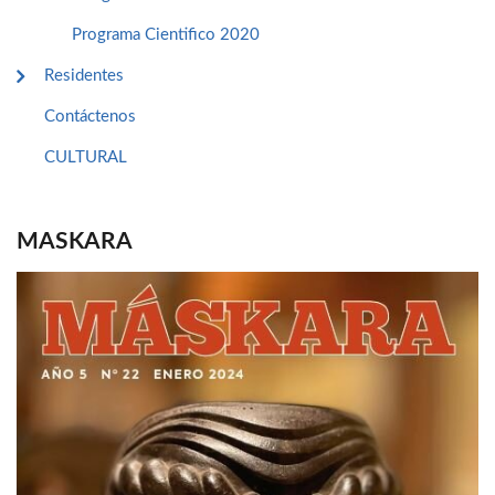
Programa Cientifico 2020
Residentes
Contáctenos
CULTURAL
MASKARA