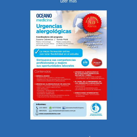
Leer más