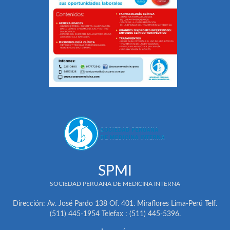
SPMI
SOCIEDAD PERUANA DE MEDICINA INTERNA
Dirección: Av. José Pardo 138 Of. 401. Miraflores Lima-Perú Telf.
(511) 445-1954 Telefax : (511) 445-5396.