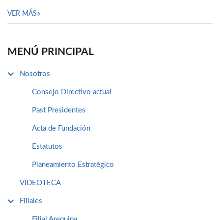
VER MÁS
MENÚ PRINCIPAL
Nosotros
Consejo Directivo actual
Past Presidentes
Acta de Fundación
Estatutos
Planeamiento Estratégico
VIDEOTECA
Filiales
Filial Arequipa