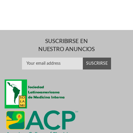
SUSCRIBIRSE EN
NUESTRO ANUNCIOS