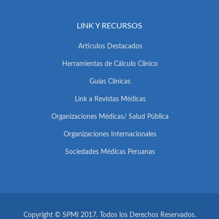
LINK Y RECURSOS
Artículos Destacados
Herramientas de Cálculo Clínico
Guías Clínicas
Link a Revistas Médicas
Organizaciones Médicas/ Salud Pública
Organizaciones Internacionales
Sociedades Médicas Peruanas
Copyright © SPMI 2017. Todos los Derechos Reservados.