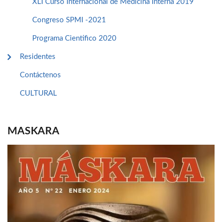
XLI Curso Internacional de Medicina Interna 2019
Congreso SPMI -2021
Programa Cientifico 2020
Residentes
Contáctenos
CULTURAL
MASKARA