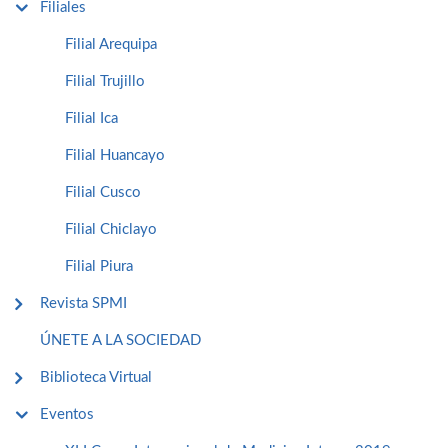
Filiales
Filial Arequipa
Filial Trujillo
Filial Ica
Filial Huancayo
Filial Cusco
Filial Chiclayo
Filial Piura
Revista SPMI
ÚNETE A LA SOCIEDAD
Biblioteca Virtual
Eventos