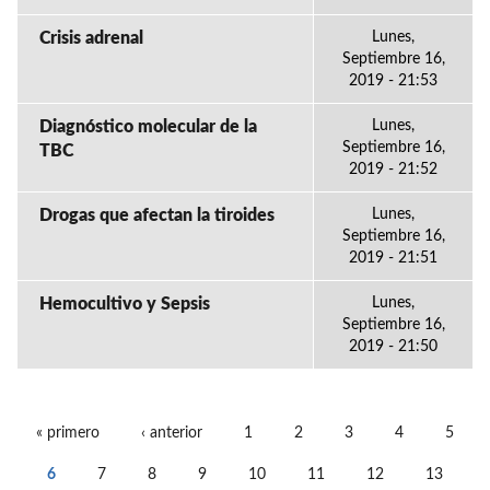
Crisis adrenal
Lunes,
Septiembre 16,
2019 - 21:53
Diagnóstico molecular de la
Lunes,
Septiembre 16,
TBC
2019 - 21:52
Drogas que afectan la tiroides
Lunes,
Septiembre 16,
2019 - 21:51
Hemocultivo y Sepsis
Lunes,
Septiembre 16,
2019 - 21:50
« primero
‹ anterior
1
2
3
4
5
PÁGINAS
6
7
8
9
10
11
12
13