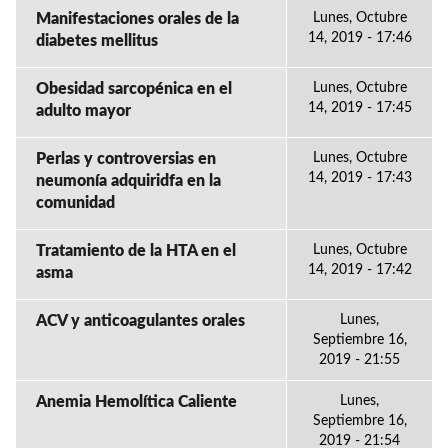
Manifestaciones orales de la
Lunes, Octubre
14, 2019 - 17:46
diabetes mellitus
Obesidad sarcopénica en el
Lunes, Octubre
14, 2019 - 17:45
adulto mayor
Perlas y controversias en
Lunes, Octubre
14, 2019 - 17:43
neumonía adquiridfa en la
comunidad
Tratamiento de la HTA en el
Lunes, Octubre
14, 2019 - 17:42
asma
ACV y anticoagulantes orales
Lunes,
Septiembre 16,
2019 - 21:55
Anemia Hemolítica Caliente
Lunes,
Septiembre 16,
2019 - 21:54