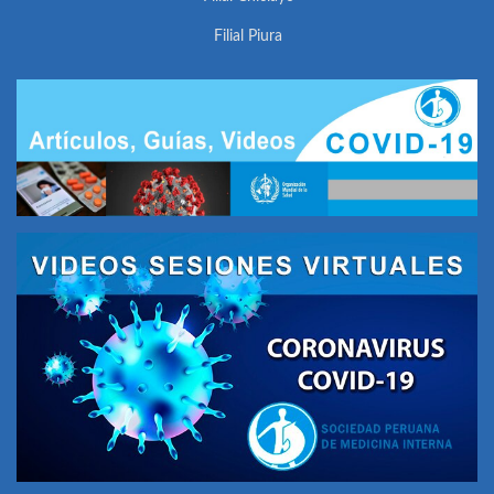
Filial Piura