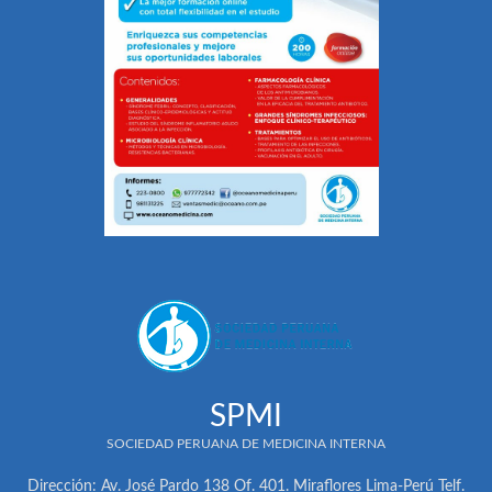
SPMI
SOCIEDAD PERUANA DE MEDICINA INTERNA
Dirección: Av. José Pardo 138 Of. 401. Miraflores Lima-Perú Telf.