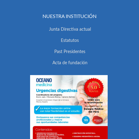
NUESTRA INSTITUCIÓN
Junta Directiva actual
Estatutos
Past Presidentes
Acta de fundación