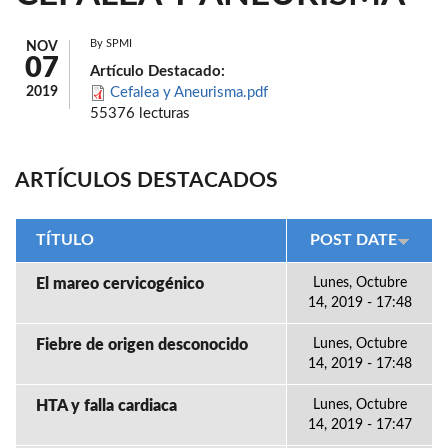
By
SPMI
NOV
07
Artículo Destacado:
2019
Cefalea y Aneurisma.pdf
55376 lecturas
ARTÍCULOS DESTACADOS
TÍTULO
POST DATE
El mareo cervicogénico
Lunes, Octubre
14, 2019 - 17:48
Fiebre de origen desconocido
Lunes, Octubre
14, 2019 - 17:48
HTA y falla cardiaca
Lunes, Octubre
14, 2019 - 17:47