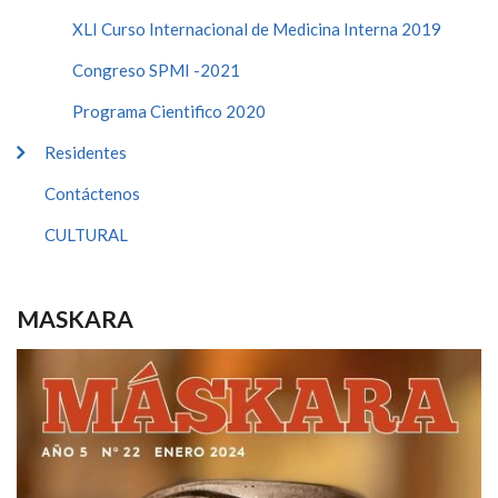
XLI Curso Internacional de Medicina Interna 2019
Congreso SPMI -2021
Programa Cientifico 2020
Residentes
Contáctenos
CULTURAL
MASKARA