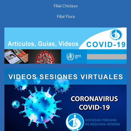
Filial Chiclayo
Filial Piura