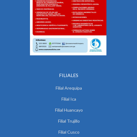
FILIALES
Filial Arequipa
Filial Ica
Filial Huancayo
Filial Trujillo
Filial Cusco