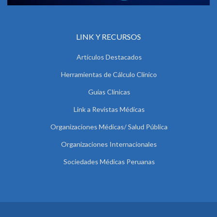
LINK Y RECURSOS
Artículos Destacados
Herramientas de Cálculo Clínico
Guías Clínicas
Link a Revistas Médicas
Organizaciones Médicas/ Salud Pública
Organizaciones Internacionales
Sociedades Médicas Peruanas