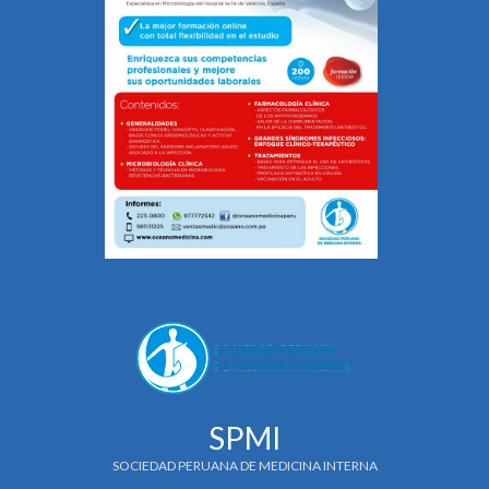
SPMI
SOCIEDAD PERUANA DE MEDICINA INTERNA