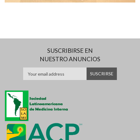
SUSCRIBIRSE EN
NUESTRO ANUNCIOS