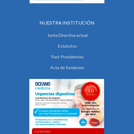
NUESTRA INSTITUCIÓN
Junta Directiva actual
Estatutos
Past Presidentes
Acta de fundación