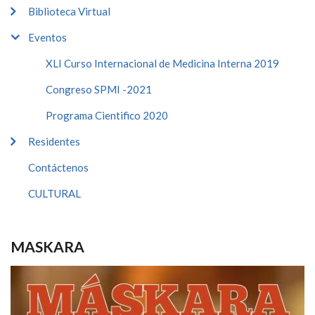
Biblioteca Virtual
Eventos
XLI Curso Internacional de Medicina Interna 2019
Congreso SPMI -2021
Programa Cientifico 2020
Residentes
Contáctenos
CULTURAL
MASKARA