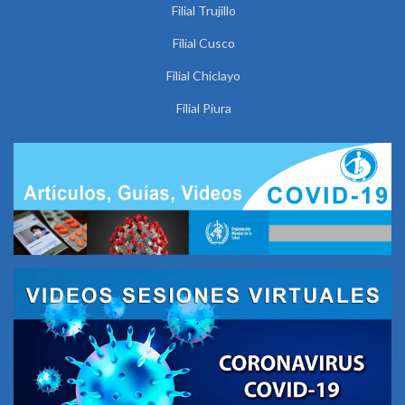
Filial Trujillo
Filial Cusco
Filial Chiclayo
Filial Piura