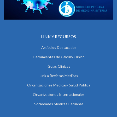
LINK Y RECURSOS
Artículos Destacados
Herramientas de Cálculo Clínico
Guías Clínicas
Link a Revistas Médicas
Organizaciones Médicas/ Salud Pública
Organizaciones Internacionales
Sociedades Médicas Peruanas