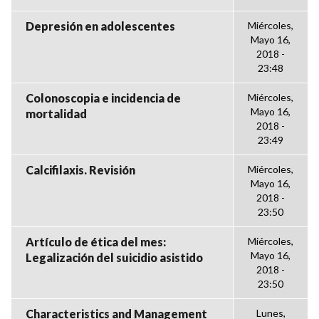
Depresión en adolescentes
Miércoles,
Mayo 16,
2018 -
23:48
Colonoscopia e incidencia de
Miércoles,
Mayo 16,
mortalidad
2018 -
23:49
Calcifilaxis. Revisión
Miércoles,
Mayo 16,
2018 -
23:50
Artículo de ética del mes:
Miércoles,
Mayo 16,
Legalización del suicidio asistido
2018 -
23:50
Characteristics and Management
Lunes,