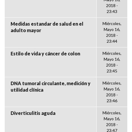
2018 -
23:43
Medidas estandar de salud en el
Miércoles,
Mayo 16,
adulto mayor
2018 -
23:44
Estilo de vida y cáncer de colon
Miércoles,
Mayo 16,
2018 -
23:45
DNA tumoral circulante, medición y
Miércoles,
Mayo 16,
utilidad clínica
2018 -
23:46
Diverticulitis aguda
Miércoles,
Mayo 16,
2018 -
23:47