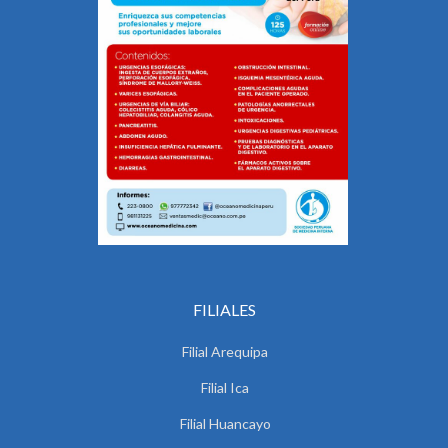
FILIALES
Filial Arequipa
Filial Ica
Filial Huancayo