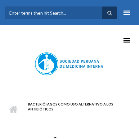
Pasar al contenido principal
FORMULARIO DE
BÚSQUEDA
BACTERIÓFAGOS COMO USO ALTERNATIVO A LOS
ANTIBIÓTICOS