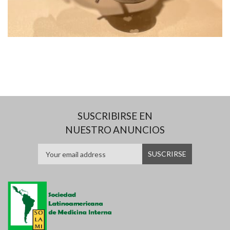
SUSCRIBIRSE EN
NUESTRO ANUNCIOS