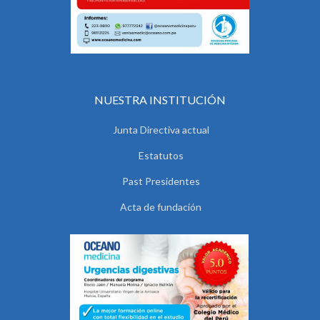
NUESTRA INSTITUCIÓN
Junta Directiva actual
Estatutos
Past Presidentes
Acta de fundación