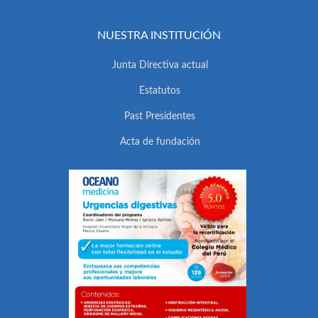
NUESTRA INSTITUCIÓN
Junta Directiva actual
Estatutos
Past Presidentes
Acta de fundación