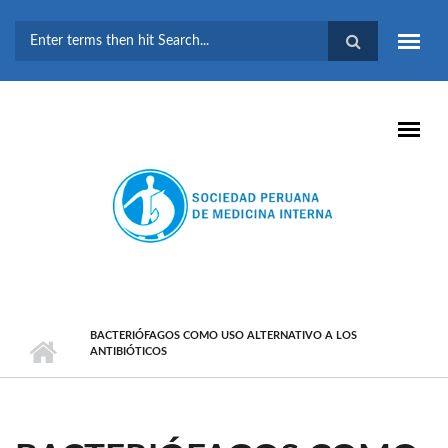
Pasar al contenido principal
FORMULARIO DE
BÚSQUEDA
BACTERIÓFAGOS COMO USO ALTERNATIVO A LOS
ANTIBIÓTICOS