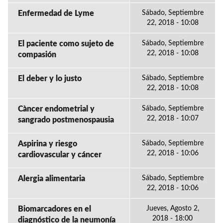
Enfermedad de Lyme
Sábado, Septiembre
22, 2018 - 10:08
El paciente como sujeto de
Sábado, Septiembre
22, 2018 - 10:08
compasión
El deber y lo justo
Sábado, Septiembre
22, 2018 - 10:08
Càncer endometrial y
Sábado, Septiembre
22, 2018 - 10:07
sangrado postmenospausia
Aspirina y riesgo
Sábado, Septiembre
22, 2018 - 10:06
cardiovascular y cáncer
Alergia alimentaria
Sábado, Septiembre
22, 2018 - 10:06
Biomarcadores en el
Jueves, Agosto 2,
2018 - 18:00
diagnóstico de la neumonía