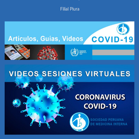
Filial Piura