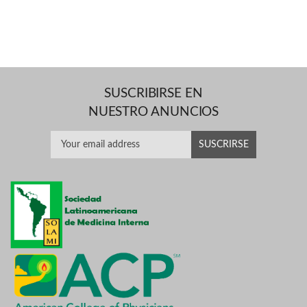
SUSCRIBIRSE EN
NUESTRO ANUNCIOS