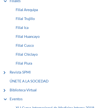
Filiales
Filial Arequipa
Filial Trujillo
Filial Ica
Filial Huancayo
Filial Cusco
Filial Chiclayo
Filial Piura
Revista SPMI
ÚNETE A LA SOCIEDAD
Biblioteca Virtual
Eventos