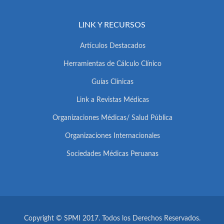
LINK Y RECURSOS
Artículos Destacados
Herramientas de Cálculo Clínico
Guías Clínicas
Link a Revistas Médicas
Organizaciones Médicas/ Salud Pública
Organizaciones Internacionales
Sociedades Médicas Peruanas
Copyright © SPMI 2017. Todos los Derechos Reservados.