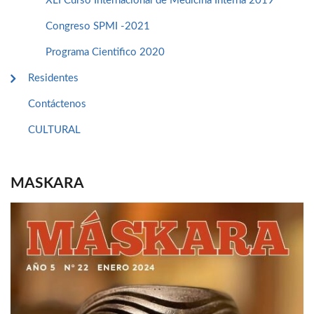
XLI Curso Internacional de Medicina Interna 2019
Congreso SPMI -2021
Programa Cientifico 2020
Residentes
Contáctenos
CULTURAL
MASKARA