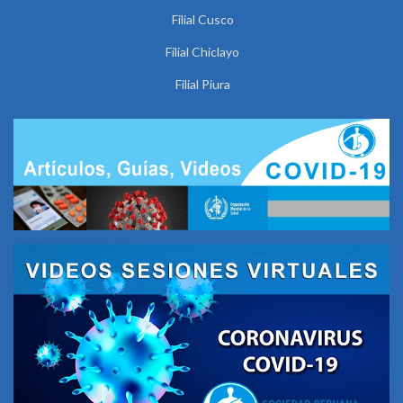
Filial Cusco
Filial Chiclayo
Filial Piura