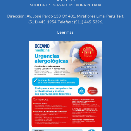
SOCIEDAD PERUANA DE MEDICINA INTERNA
Dirección: Av. José Pardo 138 Of. 401. Miraflores Lima-Perú Telf.
(511) 445-1954 Telefax : (511) 445-5396.
Leer más