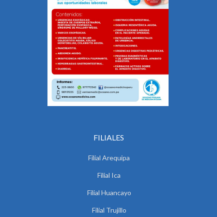
FILIALES
Filial Arequipa
Filial Ica
Filial Huancayo
Filial Trujillo