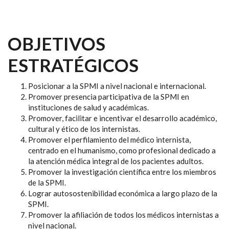
OBJETIVOS
ESTRATÉGICOS
Posicionar a la SPMI a nivel nacional e internacional.
Promover presencia participativa de la SPMI en
instituciones de salud y académicas.
Promover, facilitar e incentivar el desarrollo académico,
cultural y ético de los internistas.
Promover el perfilamiento del médico internista,
centrado en el humanismo, como profesional dedicado a
la atención médica integral de los pacientes adultos.
Promover la investigación científica entre los miembros
de la SPMI.
Lograr autosostenibilidad económica a largo plazo de la
SPMI.
Promover la afiliación de todos los médicos internistas a
nivel nacional.