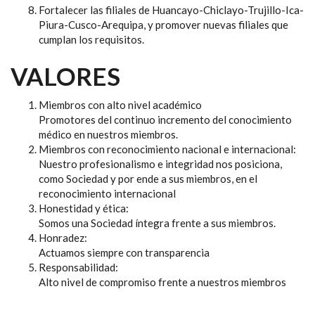
Fortalecer las filiales de Huancayo-Chiclayo-Trujillo-Ica-
Piura-Cusco-Arequipa, y promover nuevas filiales que
cumplan los requisitos.
VALORES
Miembros con alto nivel académico
Promotores del continuo incremento del conocimiento
médico en nuestros miembros.
Miembros con reconocimiento nacional e internacional:
Nuestro profesionalismo e integridad nos posiciona,
como Sociedad y por ende a sus miembros, en el
reconocimiento internacional
Honestidad y ética:
Somos una Sociedad íntegra frente a sus miembros.
Honradez:
Actuamos siempre con transparencia
Responsabilidad:
Alto nivel de compromiso frente a nuestros miembros