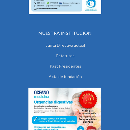
NUESTRA INSTITUCIÓN
Junta Directiva actual
Estatutos
Past Presidentes
Acta de fundación