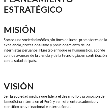
ESTRATÉGICO
MISIÓN
Somos una sociedad médica, sin fines de lucro, promotores de la
excelencia, profesionalismo y posicionamiento de los
internistas peruanos. Nuestro enfoque es humanístico, acorde
con los avances de la ciencia y de la tecnología, en contribución
con la salud del país.
VISIÓN
Ser la sociedad médica que lidera el desarrollo y promoción de
la medicina interna en el Perú, y ser referente académico y
científico a nivel nacional e internacional.