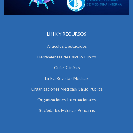
LINK Y RECURSOS
Artículos Destacados
Herramientas de Cálculo Clínico
Guías Clínicas
Link a Revistas Médicas
Organizaciones Médicas/ Salud Pública
Organizaciones Internacionales
Sociedades Médicas Peruanas