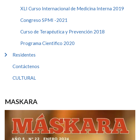
XLI Curso Internacional de Medicina Interna 2019
Congreso SPMI -2021
Curso de Terapéutica y Prevención 2018
Programa Cientifico 2020
Residentes
Contáctenos
CULTURAL
MASKARA