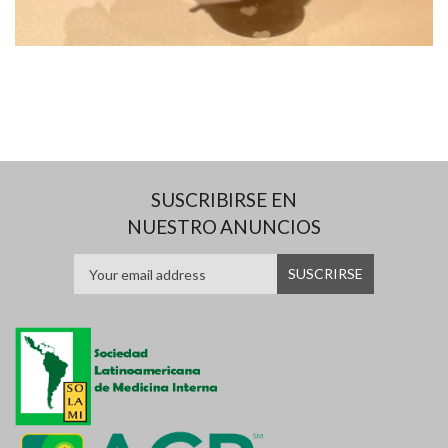
SUSCRIBIRSE EN
NUESTRO ANUNCIOS