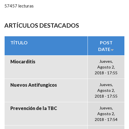
57457 lecturas
ARTÍCULOS DESTACADOS
TÍTULO
POST
DATE
Miocarditis
Jueves,
Agosto 2,
2018 - 17:55
Nuevos Antifungicos
Jueves,
Agosto 2,
2018 - 17:55
Prevención de la TBC
Jueves,
Agosto 2,
2018 - 17:54