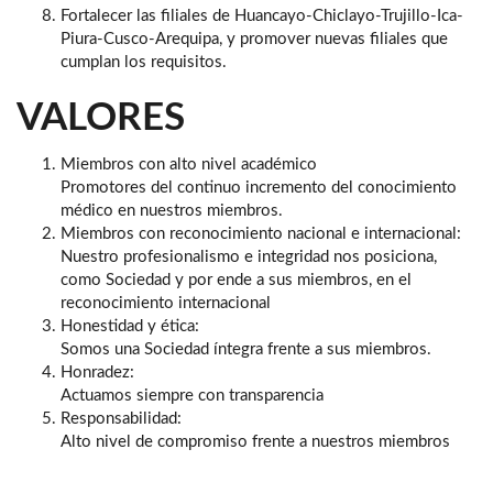
Fortalecer las filiales de Huancayo-Chiclayo-Trujillo-Ica-
Piura-Cusco-Arequipa, y promover nuevas filiales que
cumplan los requisitos.
VALORES
Miembros con alto nivel académico
Promotores del continuo incremento del conocimiento
médico en nuestros miembros.
Miembros con reconocimiento nacional e internacional:
Nuestro profesionalismo e integridad nos posiciona,
como Sociedad y por ende a sus miembros, en el
reconocimiento internacional
Honestidad y ética:
Somos una Sociedad íntegra frente a sus miembros.
Honradez:
Actuamos siempre con transparencia
Responsabilidad:
Alto nivel de compromiso frente a nuestros miembros