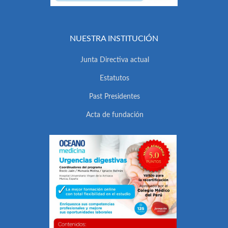
NUESTRA INSTITUCIÓN
Junta Directiva actual
Estatutos
Past Presidentes
Acta de fundación