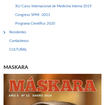
XLI Curso Internacional de Medicina Interna 2019
Congreso SPMI -2021
Programa Cientifico 2020
Residentes
Contáctenos
CULTURAL
MASKARA