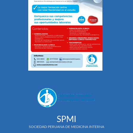
SPMI
SOCIEDAD PERUANA DE MEDICINA INTERNA