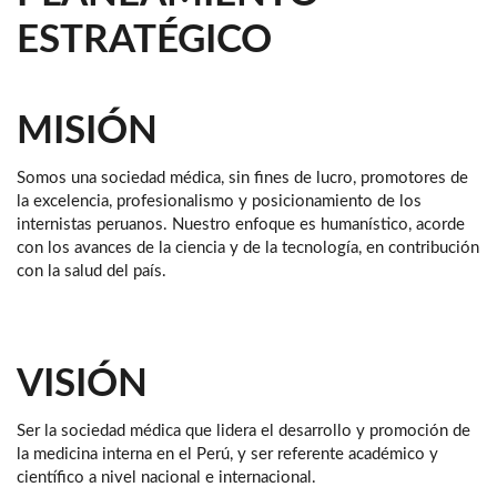
ESTRATÉGICO
MISIÓN
Somos una sociedad médica, sin fines de lucro, promotores de
la excelencia, profesionalismo y posicionamiento de los
internistas peruanos. Nuestro enfoque es humanístico, acorde
con los avances de la ciencia y de la tecnología, en contribución
con la salud del país.
VISIÓN
Ser la sociedad médica que lidera el desarrollo y promoción de
la medicina interna en el Perú, y ser referente académico y
científico a nivel nacional e internacional.