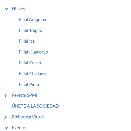
Filiales
Filial Arequipa
Filial Trujillo
Filial Ica
Filial Huancayo
Filial Cusco
Filial Chiclayo
Filial Piura
Revista SPMI
ÚNETE A LA SOCIEDAD
Biblioteca Virtual
Eventos