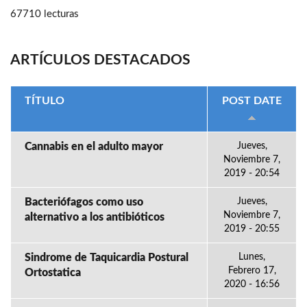
67710 lecturas
ARTÍCULOS DESTACADOS
TÍTULO
POST DATE
Cannabis en el adulto mayor
Jueves,
Noviembre 7,
2019 - 20:54
Bacteriófagos como uso
Jueves,
Noviembre 7,
alternativo a los antibióticos
2019 - 20:55
Sindrome de Taquicardia Postural
Lunes,
Febrero 17,
Ortostatica
2020 - 16:56