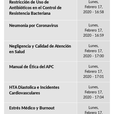
Restricción de Uso de
Lunes,
Febrero 17,
Antibióticos en el Control de
2020 - 16:58
Resistencia Bacteriana
Neumonia por Coronavirus
Lunes,
Febrero 17,
2020 - 16:59
Negligencia y Calidad de Atención
Lunes,
Febrero 17,
en Salud
2020 - 17:00
Manual de Ética del APC
Lunes,
Febrero 17,
2020 - 17:01
HTA Diastolica e Incidentes
Lunes,
Febrero 17,
Cardiovasculares
2020 - 17:04
Estrés Médico y Burnout
Lunes,
Febrero 17,