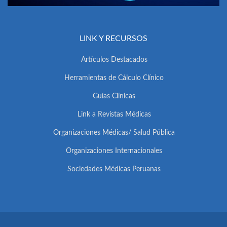
LINK Y RECURSOS
Artículos Destacados
Herramientas de Cálculo Clínico
Guías Clínicas
Link a Revistas Médicas
Organizaciones Médicas/ Salud Pública
Organizaciones Internacionales
Sociedades Médicas Peruanas