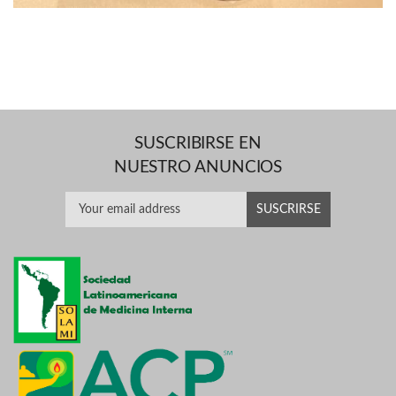
SUSCRIBIRSE EN
NUESTRO ANUNCIOS