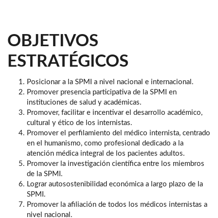
OBJETIVOS
ESTRATÉGICOS
Posicionar a la SPMI a nivel nacional e internacional.
Promover presencia participativa de la SPMI en
instituciones de salud y académicas.
Promover, facilitar e incentivar el desarrollo académico,
cultural y ético de los internistas.
Promover el perfilamiento del médico internista, centrado
en el humanismo, como profesional dedicado a la
atención médica integral de los pacientes adultos.
Promover la investigación científica entre los miembros
de la SPMI.
Lograr autosostenibilidad económica a largo plazo de la
SPMI.
Promover la afiliación de todos los médicos internistas a
nivel nacional.