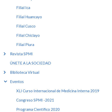
Filial Ica
Filial Huancayo
Filial Cusco
Filial Chiclayo
Filial Piura
Revista SPMI
ÚNETE A LA SOCIEDAD
Biblioteca Virtual
Eventos
XLI Curso Internacional de Medicina Interna 2019
Congreso SPMI -2021
Programa Cientifico 2020