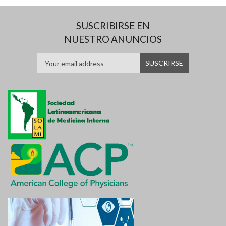
SUSCRIBIRSE EN
NUESTRO ANUNCIOS