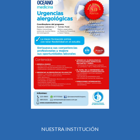
NUESTRA INSTITUCIÓN