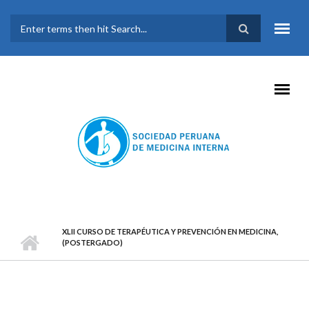
Pasar al contenido principal
FORMULARIO DE
BÚSQUEDA
XLII CURSO DE TERAPÉUTICA Y PREVENCIÓN EN MEDICINA,
(POSTERGADO)