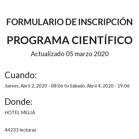
FORMULARIO DE INSCRIPCIÓN
PROGRAMA CIENTÍFICO
Actualizado 05 marzo 2020
Cuando:
Jueves, Abril 2, 2020 - 08:06
to
Sábado, Abril 4, 2020 - 19:06
Donde:
HOTEL MELIÁ
44233 lecturas