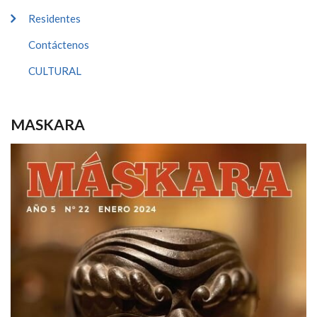
Residentes
Contáctenos
CULTURAL
MASKARA