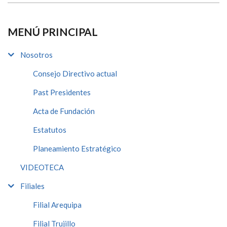
MENÚ PRINCIPAL
Nosotros
Consejo Directivo actual
Past Presidentes
Acta de Fundación
Estatutos
Planeamiento Estratégico
VIDEOTECA
Filiales
Filial Arequipa
Filial Trujillo