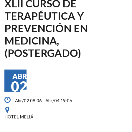
XLII CURSO DE
TERAPÉUTICA Y
PREVENCIÓN EN
MEDICINA,
(POSTERGADO)
ABR
02
Abr/02 08:06 - Abr/04 19:06
HOTEL MELIÁ