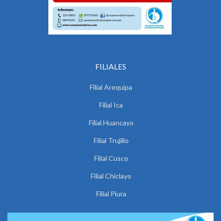
FILIALES
Filial Arequipa
Filial Ica
Filial Huancayo
Filial Trujillo
Filial Cusco
Filial Chiclayo
Filial Piura