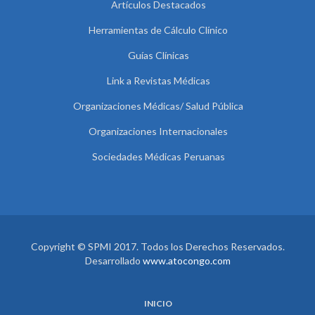
Artículos Destacados
Herramientas de Cálculo Clínico
Guías Clínicas
Link a Revistas Médicas
Organizaciones Médicas/ Salud Pública
Organizaciones Internacionales
Sociedades Médicas Peruanas
Copyright © SPMI 2017. Todos los Derechos Reservados.
Desarrollado
www.atocongo.com
INICIO