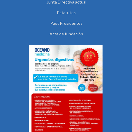
Junta Directiva actual
Estatutos
Past Presidentes
Acta de fundación