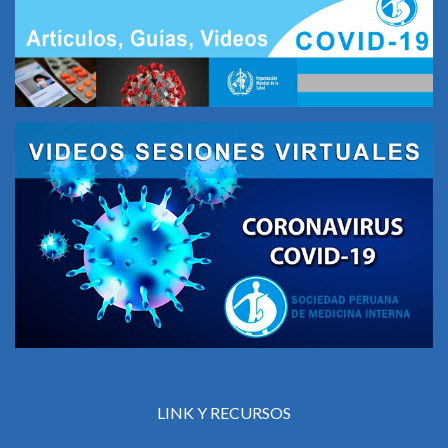
LINK Y RECURSOS