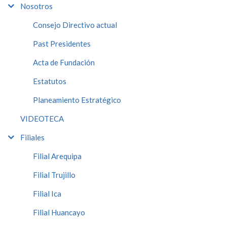
Nosotros
Consejo Directivo actual
Past Presidentes
Acta de Fundación
Estatutos
Planeamiento Estratégico
VIDEOTECA
Filiales
Filial Arequipa
Filial Trujillo
Filial Ica
Filial Huancayo