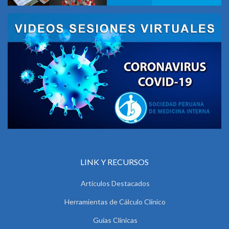
LINK Y RECURSOS
Artículos Destacados
Herramientas de Cálculo Clínico
Guías Clínicas