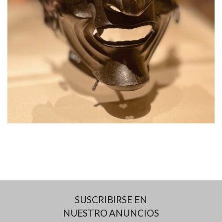
SUSCRIBIRSE EN
NUESTRO ANUNCIOS