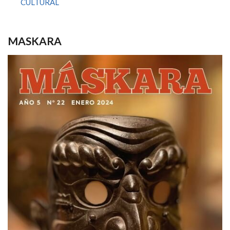
CULTURAL
MASKARA