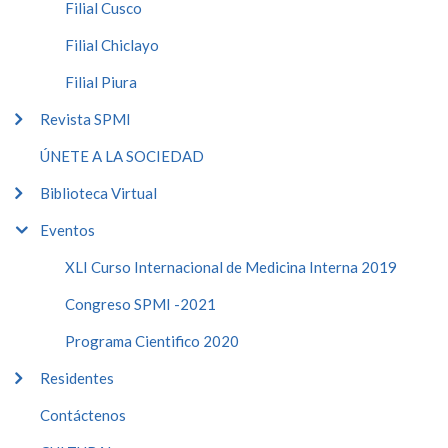
Filial Cusco
Filial Chiclayo
Filial Piura
Revista SPMI
ÚNETE A LA SOCIEDAD
Biblioteca Virtual
Eventos
XLI Curso Internacional de Medicina Interna 2019
Congreso SPMI -2021
Programa Cientifico 2020
Residentes
Contáctenos