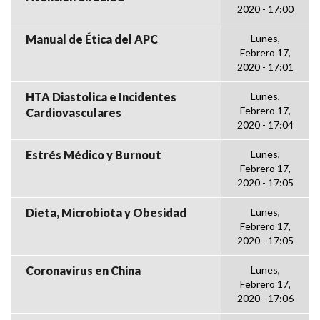
2020 - 17:00
Manual de Ética del APC
Lunes,
Febrero 17,
2020 - 17:01
HTA Diastolica e Incidentes
Lunes,
Febrero 17,
Cardiovasculares
2020 - 17:04
Estrés Médico y Burnout
Lunes,
Febrero 17,
2020 - 17:05
Dieta, Microbiota y Obesidad
Lunes,
Febrero 17,
2020 - 17:05
Coronavirus en China
Lunes,
Febrero 17,
2020 - 17:06