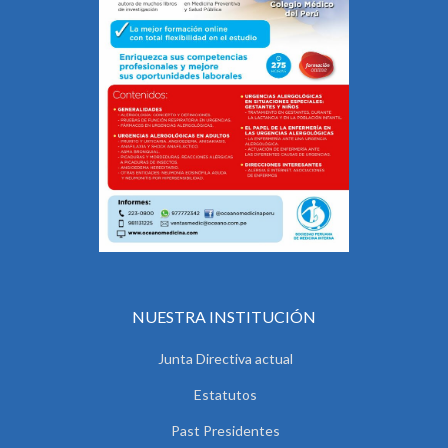
NUESTRA INSTITUCIÓN
Junta Directiva actual
Estatutos
Past Presidentes