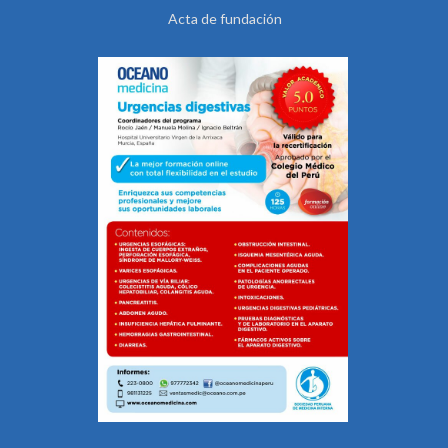
Acta de fundación