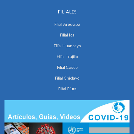
FILIALES
Filial Arequipa
Filial Ica
Filial Huancayo
Filial Trujillo
Filial Cusco
Filial Chiclayo
Filial Piura