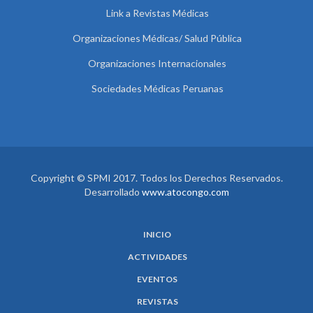
Link a Revistas Médicas
Organizaciones Médicas/ Salud Pública
Organizaciones Internacionales
Sociedades Médicas Peruanas
Copyright © SPMI 2017. Todos los Derechos Reservados.
Desarrollado
www.atocongo.com
INICIO
ACTIVIDADES
EVENTOS
REVISTAS