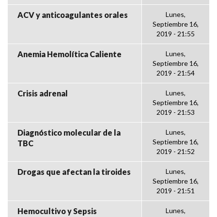
ACV y anticoagulantes orales
Lunes,
Septiembre 16,
2019 - 21:55
Anemia Hemolítica Caliente
Lunes,
Septiembre 16,
2019 - 21:54
Crisis adrenal
Lunes,
Septiembre 16,
2019 - 21:53
Diagnóstico molecular de la
Lunes,
Septiembre 16,
TBC
2019 - 21:52
Drogas que afectan la tiroides
Lunes,
Septiembre 16,
2019 - 21:51
Hemocultivo y Sepsis
Lunes,