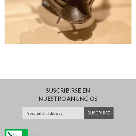
SUSCRIBIRSE EN
NUESTRO ANUNCIOS