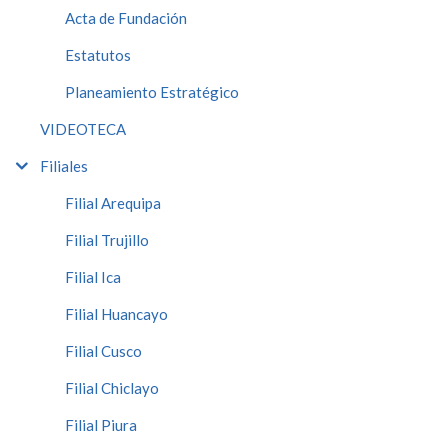
Acta de Fundación
Estatutos
Planeamiento Estratégico
VIDEOTECA
Filiales
Filial Arequipa
Filial Trujillo
Filial Ica
Filial Huancayo
Filial Cusco
Filial Chiclayo
Filial Piura