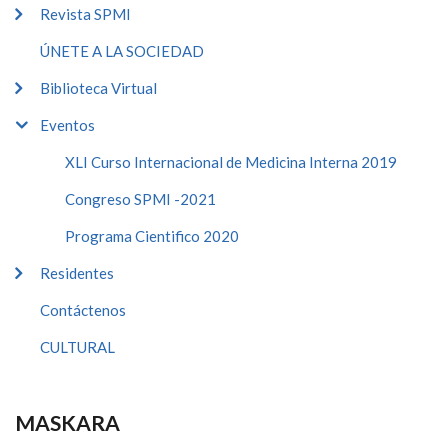
Revista SPMI
ÚNETE A LA SOCIEDAD
Biblioteca Virtual
Eventos
XLI Curso Internacional de Medicina Interna 2019
Congreso SPMI -2021
Programa Cientifico 2020
Residentes
Contáctenos
CULTURAL
MASKARA