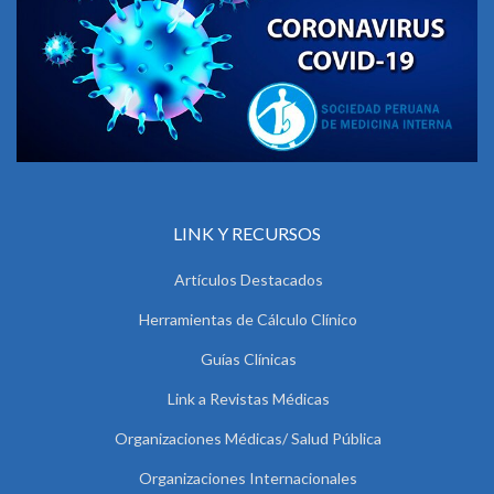
LINK Y RECURSOS
Artículos Destacados
Herramientas de Cálculo Clínico
Guías Clínicas
Link a Revistas Médicas
Organizaciones Médicas/ Salud Pública
Organizaciones Internacionales