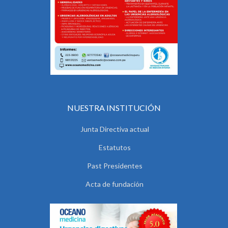
NUESTRA INSTITUCIÓN
Junta Directiva actual
Estatutos
Past Presidentes
Acta de fundación