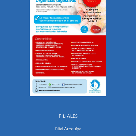
FILIALES
Filial Arequipa