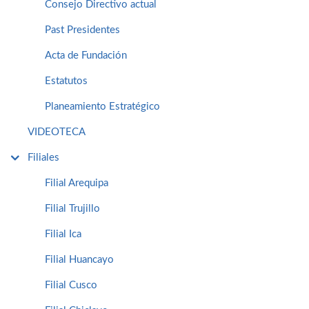
Consejo Directivo actual
Past Presidentes
Acta de Fundación
Estatutos
Planeamiento Estratégico
VIDEOTECA
Filiales
Filial Arequipa
Filial Trujillo
Filial Ica
Filial Huancayo
Filial Cusco