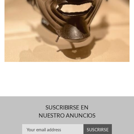
SUSCRIBIRSE EN
NUESTRO ANUNCIOS