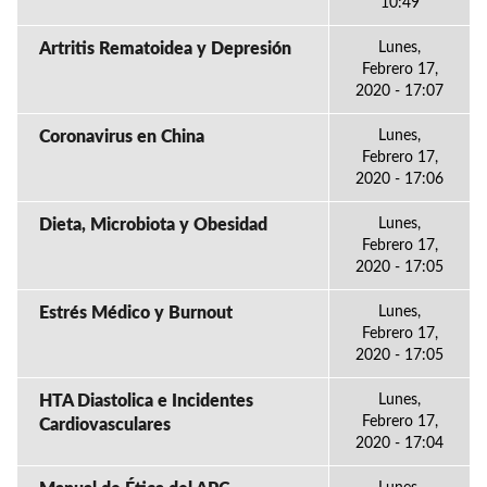
10:49
Artritis Rematoidea y Depresión
Lunes,
Febrero 17,
2020 - 17:07
Coronavirus en China
Lunes,
Febrero 17,
2020 - 17:06
Dieta, Microbiota y Obesidad
Lunes,
Febrero 17,
2020 - 17:05
Estrés Médico y Burnout
Lunes,
Febrero 17,
2020 - 17:05
HTA Diastolica e Incidentes
Lunes,
Febrero 17,
Cardiovasculares
2020 - 17:04