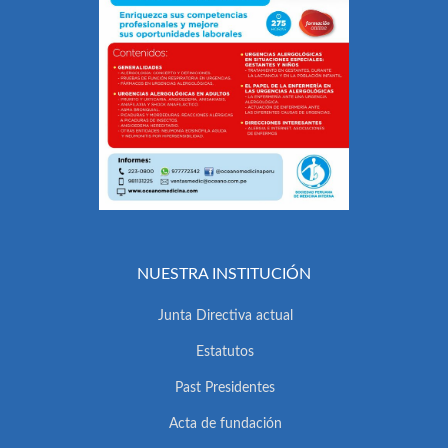
NUESTRA INSTITUCIÓN
Junta Directiva actual
Estatutos
Past Presidentes
Acta de fundación