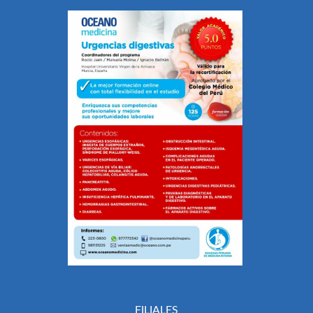
FILIALES