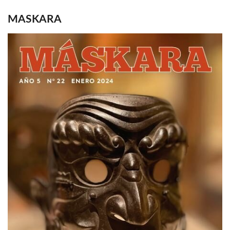
MASKARA