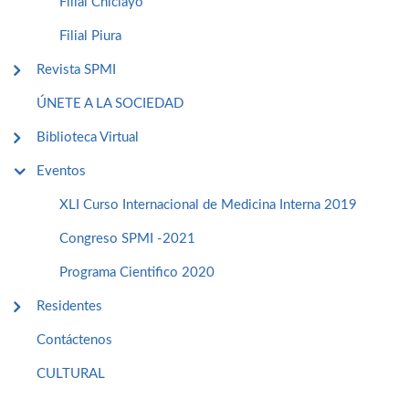
Filial Chiclayo
Filial Piura
Revista SPMI
ÚNETE A LA SOCIEDAD
Biblioteca Virtual
Eventos
XLI Curso Internacional de Medicina Interna 2019
Congreso SPMI -2021
Programa Cientifico 2020
Residentes
Contáctenos
CULTURAL