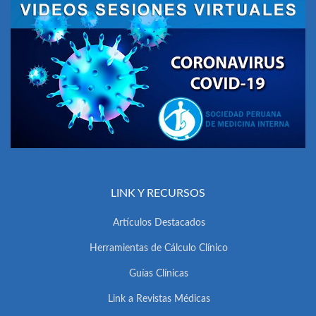
LINK Y RECURSOS
Artículos Destacados
Herramientas de Cálculo Clínico
Guías Clínicas
Link a Revistas Médicas