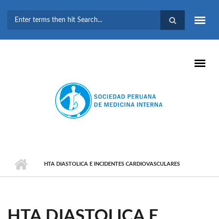
Pasar al contenido principal
FORMULARIO DE
BÚSQUEDA
HTA DIASTOLICA E INCIDENTES CARDIOVASCULARES
HTA DIASTOLICA E