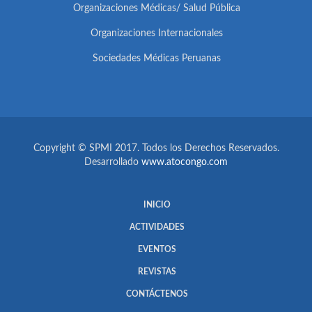
Organizaciones Médicas/ Salud Pública
Organizaciones Internacionales
Sociedades Médicas Peruanas
Copyright © SPMI 2017. Todos los Derechos Reservados.
Desarrollado
www.atocongo.com
INICIO
ACTIVIDADES
EVENTOS
REVISTAS
CONTÁCTENOS