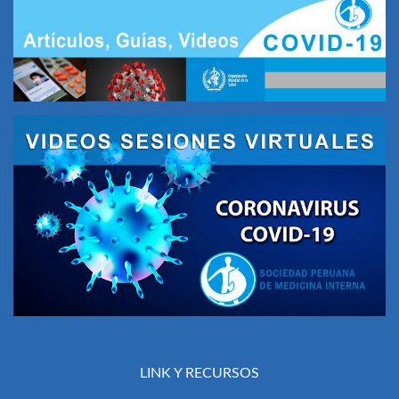
LINK Y RECURSOS