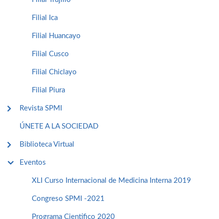
Filial Ica
Filial Huancayo
Filial Cusco
Filial Chiclayo
Filial Piura
Revista SPMI
ÚNETE A LA SOCIEDAD
Biblioteca Virtual
Eventos
XLI Curso Internacional de Medicina Interna 2019
Congreso SPMI -2021
Programa Cientifico 2020