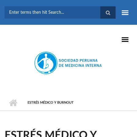
Pasar al contenido principal
FORMULARIO DE
BÚSQUEDA
ESTRÉS MÉDICO Y BURNOUT
ESTRÉS MÉDICO Y