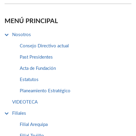
MENÚ PRINCIPAL
Nosotros
Consejo Directivo actual
Past Presidentes
Acta de Fundación
Estatutos
Planeamiento Estratégico
VIDEOTECA
Filiales
Filial Arequipa
Filial Trujillo