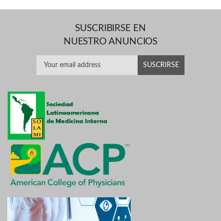
SUSCRIBIRSE EN
NUESTRO ANUNCIOS