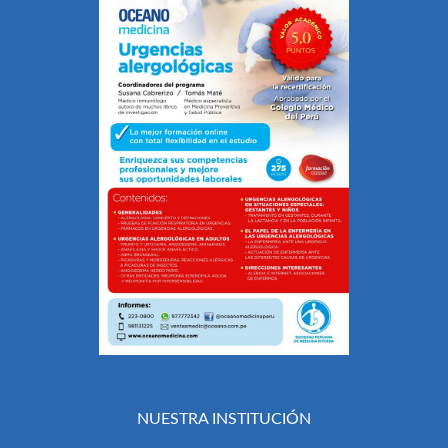
NUESTRA INSTITUCIÓN