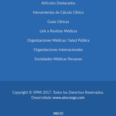
Artículos Destacados
Herramientas de Cálculo Clínico
Guías Clínicas
Link a Revistas Médicas
Organizaciones Médicas/ Salud Pública
Organizaciones Internacionales
Sociedades Médicas Peruanas
Copyright © SPMI 2017. Todos los Derechos Reservados.
Desarrollado
www.atocongo.com
INICIO