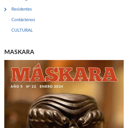
Residentes
Contáctenos
CULTURAL
MASKARA