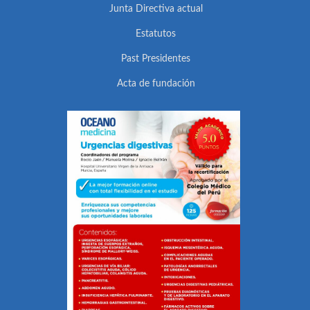
Junta Directiva actual
Estatutos
Past Presidentes
Acta de fundación