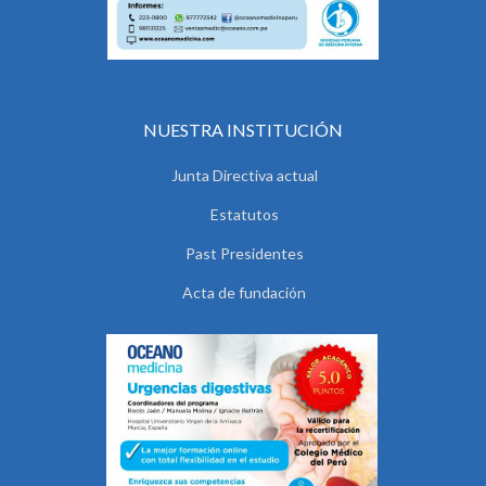
NUESTRA INSTITUCIÓN
Junta Directiva actual
Estatutos
Past Presidentes
Acta de fundación