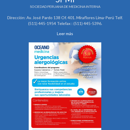
SOCIEDAD PERUANA DE MEDICINA INTERNA
Dirección: Av. José Pardo 138 Of. 401. Miraflores Lima-Perú Telf.
(511) 445-1954 Telefax : (511) 445-5396.
Leer más