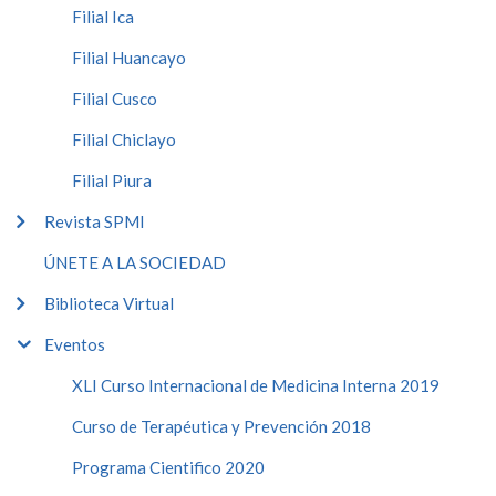
Filial Ica
Filial Huancayo
Filial Cusco
Filial Chiclayo
Filial Piura
Revista SPMI
ÚNETE A LA SOCIEDAD
Biblioteca Virtual
Eventos
XLI Curso Internacional de Medicina Interna 2019
Curso de Terapéutica y Prevención 2018
Programa Cientifico 2020