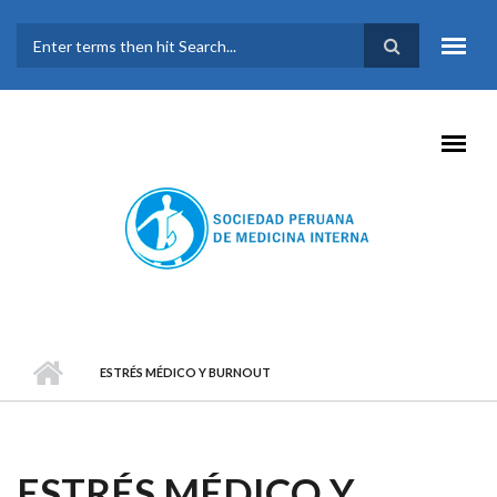
Pasar al contenido principal
FORMULARIO DE
BÚSQUEDA
ESTRÉS MÉDICO Y BURNOUT
ESTRÉS MÉDICO Y