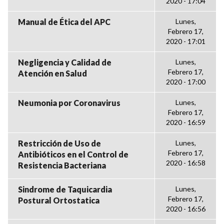
2020 - 17:04
Manual de Ética del APC
Lunes,
Febrero 17,
2020 - 17:01
Negligencia y Calidad de
Lunes,
Febrero 17,
Atención en Salud
2020 - 17:00
Neumonia por Coronavirus
Lunes,
Febrero 17,
2020 - 16:59
Restricción de Uso de
Lunes,
Febrero 17,
Antibióticos en el Control de
2020 - 16:58
Resistencia Bacteriana
Sindrome de Taquicardia
Lunes,
Febrero 17,
Postural Ortostatica
2020 - 16:56