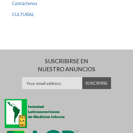
Contáctenos
CULTURAL
SUSCRIBIRSE EN
NUESTRO ANUNCIOS