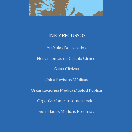
LINK Y RECURSOS
Artículos Destacados
Herramientas de Cálculo Clínico
Guías Clínicas
Link a Revistas Médicas
Organizaciones Médicas/ Salud Pública
Organizaciones Internacionales
Sociedades Médicas Peruanas