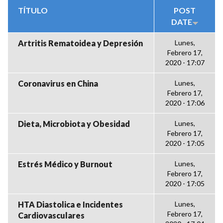
TÍTULO
POST
DATE
Artritis Rematoidea y Depresión
Lunes,
Febrero 17,
2020 - 17:07
Coronavirus en China
Lunes,
Febrero 17,
2020 - 17:06
Dieta, Microbiota y Obesidad
Lunes,
Febrero 17,
2020 - 17:05
Estrés Médico y Burnout
Lunes,
Febrero 17,
2020 - 17:05
HTA Diastolica e Incidentes
Lunes,
Febrero 17,
Cardiovasculares