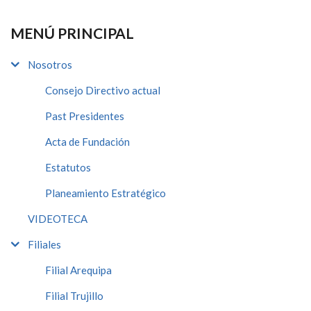
MENÚ PRINCIPAL
Nosotros
Consejo Directivo actual
Past Presidentes
Acta de Fundación
Estatutos
Planeamiento Estratégico
VIDEOTECA
Filiales
Filial Arequipa
Filial Trujillo