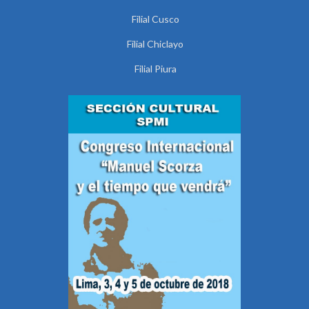
Filial Cusco
Filial Chiclayo
Filial Piura