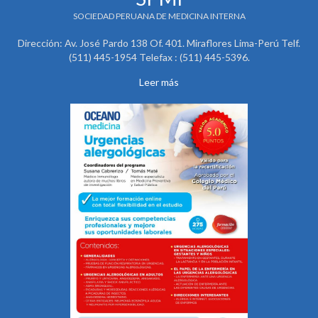
SOCIEDAD PERUANA DE MEDICINA INTERNA
Dirección: Av. José Pardo 138 Of. 401. Miraflores Lima-Perú Telf.
(511) 445-1954 Telefax : (511) 445-5396.
Leer más