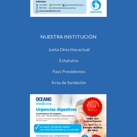
NUESTRA INSTITUCIÓN
Junta Directiva actual
Estatutos
Past Presidentes
Acta de fundación