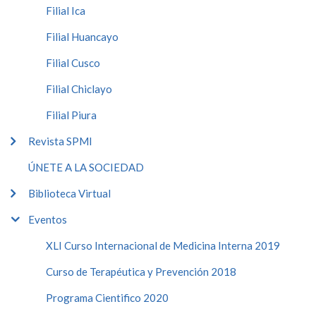
Filial Ica
Filial Huancayo
Filial Cusco
Filial Chiclayo
Filial Piura
Revista SPMI
ÚNETE A LA SOCIEDAD
Biblioteca Virtual
Eventos
XLI Curso Internacional de Medicina Interna 2019
Curso de Terapéutica y Prevención 2018
Programa Cientifico 2020