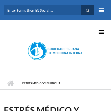
Pasar al contenido principal
FORMULARIO DE
BÚSQUEDA
ESTRÉS MÉDICO Y BURNOUT
ESTRÉS MÉDICO Y