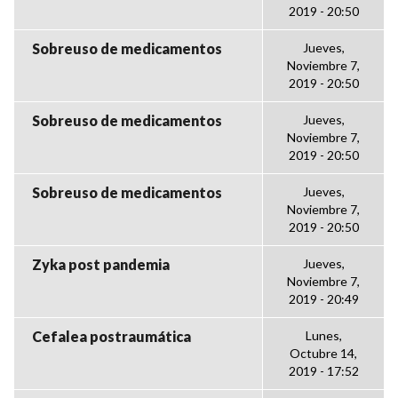
2019 - 20:50
Sobreuso de medicamentos
Jueves,
Noviembre 7,
2019 - 20:50
Sobreuso de medicamentos
Jueves,
Noviembre 7,
2019 - 20:50
Sobreuso de medicamentos
Jueves,
Noviembre 7,
2019 - 20:50
Zyka post pandemia
Jueves,
Noviembre 7,
2019 - 20:49
Cefalea postraumática
Lunes,
Octubre 14,
2019 - 17:52