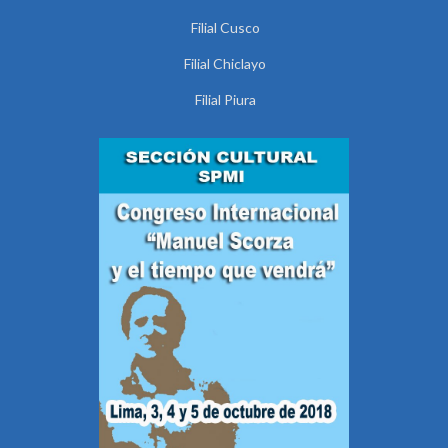
Filial Cusco
Filial Chiclayo
Filial Piura