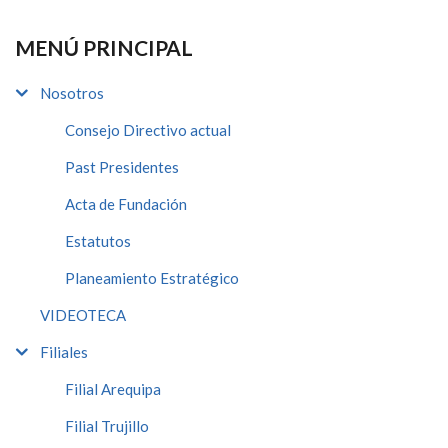
MENÚ PRINCIPAL
Nosotros
Consejo Directivo actual
Past Presidentes
Acta de Fundación
Estatutos
Planeamiento Estratégico
VIDEOTECA
Filiales
Filial Arequipa
Filial Trujillo