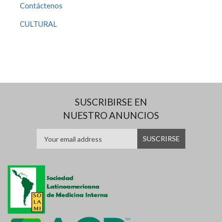
Contáctenos
CULTURAL
SUSCRIBIRSE EN
NUESTRO ANUNCIOS