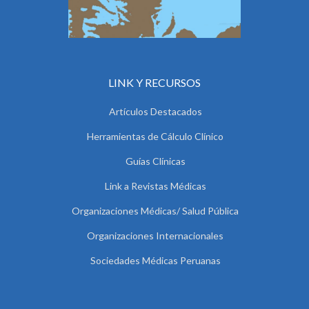
LINK Y RECURSOS
Artículos Destacados
Herramientas de Cálculo Clínico
Guías Clínicas
Link a Revistas Médicas
Organizaciones Médicas/ Salud Pública
Organizaciones Internacionales
Sociedades Médicas Peruanas