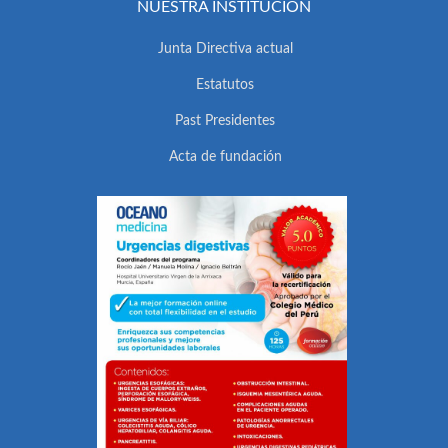
NUESTRA INSTITUCIÓN
Junta Directiva actual
Estatutos
Past Presidentes
Acta de fundación