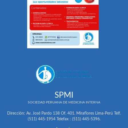
SPMI
SOCIEDAD PERUANA DE MEDICINA INTERNA
Dirección: Av. José Pardo 138 Of. 401. Miraflores Lima-Perú Telf.
(511) 445-1954 Telefax : (511) 445-5396.