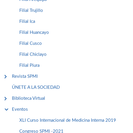
Filial Trujillo
Filial Ica
Filial Huancayo
Filial Cusco
Filial Chiclayo
Filial Piura
Revista SPMI
ÚNETE A LA SOCIEDAD
Biblioteca Virtual
Eventos
XLI Curso Internacional de Medicina Interna 2019
Congreso SPMI -2021