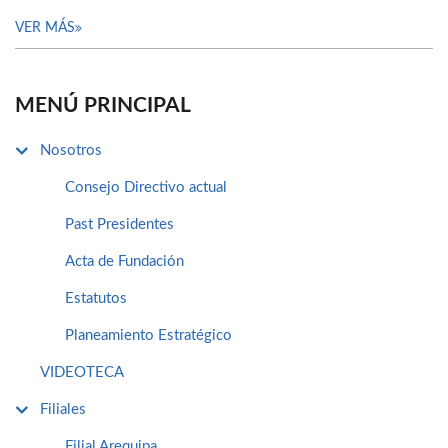
VER MÁS
MENÚ PRINCIPAL
Nosotros
Consejo Directivo actual
Past Presidentes
Acta de Fundación
Estatutos
Planeamiento Estratégico
VIDEOTECA
Filiales
Filial Arequipa