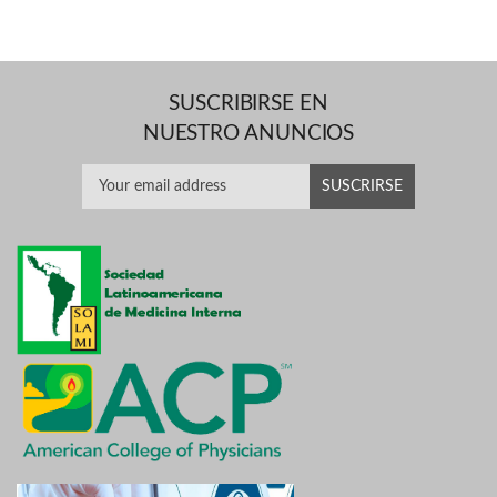
SUSCRIBIRSE EN
NUESTRO ANUNCIOS