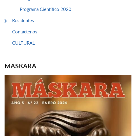
Programa Cientifico 2020
Residentes
Contáctenos
CULTURAL
MASKARA