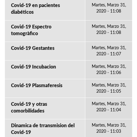
Covid-19 en pacientes
Martes, Marzo 31,
2020 - 11:08
diabéticos
Covid-19 Espectro
Martes, Marzo 31,
2020 - 11:08
tomogràfico
Covid-19 Gestantes
Martes, Marzo 31,
2020 - 11:07
Covid-19 Incubacion
Martes, Marzo 31,
2020 - 11:06
Covid-19 Plasmaferesis
Martes, Marzo 31,
2020 - 11:05
Covid-19 y otras
Martes, Marzo 31,
2020 - 11:04
comorbilidades
Dinamica de trransmision del
Martes, Marzo 31,
2020 - 11:03
Covid-19