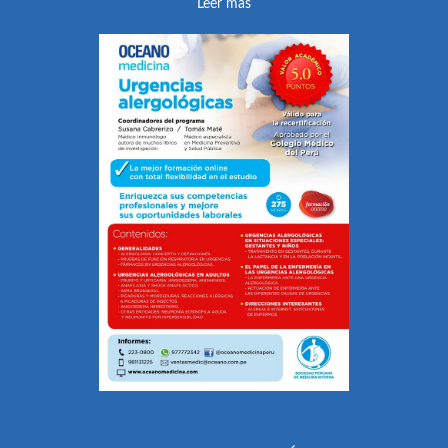
Leer más