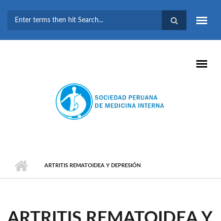
Pasar al contenido principal
FORMULARIO DE
BÚSQUEDA
ARTRITIS REMATOIDEA Y DEPRESIÓN
ARTRITIS REMATOIDEA Y