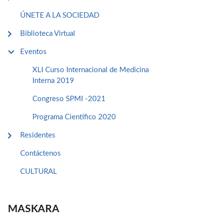
ÚNETE A LA SOCIEDAD
Biblioteca Virtual
Eventos
XLI Curso Internacional de Medicina
Interna 2019
Congreso SPMI -2021
Programa Cientifico 2020
Residentes
Contáctenos
CULTURAL
MASKARA