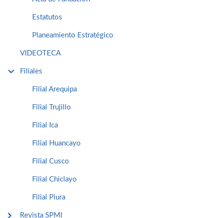
Estatutos
Planeamiento Estratégico
VIDEOTECA
Filiales
Filial Arequipa
Filial Trujillo
Filial Ica
Filial Huancayo
Filial Cusco
Filial Chiclayo
Filial Piura
Revista SPMI