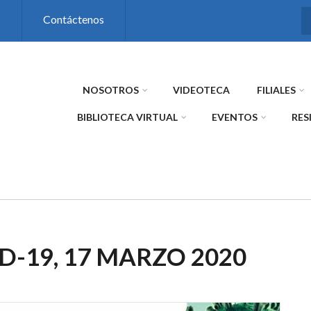
s
Contáctenos
NOSOTROS
VIDEOTECA
FILIALES
BIBLIOTECA VIRTUAL
EVENTOS
RES
-19, 17 MARZO 2020