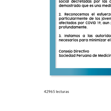
42965 lecturas