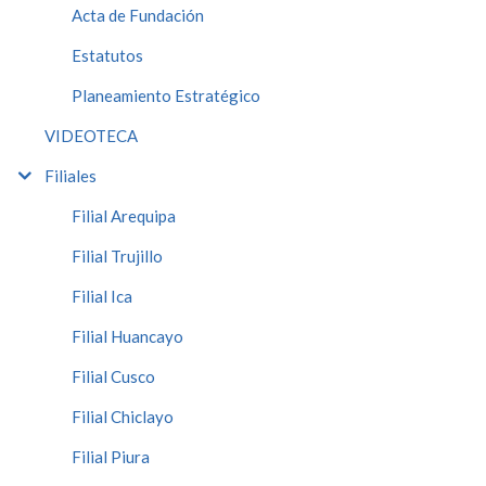
Acta de Fundación
Estatutos
Planeamiento Estratégico
VIDEOTECA
Filiales
Filial Arequipa
Filial Trujillo
Filial Ica
Filial Huancayo
Filial Cusco
Filial Chiclayo
Filial Piura