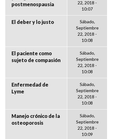
22, 2018 -
postmenospausia
10:07
El deber y lo justo
Sábado,
Septiembre
22, 2018 -
10:08
El paciente como
Sábado,
Septiembre
sujeto de compasión
22, 2018 -
10:08
Enfermedad de
Sábado,
Septiembre
Lyme
22, 2018 -
10:08
Manejo crónico de la
Sábado,
Septiembre
osteoporosis
22, 2018 -
10:09