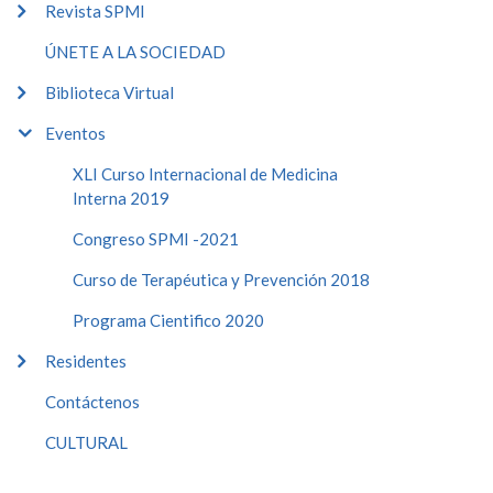
Revista SPMI
ÚNETE A LA SOCIEDAD
Biblioteca Virtual
Eventos
XLI Curso Internacional de Medicina
Interna 2019
Congreso SPMI -2021
Curso de Terapéutica y Prevención 2018
Programa Cientifico 2020
Residentes
Contáctenos
CULTURAL