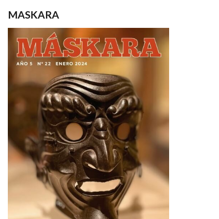
MASKARA