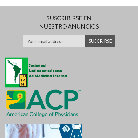
SUSCRIBIRSE EN
NUESTRO ANUNCIOS