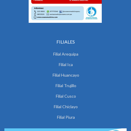
FILIALES
Filial Arequipa
Filial Ica
Filial Huancayo
Filial Trujillo
Filial Cusco
Filial Chiclayo
Filial Piura