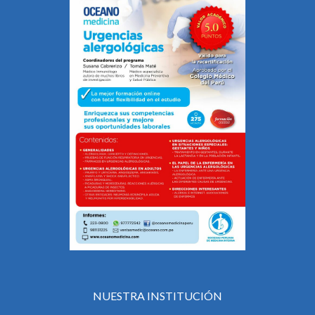
NUESTRA INSTITUCIÓN