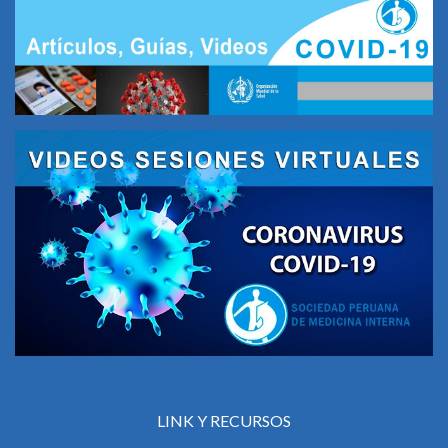
LINK Y RECURSOS