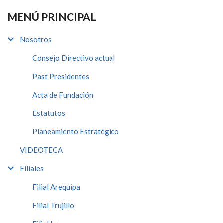
MENÚ PRINCIPAL
Nosotros
Consejo Directivo actual
Past Presidentes
Acta de Fundación
Estatutos
Planeamiento Estratégico
VIDEOTECA
Filiales
Filial Arequipa
Filial Trujillo