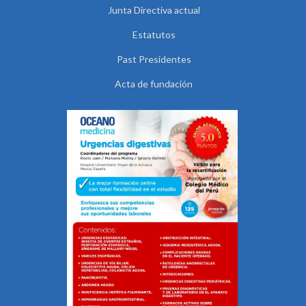
Junta Directiva actual
Estatutos
Past Presidentes
Acta de fundación