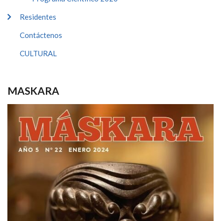
Residentes
Contáctenos
CULTURAL
MASKARA