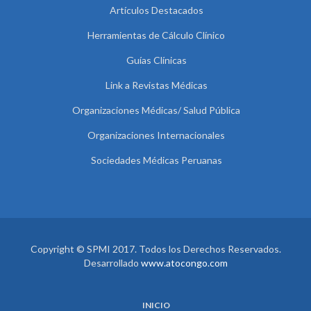
Artículos Destacados
Herramientas de Cálculo Clínico
Guías Clínicas
Link a Revistas Médicas
Organizaciones Médicas/ Salud Pública
Organizaciones Internacionales
Sociedades Médicas Peruanas
Copyright © SPMI 2017. Todos los Derechos Reservados.
Desarrollado
www.atocongo.com
INICIO