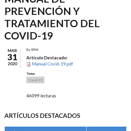
PREVENCIÓN Y
TRATAMIENTO DEL
COVID-19
By
SPMI
MAR
31
Artículo Destacado:
2020
Manual Covid-19.pdf
Tema:
Covid-19
46099 lecturas
ARTÍCULOS DESTACADOS