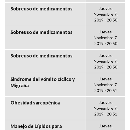
Sobreuso de medicamentos
Jueves,
Noviembre 7,
2019 - 20:50
Sobreuso de medicamentos
Jueves,
Noviembre 7,
2019 - 20:50
Sobreuso de medicamentos
Jueves,
Noviembre 7,
2019 - 20:50
Sindrome del vómito cíclico y
Jueves,
Noviembre 7,
Migraña
2019 - 20:51
Obesidad sarcopénica
Jueves,
Noviembre 7,
2019 - 20:51
Manejo de Lípidos para
Jueves,