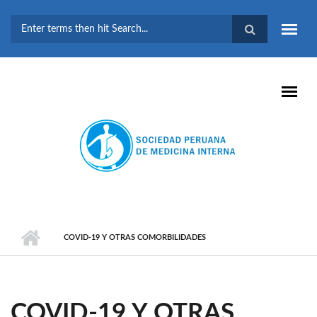
Pasar al contenido principal
FORMULARIO DE
BÚSQUEDA
COVID-19 Y OTRAS COMORBILIDADES
COVID-19 Y OTRAS