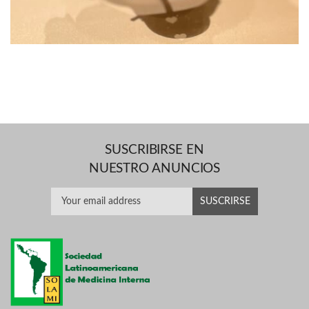
SUSCRIBIRSE EN
NUESTRO ANUNCIOS