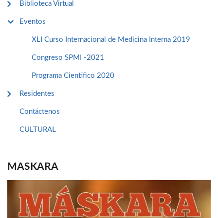
Biblioteca Virtual
Eventos
XLI Curso Internacional de Medicina Interna 2019
Congreso SPMI -2021
Programa Cientifico 2020
Residentes
Contáctenos
CULTURAL
MASKARA