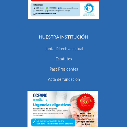
NUESTRA INSTITUCIÓN
Junta Directiva actual
Estatutos
Past Presidentes
Acta de fundación