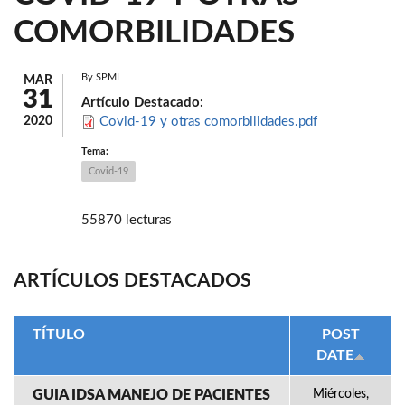
COMORBILIDADES
By
SPMI
MAR
31
Artículo Destacado:
2020
Covid-19 y otras comorbilidades.pdf
Tema:
Covid-19
55870 lecturas
ARTÍCULOS DESTACADOS
TÍTULO
POST
DATE
GUIA IDSA MANEJO DE PACIENTES
Miércoles,