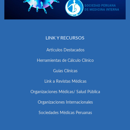
LINK Y RECURSOS
Artículos Destacados
Herramientas de Cálculo Clínico
Guías Clínicas
Link a Revistas Médicas
Organizaciones Médicas/ Salud Pública
Organizaciones Internacionales
Sociedades Médicas Peruanas