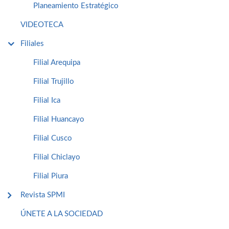
Planeamiento Estratégico
VIDEOTECA
Filiales
Filial Arequipa
Filial Trujillo
Filial Ica
Filial Huancayo
Filial Cusco
Filial Chiclayo
Filial Piura
Revista SPMI
ÚNETE A LA SOCIEDAD