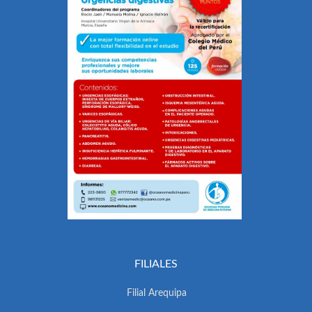
FILIALES
Filial Arequipa