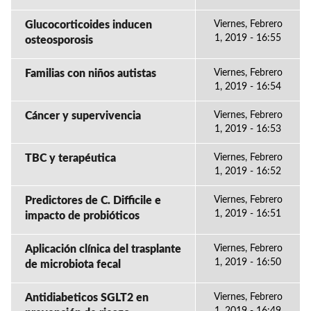
Glucocorticoides inducen
Viernes, Febrero
1, 2019 - 16:55
osteosporosis
Familias con niños autistas
Viernes, Febrero
1, 2019 - 16:54
Cáncer y supervivencia
Viernes, Febrero
1, 2019 - 16:53
TBC y terapéutica
Viernes, Febrero
1, 2019 - 16:52
Predictores de C. Difficile e
Viernes, Febrero
1, 2019 - 16:51
impacto de probióticos
Aplicación clínica del trasplante
Viernes, Febrero
1, 2019 - 16:50
de microbiota fecal
Antidiabeticos SGLT2 en
Viernes, Febrero