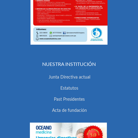
NUESTRA INSTITUCIÓN
Junta Directiva actual
Estatutos
Past Presidentes
Acta de fundación