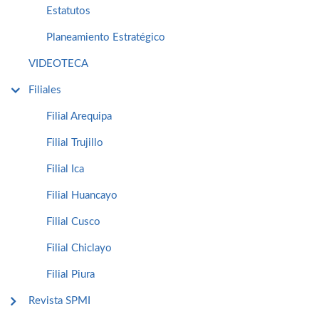
Estatutos
Planeamiento Estratégico
VIDEOTECA
Filiales
Filial Arequipa
Filial Trujillo
Filial Ica
Filial Huancayo
Filial Cusco
Filial Chiclayo
Filial Piura
Revista SPMI