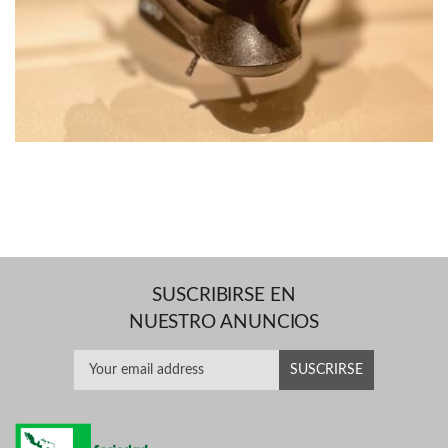
SUSCRIBIRSE EN
NUESTRO ANUNCIOS