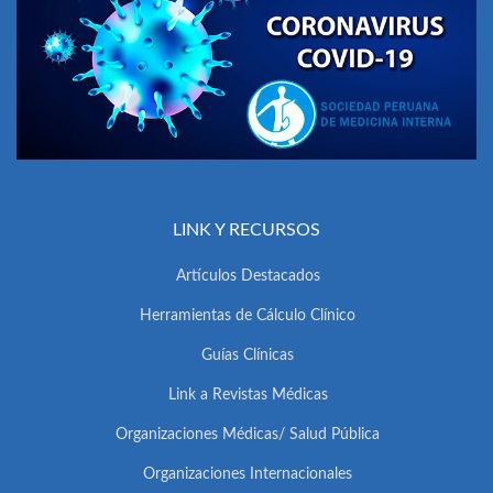
LINK Y RECURSOS
Artículos Destacados
Herramientas de Cálculo Clínico
Guías Clínicas
Link a Revistas Médicas
Organizaciones Médicas/ Salud Pública
Organizaciones Internacionales