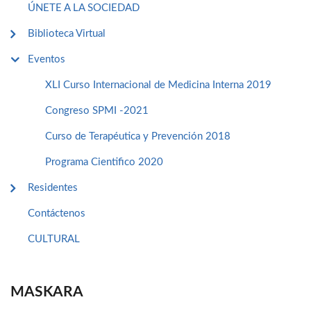
ÚNETE A LA SOCIEDAD
Biblioteca Virtual
Eventos
XLI Curso Internacional de Medicina Interna 2019
Congreso SPMI -2021
Curso de Terapéutica y Prevención 2018
Programa Cientifico 2020
Residentes
Contáctenos
CULTURAL
MASKARA