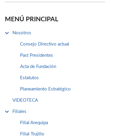
MENÚ PRINCIPAL
Nosotros
Consejo Directivo actual
Past Presidentes
Acta de Fundación
Estatutos
Planeamiento Estratégico
VIDEOTECA
Filiales
Filial Arequipa
Filial Trujillo