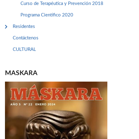
Curso de Terapéutica y Prevención 2018
Programa Cientifico 2020
Residentes
Contáctenos
CULTURAL
MASKARA