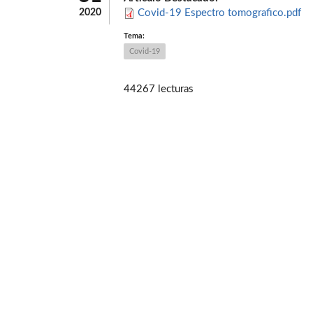
2020
Covid-19 Espectro tomografico.pdf
Tema:
Covid-19
44267 lecturas