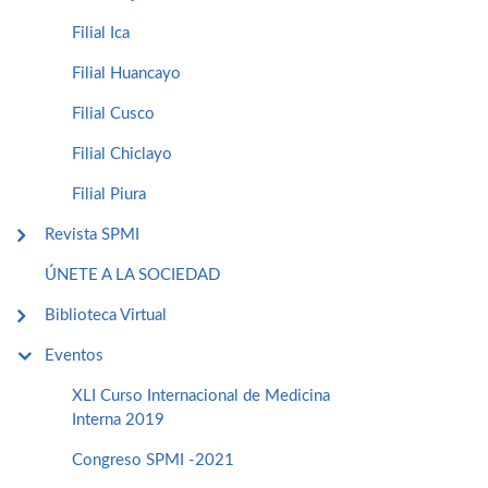
Filial Ica
Filial Huancayo
Filial Cusco
Filial Chiclayo
Filial Piura
Revista SPMI
ÚNETE A LA SOCIEDAD
Biblioteca Virtual
Eventos
XLI Curso Internacional de Medicina
Interna 2019
Congreso SPMI -2021