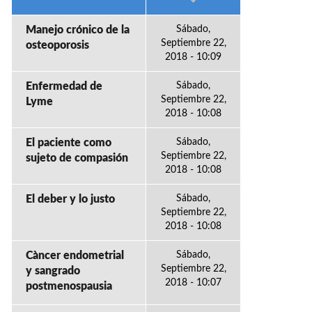
Manejo crónico de la
Sábado,
Septiembre 22,
osteoporosis
2018 - 10:09
Enfermedad de
Sábado,
Septiembre 22,
Lyme
2018 - 10:08
El paciente como
Sábado,
Septiembre 22,
sujeto de compasión
2018 - 10:08
El deber y lo justo
Sábado,
Septiembre 22,
2018 - 10:08
Càncer endometrial
Sábado,
Septiembre 22,
y sangrado
2018 - 10:07
postmenospausia