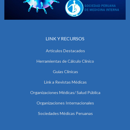
LINK Y RECURSOS
Artículos Destacados
Herramientas de Cálculo Clínico
Guías Clínicas
Link a Revistas Médicas
Organizaciones Médicas/ Salud Pública
Organizaciones Internacionales
Sociedades Médicas Peruanas