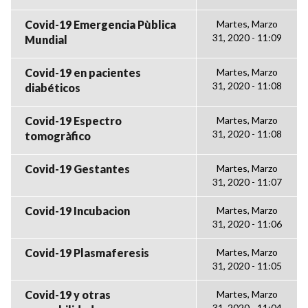
Covid-19 Emergencia Pùblica
Martes, Marzo
31, 2020 - 11:09
Mundial
Covid-19 en pacientes
Martes, Marzo
31, 2020 - 11:08
diabéticos
Covid-19 Espectro
Martes, Marzo
31, 2020 - 11:08
tomogràfico
Covid-19 Gestantes
Martes, Marzo
31, 2020 - 11:07
Covid-19 Incubacion
Martes, Marzo
31, 2020 - 11:06
Covid-19 Plasmaferesis
Martes, Marzo
31, 2020 - 11:05
Covid-19 y otras
Martes, Marzo
31, 2020 - 11:04