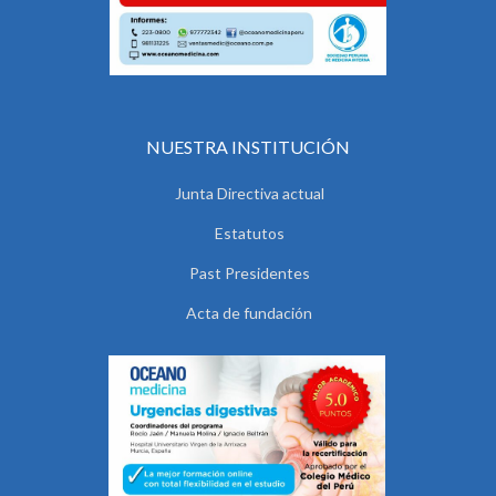
NUESTRA INSTITUCIÓN
Junta Directiva actual
Estatutos
Past Presidentes
Acta de fundación