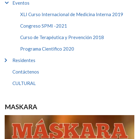
Eventos
XLI Curso Internacional de Medicina Interna 2019
Congreso SPMI -2021
Curso de Terapéutica y Prevención 2018
Programa Cientifico 2020
Residentes
Contáctenos
CULTURAL
MASKARA