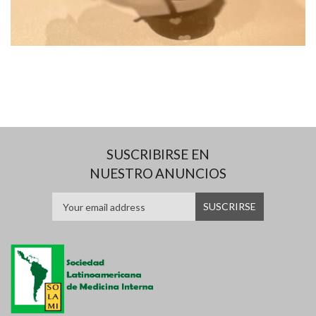
SUSCRIBIRSE EN
NUESTRO ANUNCIOS