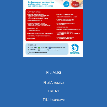
FILIALES
Filial Arequipa
Filial Ica
Filial Huancayo