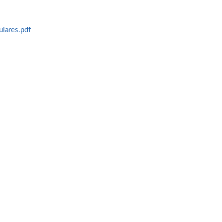
lares.pdf