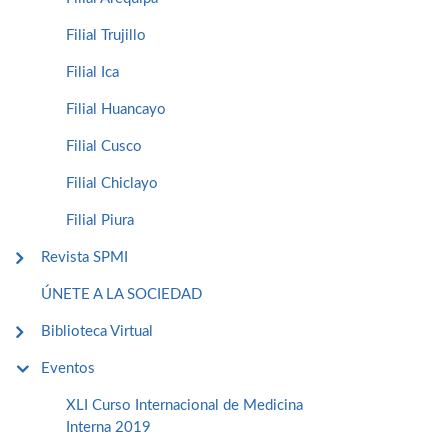
Filial Trujillo
Filial Ica
Filial Huancayo
Filial Cusco
Filial Chiclayo
Filial Piura
Revista SPMI
ÚNETE A LA SOCIEDAD
Biblioteca Virtual
Eventos
XLI Curso Internacional de Medicina
Interna 2019