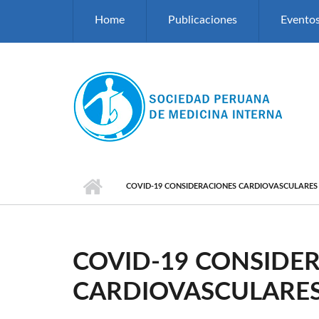
Pasar al contenido principal
Home
Publicaciones
Evento
COVID-19 CONSIDERACIONES CARDIOVASCULARES
COVID-19 CONSIDE
CARDIOVASCULARE