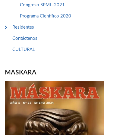
Congreso SPMI -2021
Programa Cientifico 2020
Residentes
Contáctenos
CULTURAL
MASKARA