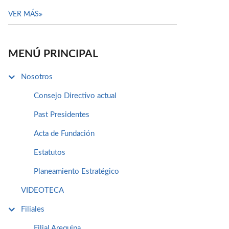
VER MÁS
MENÚ PRINCIPAL
Nosotros
Consejo Directivo actual
Past Presidentes
Acta de Fundación
Estatutos
Planeamiento Estratégico
VIDEOTECA
Filiales
Filial Arequipa