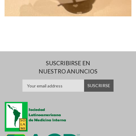
SUSCRIBIRSE EN
NUESTRO ANUNCIOS