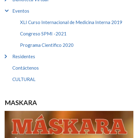
Eventos
XLI Curso Internacional de Medicina Interna 2019
Congreso SPMI -2021
Programa Cientifico 2020
Residentes
Contáctenos
CULTURAL
MASKARA