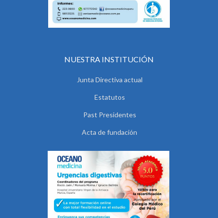
NUESTRA INSTITUCIÓN
Junta Directiva actual
Estatutos
Past Presidentes
Acta de fundación