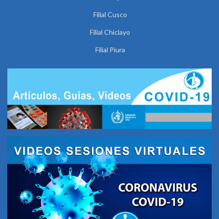
Filial Cusco
Filial Chiclayo
Filial Piura