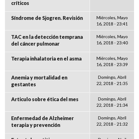
críticos
Síndrome de Sjogren. Revisión
Miércoles, Mayo
16, 2018 - 23:41
TAC en la detección temprana
Miércoles, Mayo
16, 2018 - 23:40
del cáncer pulmonar
Terapia inhalatoria en el asma
Miércoles, Mayo
16, 2018 - 23:39
Anemia y mortalidad en
Domingo, Abril
22, 2018 - 21:35
gestantes
Articulo sobre ética del mes
Domingo, Abril
22, 2018 - 21:34
Enfermedad de Alzheimer
Domingo, Abril
22, 2018 - 21:32
terapia y prevención