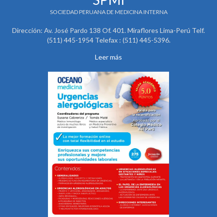
SOCIEDAD PERUANA DE MEDICINA INTERNA
Dirección: Av. José Pardo 138 Of. 401. Miraflores Lima-Perú Telf.
(511) 445-1954 Telefax : (511) 445-5396.
Leer más