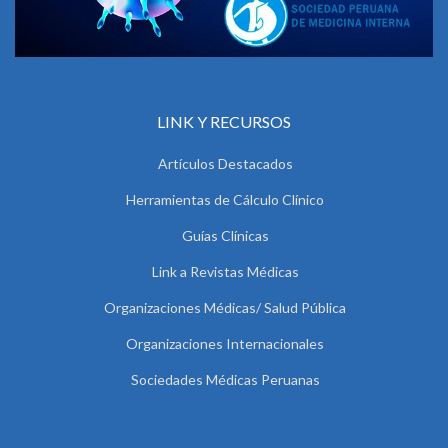
LINK Y RECURSOS
Artículos Destacados
Herramientas de Cálculo Clínico
Guías Clínicas
Link a Revistas Médicas
Organizaciones Médicas/ Salud Pública
Organizaciones Internacionales
Sociedades Médicas Peruanas