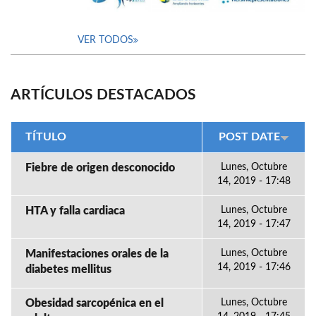
VER TODOS
ARTÍCULOS DESTACADOS
TÍTULO
POST DATE
Fiebre de origen desconocido
Lunes, Octubre
14, 2019 - 17:48
HTA y falla cardiaca
Lunes, Octubre
14, 2019 - 17:47
Manifestaciones orales de la
Lunes, Octubre
14, 2019 - 17:46
diabetes mellitus
Obesidad sarcopénica en el
Lunes, Octubre