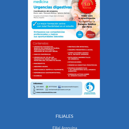
FILIALES
Filial Arequipa