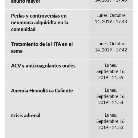
14, 2019 - 17:45
adulto mayor
Perlas y controversias en
Lunes, Octubre
14, 2019 - 17:43
neumonía adquiridfa en la
comunidad
Tratamiento de la HTA en el
Lunes, Octubre
14, 2019 - 17:42
asma
ACV y anticoagulantes orales
Lunes,
Septiembre 16,
2019 - 21:55
Anemia Hemolítica Caliente
Lunes,
Septiembre 16,
2019 - 21:54
Crisis adrenal
Lunes,
Septiembre 16,
2019 - 21:53