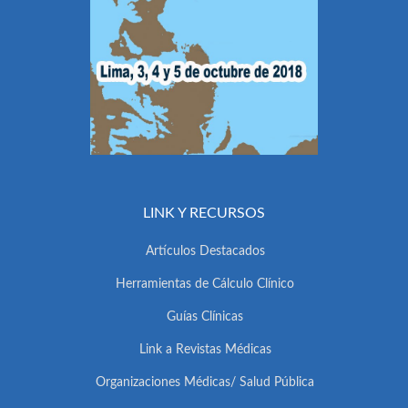
LINK Y RECURSOS
Artículos Destacados
Herramientas de Cálculo Clínico
Guías Clínicas
Link a Revistas Médicas
Organizaciones Médicas/ Salud Pública