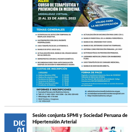
Sesión conjunta SPMI y Sociedad Peruana de
Hipertensión Arterial
DIC
01