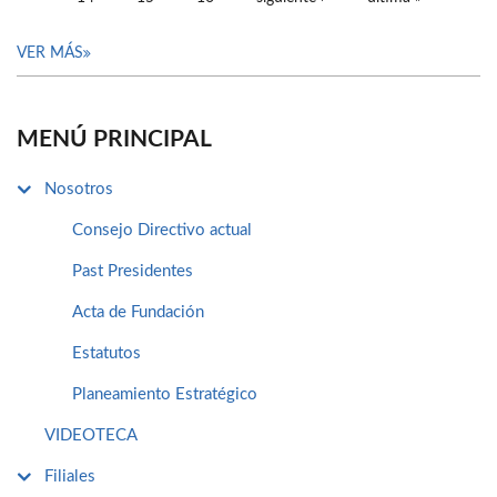
VER MÁS
MENÚ PRINCIPAL
Nosotros
Consejo Directivo actual
Past Presidentes
Acta de Fundación
Estatutos
Planeamiento Estratégico
VIDEOTECA
Filiales