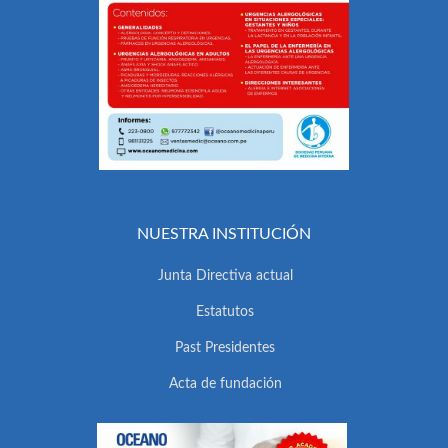
NUESTRA INSTITUCIÓN
Junta Directiva actual
Estatutos
Past Presidentes
Acta de fundación