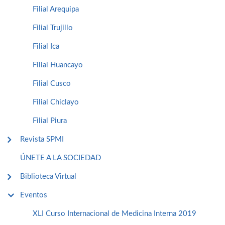
Filial Arequipa
Filial Trujillo
Filial Ica
Filial Huancayo
Filial Cusco
Filial Chiclayo
Filial Piura
Revista SPMI
ÚNETE A LA SOCIEDAD
Biblioteca Virtual
Eventos
XLI Curso Internacional de Medicina Interna 2019