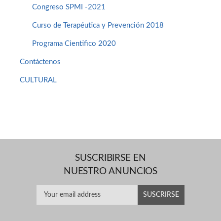
Congreso SPMI -2021
Curso de Terapéutica y Prevención 2018
Programa Cientifico 2020
Contáctenos
CULTURAL
SUSCRIBIRSE EN
NUESTRO ANUNCIOS