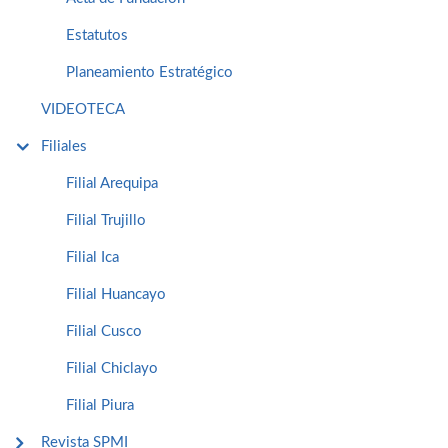
Estatutos
Planeamiento Estratégico
VIDEOTECA
Filiales
Filial Arequipa
Filial Trujillo
Filial Ica
Filial Huancayo
Filial Cusco
Filial Chiclayo
Filial Piura
Revista SPMI