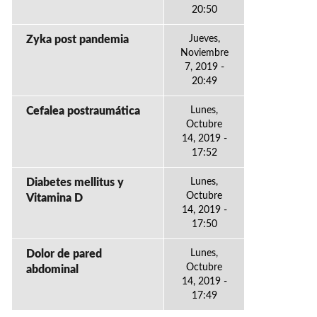
20:50
Zyka post pandemia
Jueves,
Noviembre
7, 2019 -
20:49
Cefalea postraumática
Lunes,
Octubre
14, 2019 -
17:52
Diabetes mellitus y
Lunes,
Octubre
Vitamina D
14, 2019 -
17:50
Dolor de pared
Lunes,
Octubre
abdominal
14, 2019 -
17:49