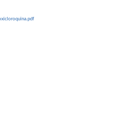
xicloroquina.pdf