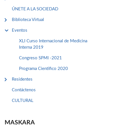
ÚNETE A LA SOCIEDAD
Biblioteca Virtual
Eventos
XLI Curso Internacional de Medicina
Interna 2019
Congreso SPMI -2021
Programa Cientifico 2020
Residentes
Contáctenos
CULTURAL
MASKARA