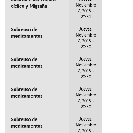
Noviembre
cíclico y Migraña
7, 2019 -
20:51
Sobreuso de
Jueves,
Noviembre
medicamentos
7, 2019 -
20:50
Sobreuso de
Jueves,
Noviembre
medicamentos
7, 2019 -
20:50
Sobreuso de
Jueves,
Noviembre
medicamentos
7, 2019 -
20:50
Sobreuso de
Jueves,
Noviembre
medicamentos
7, 2019 -