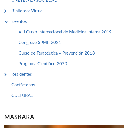
ÚNETE A LA SOCIEDAD
Biblioteca Virtual
Eventos
XLI Curso Internacional de Medicina Interna 2019
Congreso SPMI -2021
Curso de Terapéutica y Prevención 2018
Programa Cientifico 2020
Residentes
Contáctenos
CULTURAL
MASKARA