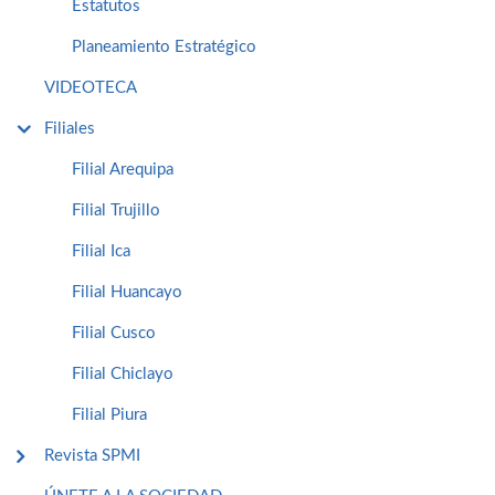
Estatutos
Planeamiento Estratégico
VIDEOTECA
Filiales
Filial Arequipa
Filial Trujillo
Filial Ica
Filial Huancayo
Filial Cusco
Filial Chiclayo
Filial Piura
Revista SPMI