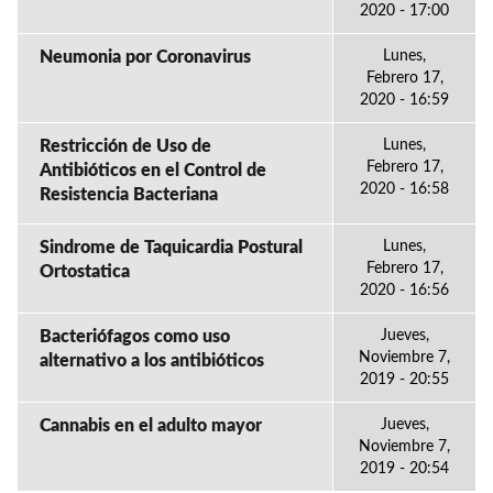
2020 - 17:00
Neumonia por Coronavirus
Lunes,
Febrero 17,
2020 - 16:59
Restricción de Uso de
Lunes,
Febrero 17,
Antibióticos en el Control de
2020 - 16:58
Resistencia Bacteriana
Sindrome de Taquicardia Postural
Lunes,
Febrero 17,
Ortostatica
2020 - 16:56
Bacteriófagos como uso
Jueves,
Noviembre 7,
alternativo a los antibióticos
2019 - 20:55
Cannabis en el adulto mayor
Jueves,
Noviembre 7,
2019 - 20:54