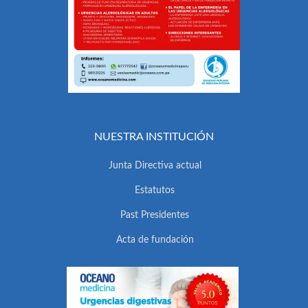
NUESTRA INSTITUCIÓN
Junta Directiva actual
Estatutos
Past Presidentes
Acta de fundación