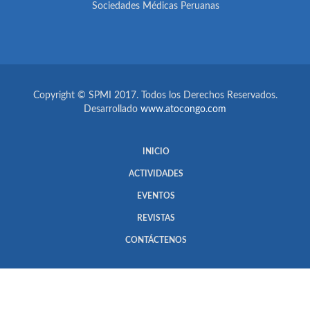
Sociedades Médicas Peruanas
Copyright © SPMI 2017. Todos los Derechos Reservados.
Desarrollado
www.atocongo.com
INICIO
ACTIVIDADES
EVENTOS
REVISTAS
CONTÁCTENOS