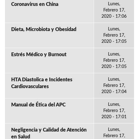
Coronavirus en China
Lunes,
Febrero 17,
2020 - 17:06
Dieta, Microbiota y Obesidad
Lunes,
Febrero 17,
2020 - 17:05
Estrés Médico y Burnout
Lunes,
Febrero 17,
2020 - 17:05
HTA Diastolica e Incidentes
Lunes,
Febrero 17,
Cardiovasculares
2020 - 17:04
Manual de Ética del APC
Lunes,
Febrero 17,
2020 - 17:01
Negligencia y Calidad de Atención
Lunes,
Febrero 17,
en Salud