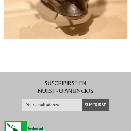
SUSCRIBIRSE EN
NUESTRO ANUNCIOS