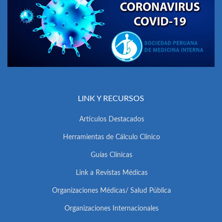
LINK Y RECURSOS
Artículos Destacados
Herramientas de Cálculo Clínico
Guías Clínicas
Link a Revistas Médicas
Organizaciones Médicas/ Salud Pública
Organizaciones Internacionales