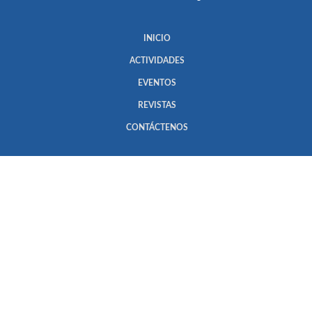
INICIO
ACTIVIDADES
EVENTOS
REVISTAS
CONTÁCTENOS