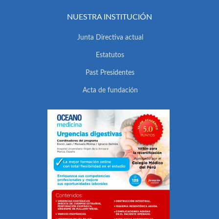
NUESTRA INSTITUCIÓN
Junta Directiva actual
Estatutos
Past Presidentes
Acta de fundación