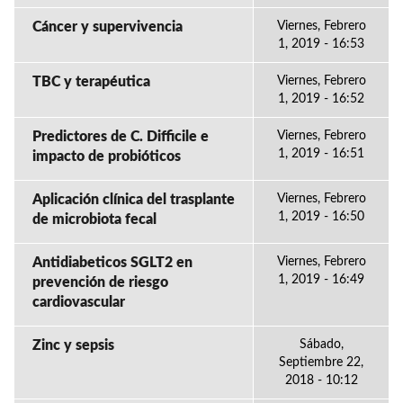
Cáncer y supervivencia
Viernes, Febrero
1, 2019 - 16:53
TBC y terapéutica
Viernes, Febrero
1, 2019 - 16:52
Predictores de C. Difficile e
Viernes, Febrero
1, 2019 - 16:51
impacto de probióticos
Aplicación clínica del trasplante
Viernes, Febrero
1, 2019 - 16:50
de microbiota fecal
Antidiabeticos SGLT2 en
Viernes, Febrero
1, 2019 - 16:49
prevención de riesgo
cardiovascular
Zinc y sepsis
Sábado,
Septiembre 22,
2018 - 10:12