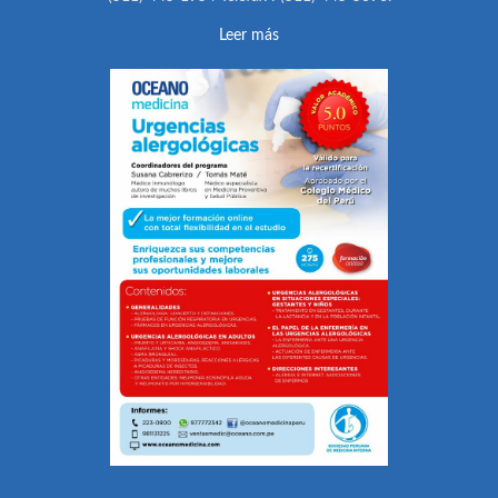
Leer más