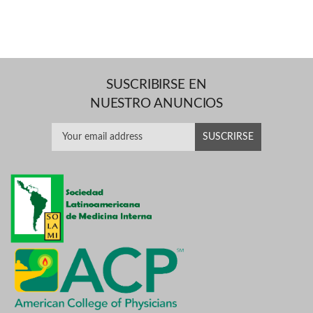
SUSCRIBIRSE EN
NUESTRO ANUNCIOS