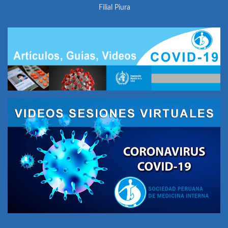
Filial Piura