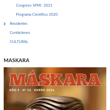
Congreso SPMI -2021
Programa Cientifico 2020
Residentes
Contáctenos
CULTURAL
MASKARA