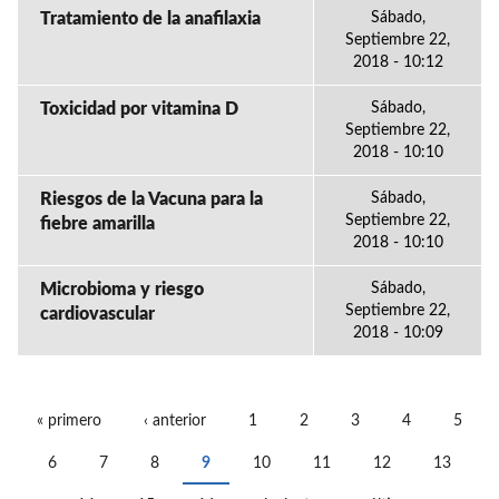
Tratamiento de la anafilaxia
Sábado,
Septiembre 22,
2018 - 10:12
Toxicidad por vitamina D
Sábado,
Septiembre 22,
2018 - 10:10
Riesgos de la Vacuna para la
Sábado,
Septiembre 22,
fiebre amarilla
2018 - 10:10
Microbioma y riesgo
Sábado,
Septiembre 22,
cardiovascular
2018 - 10:09
« primero
‹ anterior
1
2
3
4
5
PÁGINAS
6
7
8
9
10
11
12
13