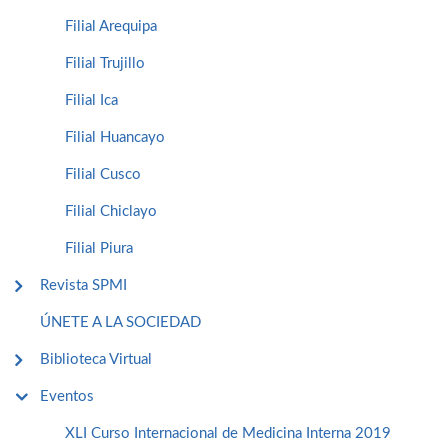
Filial Arequipa
Filial Trujillo
Filial Ica
Filial Huancayo
Filial Cusco
Filial Chiclayo
Filial Piura
Revista SPMI
ÚNETE A LA SOCIEDAD
Biblioteca Virtual
Eventos
XLI Curso Internacional de Medicina Interna 2019