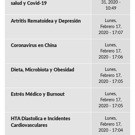
31, 2020 -
salud y Covid-19
10:49
Artritis Rematoidea y Depresión
Lunes,
Febrero 17,
2020 - 17:07
Coronavirus en China
Lunes,
Febrero 17,
2020 - 17:06
Dieta, Microbiota y Obesidad
Lunes,
Febrero 17,
2020 - 17:05
Estrés Médico y Burnout
Lunes,
Febrero 17,
2020 - 17:05
HTA Diastolica e Incidentes
Lunes,
Febrero 17,
Cardiovasculares
2020 - 17:04