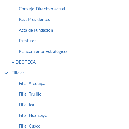
Consejo Directivo actual
Past Presidentes
Acta de Fundación
Estatutos
Planeamiento Estratégico
VIDEOTECA
Filiales
Filial Arequipa
Filial Trujillo
Filial Ica
Filial Huancayo
Filial Cusco