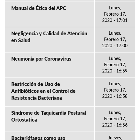
Manual de Ética del APC
Lunes,
Febrero 17,
2020 - 17:01
Negligencia y Calidad de Atención
Lunes,
Febrero 17,
en Salud
2020 - 17:00
Neumonia por Coronavirus
Lunes,
Febrero 17,
2020 - 16:59
Restricción de Uso de
Lunes,
Febrero 17,
Antibióticos en el Control de
2020 - 16:58
Resistencia Bacteriana
Sindrome de Taquicardia Postural
Lunes,
Febrero 17,
Ortostatica
2020 - 16:56
Bacteriófagos como uso
Jueves,