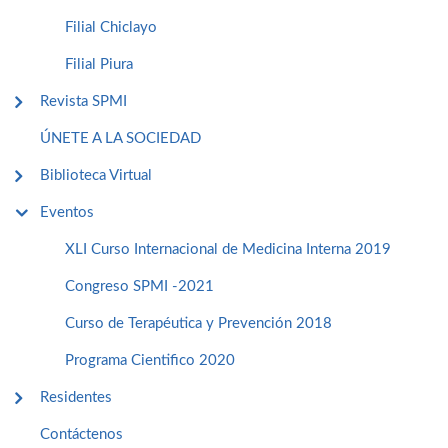
Filial Chiclayo
Filial Piura
Revista SPMI
ÚNETE A LA SOCIEDAD
Biblioteca Virtual
Eventos
XLI Curso Internacional de Medicina Interna 2019
Congreso SPMI -2021
Curso de Terapéutica y Prevención 2018
Programa Cientifico 2020
Residentes
Contáctenos