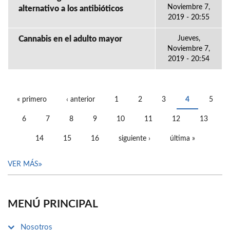
Noviembre 7,
alternativo a los antibióticos
2019 - 20:55
Cannabis en el adulto mayor
Jueves,
Noviembre 7,
2019 - 20:54
« primero
‹ anterior
1
2
3
4
5
PÁGINAS
6
7
8
9
10
11
12
13
14
15
16
siguiente ›
última »
VER MÁS
MENÚ PRINCIPAL
Nosotros