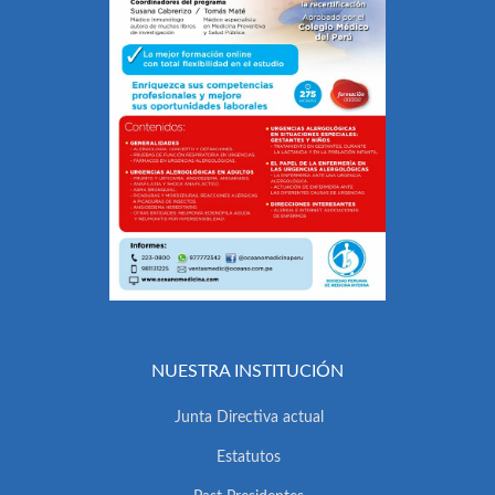
NUESTRA INSTITUCIÓN
Junta Directiva actual
Estatutos