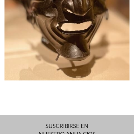
SUSCRIBIRSE EN