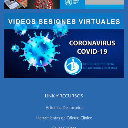
LINK Y RECURSOS
Artículos Destacados
Herramientas de Cálculo Clínico