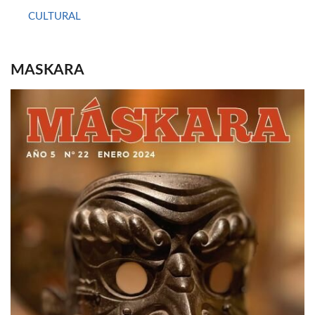
CULTURAL
MASKARA