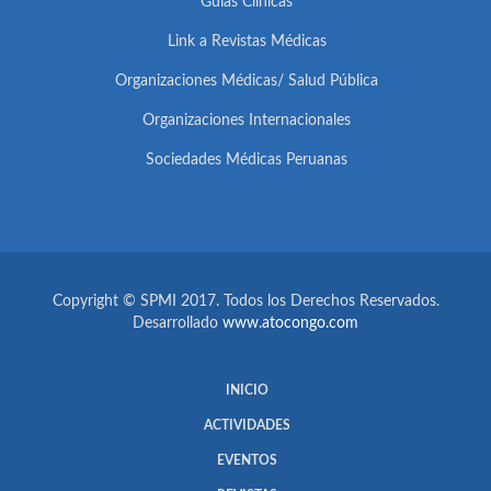
Guías Clínicas
Link a Revistas Médicas
Organizaciones Médicas/ Salud Pública
Organizaciones Internacionales
Sociedades Médicas Peruanas
Copyright © SPMI 2017. Todos los Derechos Reservados.
Desarrollado
www.atocongo.com
INICIO
ACTIVIDADES
EVENTOS