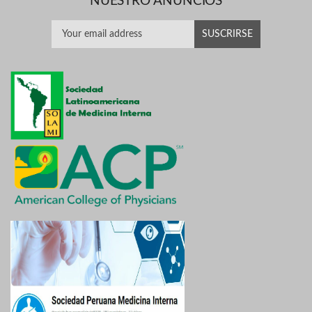
NUESTRO ANUNCIOS