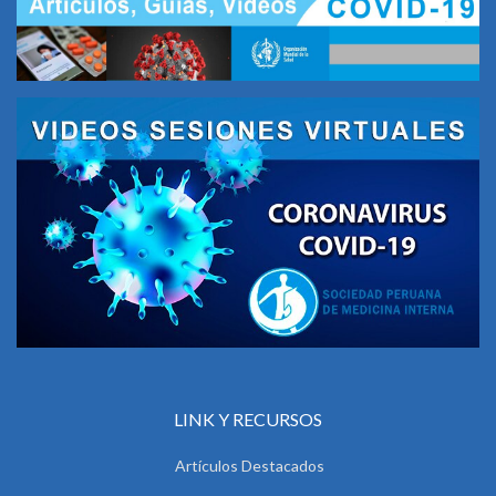
LINK Y RECURSOS
Artículos Destacados