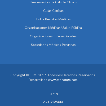
Herramientas de Cálculo Clínico
Guías Clínicas
Link a Revistas Médicas
Organizaciones Médicas/ Salud Pública
Organizaciones Internacionales
Sociedades Médicas Peruanas
Copyright © SPMI 2017. Todos los Derechos Reservados.
Desarrollado
www.atocongo.com
INICIO
ACTIVIDADES