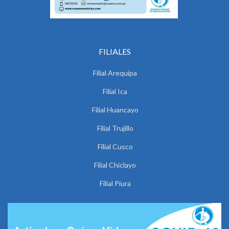
FILIALES
Filial Arequipa
Filial Ica
Filial Huancayo
Filial Trujillo
Filial Cusco
Filial Chiclayo
Filial Piura