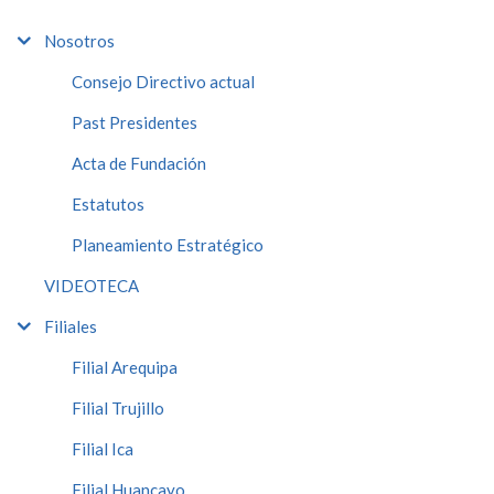
Nosotros
Consejo Directivo actual
Past Presidentes
Acta de Fundación
Estatutos
Planeamiento Estratégico
VIDEOTECA
Filiales
Filial Arequipa
Filial Trujillo
Filial Ica
Filial Huancayo