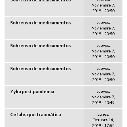
Noviembre 7,
2019 - 20:50
Sobreuso de medicamentos
Jueves,
Noviembre 7,
2019 - 20:50
Sobreuso de medicamentos
Jueves,
Noviembre 7,
2019 - 20:50
Sobreuso de medicamentos
Jueves,
Noviembre 7,
2019 - 20:50
Zyka post pandemia
Jueves,
Noviembre 7,
2019 - 20:49
Cefalea postraumática
Lunes,
Octubre 14,
2019 - 17:52