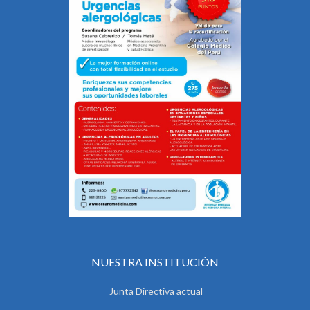
NUESTRA INSTITUCIÓN
Junta Directiva actual