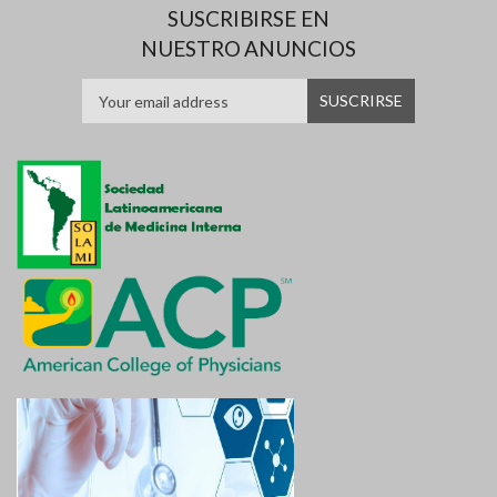
SUSCRIBIRSE EN
NUESTRO ANUNCIOS