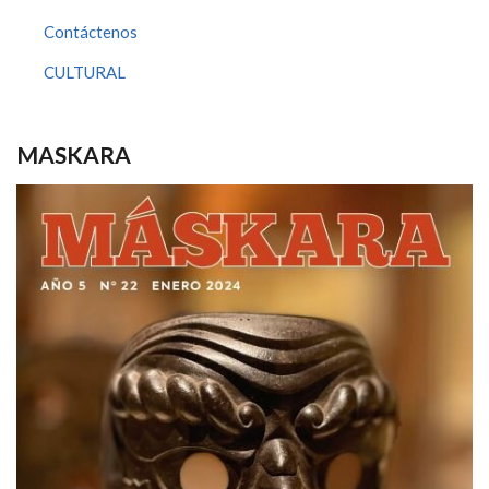
Contáctenos
CULTURAL
MASKARA