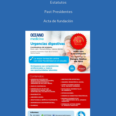
Estatutos
Past Presidentes
Acta de fundación