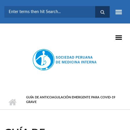
Pasar al contenido principal
FORMULARIO DE
BÚSQUEDA
GUÍA DE ANTICOAGULACIÓN EMERGENTE PARA COVID-19
GRAVE