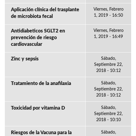
Aplicación clínica del trasplante
Viernes, Febrero
1, 2019 - 16:50
de microbiota fecal
Antidiabeticos SGLT2 en
Viernes, Febrero
1, 2019 - 16:49
prevención de riesgo
cardiovascular
Zinc y sepsis
Sábado,
Septiembre 22,
2018 - 10:12
Tratamiento de la anafilaxia
Sábado,
Septiembre 22,
2018 - 10:12
Toxicidad por vitamina D
Sábado,
Septiembre 22,
2018 - 10:10
Riesgos de la Vacuna para la
Sábado,