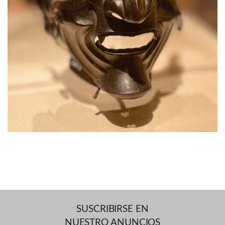
SUSCRIBIRSE EN
NUESTRO ANUNCIOS