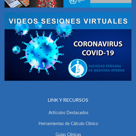
LINK Y RECURSOS
Artículos Destacados
Herramientas de Cálculo Clínico
Guías Clínicas