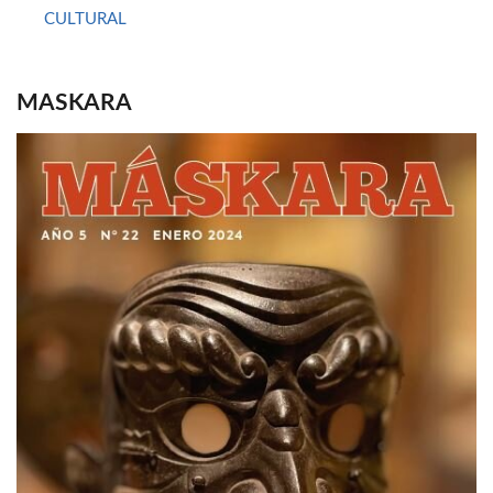
CULTURAL
MASKARA