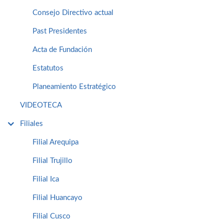
Consejo Directivo actual
Past Presidentes
Acta de Fundación
Estatutos
Planeamiento Estratégico
VIDEOTECA
Filiales
Filial Arequipa
Filial Trujillo
Filial Ica
Filial Huancayo
Filial Cusco