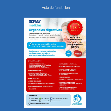
Acta de fundación