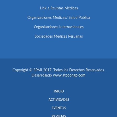
Link a Revistas Médicas
Organizaciones Médicas/ Salud Pública
Organizaciones Internacionales
Sociedades Médicas Peruanas
Copyright © SPMI 2017. Todos los Derechos Reservados.
Desarrollado
www.atocongo.com
INICIO
ACTIVIDADES
EVENTOS
REVISTAS