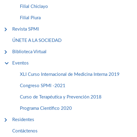
Filial Chiclayo
Filial Piura
Revista SPMI
ÚNETE A LA SOCIEDAD
Biblioteca Virtual
Eventos
XLI Curso Internacional de Medicina Interna 2019
Congreso SPMI -2021
Curso de Terapéutica y Prevención 2018
Programa Cientifico 2020
Residentes
Contáctenos