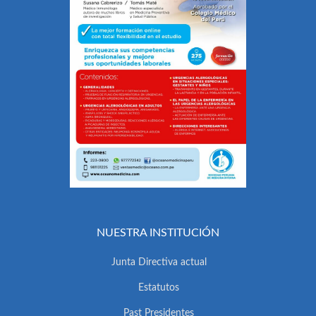
NUESTRA INSTITUCIÓN
Junta Directiva actual
Estatutos
Past Presidentes