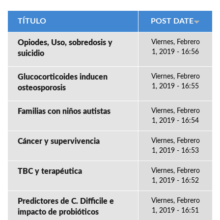
TÍTULO
POST DATE
Opiodes, Uso, sobredosis y
Viernes, Febrero
1, 2019 - 16:56
suicidio
Glucocorticoides inducen
Viernes, Febrero
1, 2019 - 16:55
osteosporosis
Familias con niños autistas
Viernes, Febrero
1, 2019 - 16:54
Cáncer y supervivencia
Viernes, Febrero
1, 2019 - 16:53
TBC y terapéutica
Viernes, Febrero
1, 2019 - 16:52
Predictores de C. Difficile e
Viernes, Febrero
1, 2019 - 16:51
impacto de probióticos