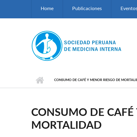
Pasar al contenido principal
Home
Publicaciones
Evento
CONSUMO DE CAFÉ Y MENOR RIESGO DE MORTAL
CONSUMO DE CAFÉ 
MORTALIDAD