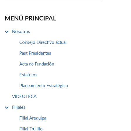
MENÚ PRINCIPAL
Nosotros
Consejo Directivo actual
Past Presidentes
Acta de Fundación
Estatutos
Planeamiento Estratégico
VIDEOTECA
Filiales
Filial Arequipa
Filial Trujillo