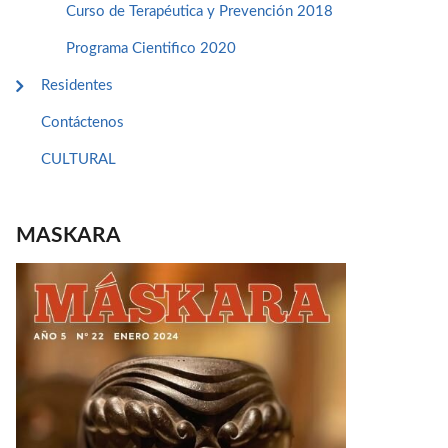
Curso de Terapéutica y Prevención 2018
Programa Cientifico 2020
Residentes
Contáctenos
CULTURAL
MASKARA