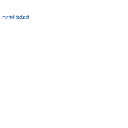
mortalidad.pdf