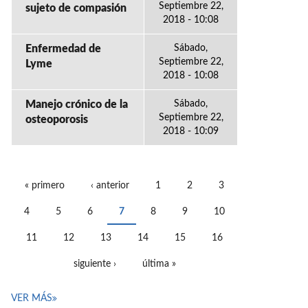
Septiembre 22,
sujeto de compasión
2018 - 10:08
Enfermedad de
Sábado,
Septiembre 22,
Lyme
2018 - 10:08
Manejo crónico de la
Sábado,
Septiembre 22,
osteoporosis
2018 - 10:09
« primero
‹ anterior
1
2
3
PÁGINAS
4
5
6
7
8
9
10
11
12
13
14
15
16
siguiente ›
última »
VER MÁS