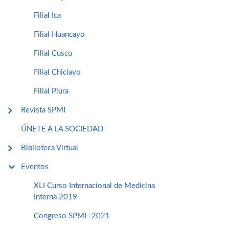
Filial Ica
Filial Huancayo
Filial Cusco
Filial Chiclayo
Filial Piura
Revista SPMI
ÚNETE A LA SOCIEDAD
Biblioteca Virtual
Eventos
XLI Curso Internacional de Medicina
Interna 2019
Congreso SPMI -2021