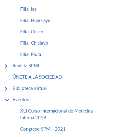
Filial Ica
Filial Huancayo
Filial Cusco
Filial Chiclayo
Filial Piura
Revista SPMI
ÚNETE A LA SOCIEDAD
Biblioteca Virtual
Eventos
XLI Curso Internacional de Medicina
Interna 2019
Congreso SPMI -2021