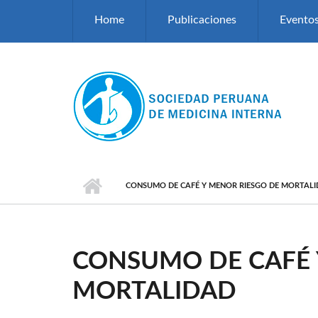
Pasar al contenido principal
Home
Publicaciones
Evento
CONSUMO DE CAFÉ Y MENOR RIESGO DE MORTAL
CONSUMO DE CAFÉ 
MORTALIDAD