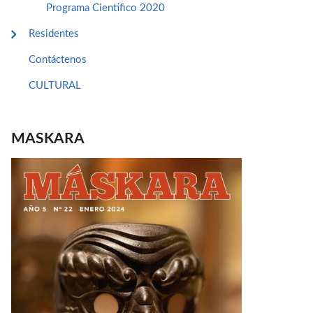
Programa Cientifico 2020
Residentes
Contáctenos
CULTURAL
MASKARA