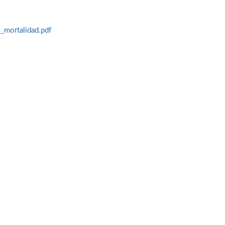
mortalidad.pdf