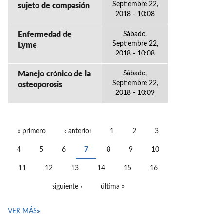
Septiembre 22,
sujeto de compasión
2018 - 10:08
Enfermedad de
Sábado,
Septiembre 22,
Lyme
2018 - 10:08
Manejo crónico de la
Sábado,
Septiembre 22,
osteoporosis
2018 - 10:09
« primero
‹ anterior
1
2
3
PÁGINAS
4
5
6
7
8
9
10
11
12
13
14
15
16
siguiente ›
última »
VER MÁS