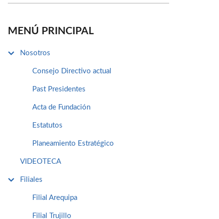
MENÚ PRINCIPAL
Nosotros
Consejo Directivo actual
Past Presidentes
Acta de Fundación
Estatutos
Planeamiento Estratégico
VIDEOTECA
Filiales
Filial Arequipa
Filial Trujillo