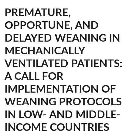
PREMATURE,
OPPORTUNE, AND
DELAYED WEANING IN
MECHANICALLY
VENTILATED PATIENTS:
A CALL FOR
IMPLEMENTATION OF
WEANING PROTOCOLS
IN LOW- AND MIDDLE-
INCOME COUNTRIES