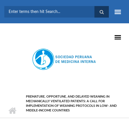
Pasar al contenido principal
FORMULARIO DE
BÚSQUEDA
PREMATURE, OPPORTUNE, AND DELAYED WEANING IN
MECHANICALLY VENTILATED PATIENTS: A CALL FOR
IMPLEMENTATION OF WEANING PROTOCOLS IN LOW- AND
MIDDLE-INCOME COUNTRIES