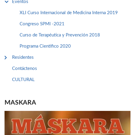
Eventos
XLI Curso Internacional de Medicina Interna 2019
Congreso SPMI -2021
Curso de Terapéutica y Prevención 2018
Programa Cientifico 2020
Residentes
Contáctenos
CULTURAL
MASKARA