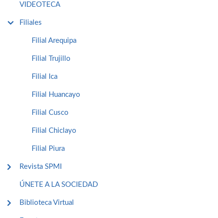
VIDEOTECA
Filiales
Filial Arequipa
Filial Trujillo
Filial Ica
Filial Huancayo
Filial Cusco
Filial Chiclayo
Filial Piura
Revista SPMI
ÚNETE A LA SOCIEDAD
Biblioteca Virtual