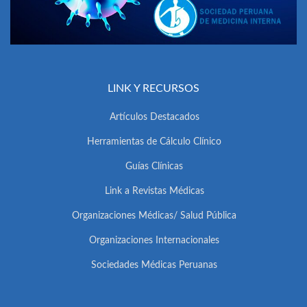
LINK Y RECURSOS
Artículos Destacados
Herramientas de Cálculo Clínico
Guías Clínicas
Link a Revistas Médicas
Organizaciones Médicas/ Salud Pública
Organizaciones Internacionales
Sociedades Médicas Peruanas