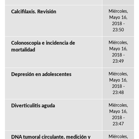
Calcifilaxis. Revisión
Miércoles,
Mayo 16,
2018 -
23:50
Colonoscopia e incidencia de
Miércoles,
Mayo 16,
mortalidad
2018 -
23:49
Depresión en adolescentes
Miércoles,
Mayo 16,
2018 -
23:48
Diverticulitis aguda
Miércoles,
Mayo 16,
2018 -
23:47
DNA tumoral circulante, medición y
Miércoles,