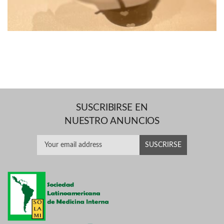
SUSCRIBIRSE EN
NUESTRO ANUNCIOS