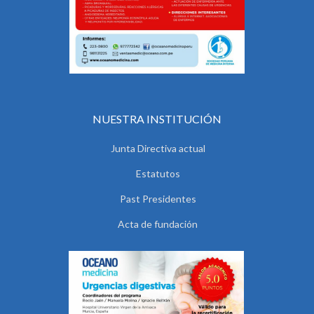
NUESTRA INSTITUCIÓN
Junta Directiva actual
Estatutos
Past Presidentes
Acta de fundación