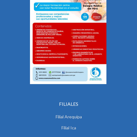
FILIALES
Filial Arequipa
Filial Ica