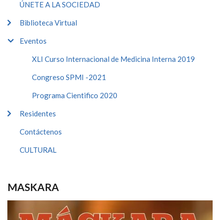
ÚNETE A LA SOCIEDAD
Biblioteca Virtual
Eventos
XLI Curso Internacional de Medicina Interna 2019
Congreso SPMI -2021
Programa Cientifico 2020
Residentes
Contáctenos
CULTURAL
MASKARA