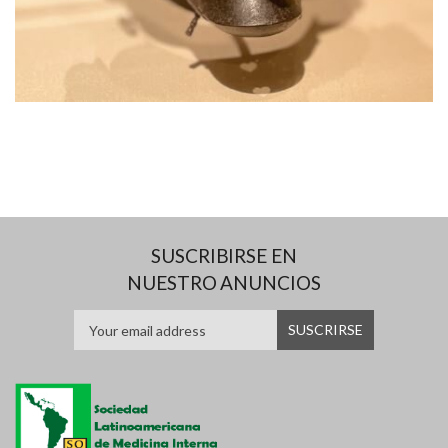
SUSCRIBIRSE EN
NUESTRO ANUNCIOS