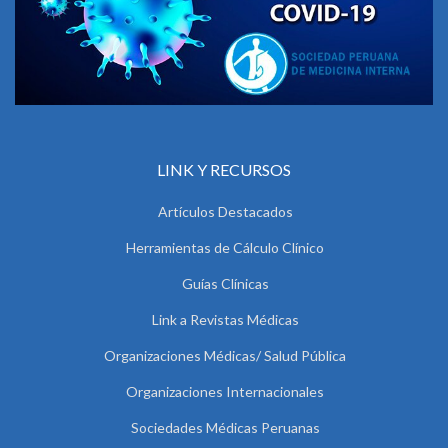
LINK Y RECURSOS
Artículos Destacados
Herramientas de Cálculo Clínico
Guías Clínicas
Link a Revistas Médicas
Organizaciones Médicas/ Salud Pública
Organizaciones Internacionales
Sociedades Médicas Peruanas