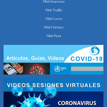
Filial Huancayo
Filial Trujillo
Filial Cusco
Filial Chiclayo
Filial Piura