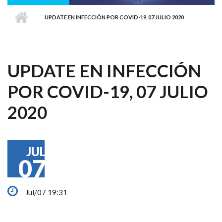
UPDATE EN INFECCIÓN POR COVID-19, 07 JULIO 2020
UPDATE EN INFECCIÓN
POR COVID-19, 07 JULIO
2020
JUL
07
Jul/07 19:31