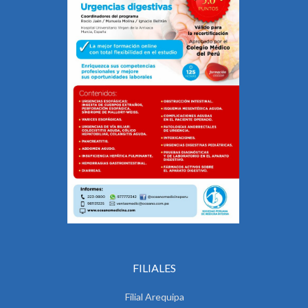
FILIALES
Filial Arequipa