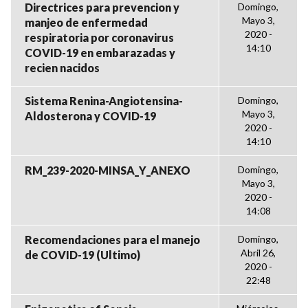
Directrices para prevencion y
Domingo,
Mayo 3,
manjeo de enfermedad
2020 -
respiratoria por coronavirus
14:10
COVID-19 en embarazadas y
recien nacidos
Sistema Renina-Angiotensina-
Domingo,
Mayo 3,
Aldosterona y COVID-19
2020 -
14:10
RM_239-2020-MINSA_Y_ANEXO
Domingo,
Mayo 3,
2020 -
14:08
Recomendaciones para el manejo
Domingo,
Abril 26,
de COVID-19 (Ultimo)
2020 -
22:48