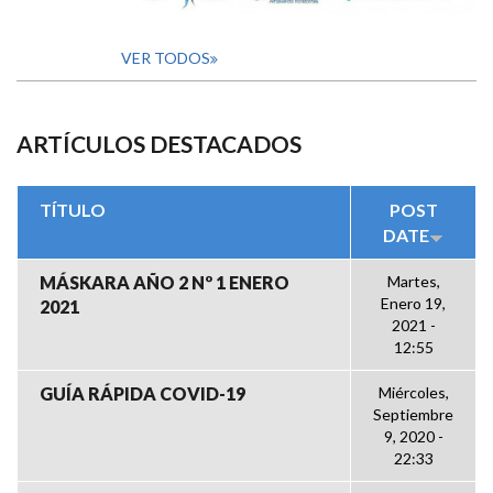
VER TODOS
ARTÍCULOS DESTACADOS
TÍTULO
POST
DATE
MÁSKARA AÑO 2 Nº 1 ENERO
Martes,
Enero 19,
2021
2021 -
12:55
GUÍA RÁPIDA COVID-19
Miércoles,
Septiembre
9, 2020 -
22:33