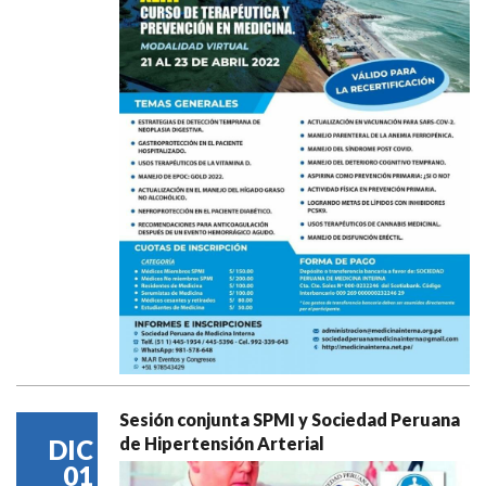
Sesión conjunta SPMI y Sociedad Peruana
de Hipertensión Arterial
DIC
01