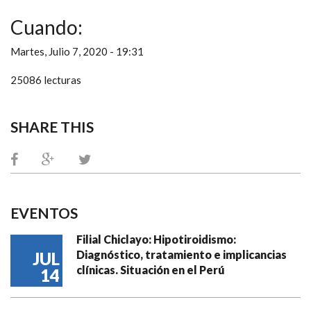
Cuando:
Martes, Julio 7, 2020 - 19:31
25086 lecturas
SHARE THIS
EVENTOS
Filial Chiclayo: Hipotiroidismo:
Diagnóstico, tratamiento e implicancias
JUL
clínicas. Situación en el Perú
14