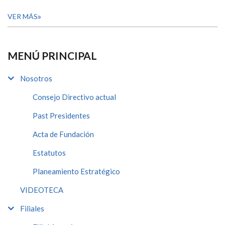
VER MÁS
MENÚ PRINCIPAL
Nosotros
Consejo Directivo actual
Past Presidentes
Acta de Fundación
Estatutos
Planeamiento Estratégico
VIDEOTECA
Filiales