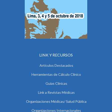
LINK Y RECURSOS
Artículos Destacados
Herramientas de Cálculo Clínico
Guías Clínicas
Link a Revistas Médicas
Organizaciones Médicas/ Salud Pública
Organizaciones Internacionales