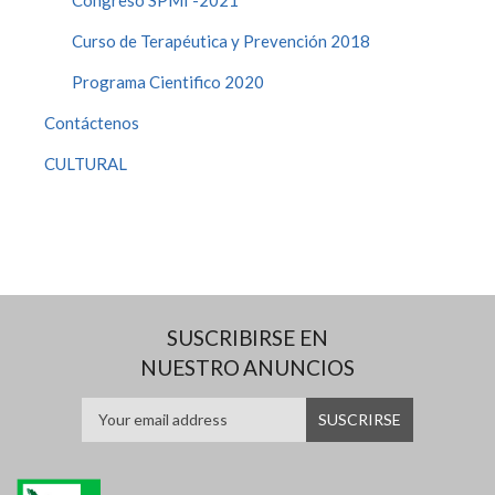
Curso de Terapéutica y Prevención 2018
Programa Cientifico 2020
Contáctenos
CULTURAL
SUSCRIBIRSE EN
NUESTRO ANUNCIOS