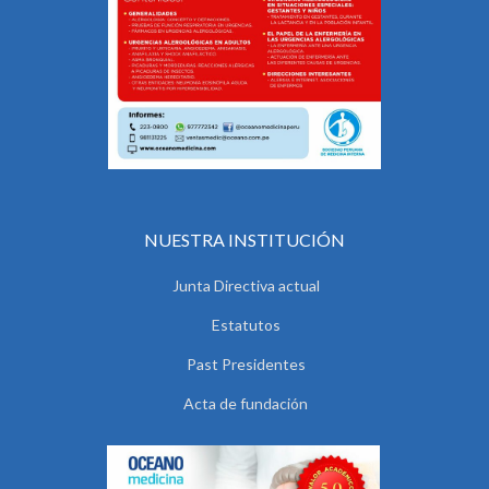
NUESTRA INSTITUCIÓN
Junta Directiva actual
Estatutos
Past Presidentes
Acta de fundación