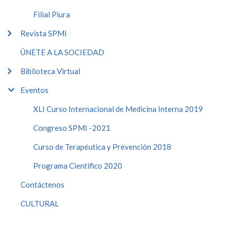
Filial Piura
Revista SPMI
ÚNETE A LA SOCIEDAD
Biblioteca Virtual
Eventos
XLI Curso Internacional de Medicina Interna 2019
Congreso SPMI -2021
Curso de Terapéutica y Prevención 2018
Programa Cientifico 2020
Contáctenos
CULTURAL