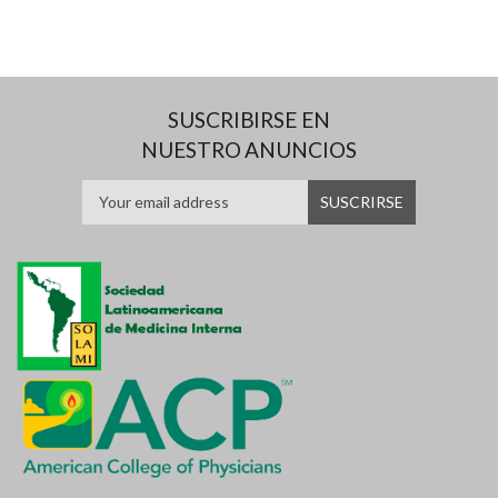
SUSCRIBIRSE EN
NUESTRO ANUNCIOS