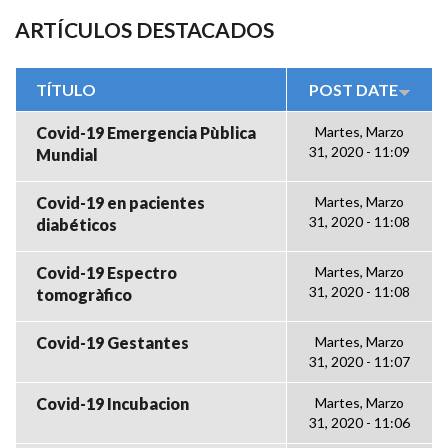
ARTÍCULOS DESTACADOS
TÍTULO
POST DATE
Covid-19 Emergencia Pùblica
Martes, Marzo
31, 2020 - 11:09
Mundial
Covid-19 en pacientes
Martes, Marzo
31, 2020 - 11:08
diabéticos
Covid-19 Espectro
Martes, Marzo
31, 2020 - 11:08
tomogràfico
Covid-19 Gestantes
Martes, Marzo
31, 2020 - 11:07
Covid-19 Incubacion
Martes, Marzo
31, 2020 - 11:06