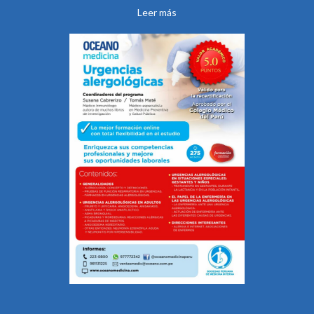
Leer más