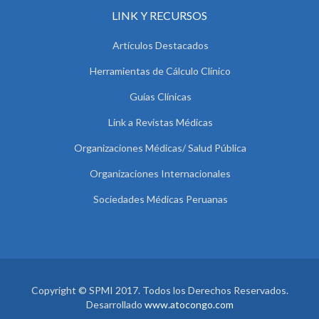
LINK Y RECURSOS
Artículos Destacados
Herramientas de Cálculo Clínico
Guías Clínicas
Link a Revistas Médicas
Organizaciones Médicas/ Salud Pública
Organizaciones Internacionales
Sociedades Médicas Peruanas
Copyright © SPMI 2017. Todos los Derechos Reservados.
Desarrollado
www.atocongo.com