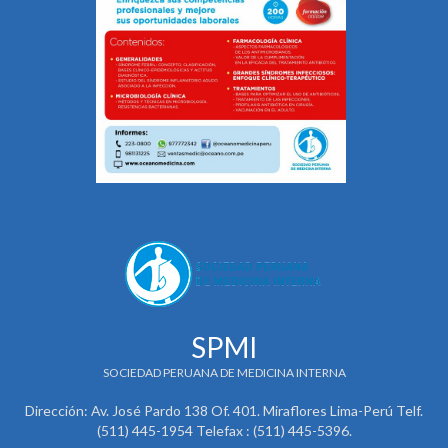
SPMI
SOCIEDAD PERUANA DE MEDICINA INTERNA
Dirección: Av. José Pardo 138 Of. 401. Miraflores Lima-Perú Telf.
(511) 445-1954 Telefax : (511) 445-5396.