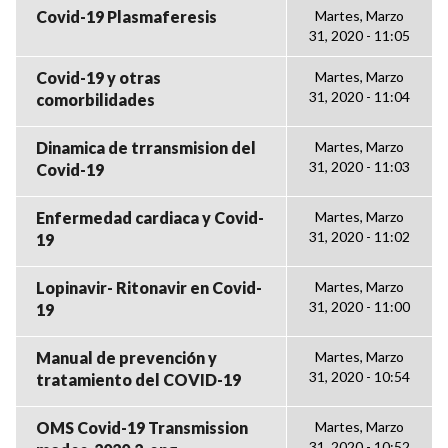
Covid-19 Plasmaferesis
Martes, Marzo
31, 2020 - 11:05
Covid-19 y otras
Martes, Marzo
31, 2020 - 11:04
comorbilidades
Dinamica de trransmision del
Martes, Marzo
31, 2020 - 11:03
Covid-19
Enfermedad cardiaca y Covid-
Martes, Marzo
31, 2020 - 11:02
19
Lopinavir- Ritonavir en Covid-
Martes, Marzo
31, 2020 - 11:00
19
Manual de prevención y
Martes, Marzo
31, 2020 - 10:54
tratamiento del COVID-19
OMS Covid-19 Transmission
Martes, Marzo
31, 2020 - 10:52