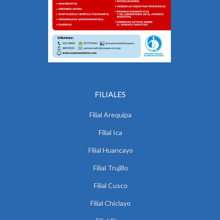
FILIALES
Filial Arequipa
Filial Ica
Filial Huancayo
Filial Trujillo
Filial Cusco
Filial Chiclayo