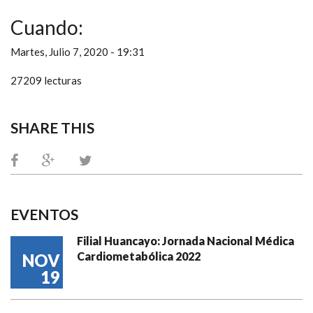
Cuando:
Martes, Julio 7, 2020 - 19:31
27209 lecturas
SHARE THIS
EVENTOS
Filial Huancayo: Jornada Nacional Médica
Cardiometabólica 2022
NOV
19