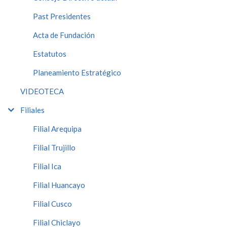
Past Presidentes
Acta de Fundación
Estatutos
Planeamiento Estratégico
VIDEOTECA
Filiales
Filial Arequipa
Filial Trujillo
Filial Ica
Filial Huancayo
Filial Cusco
Filial Chiclayo