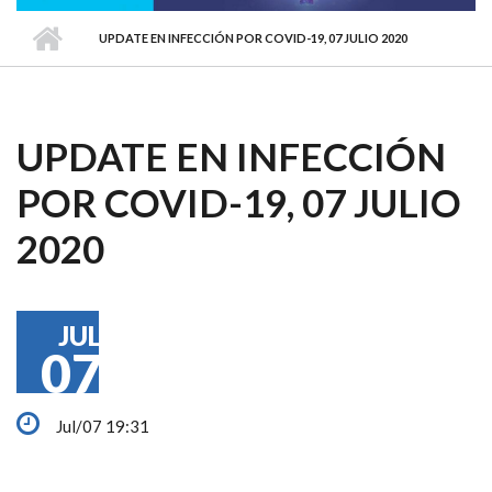
UPDATE EN INFECCIÓN POR COVID-19, 07 JULIO 2020
UPDATE EN INFECCIÓN
POR COVID-19, 07 JULIO
2020
JUL
07
Jul/07 19:31