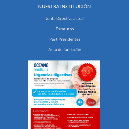
NUESTRA INSTITUCIÓN
Junta Directiva actual
Estatutos
Past Presidentes
Acta de fundación