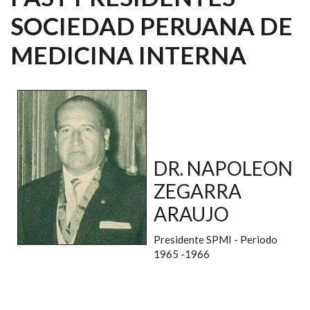
SOCIEDAD PERUANA DE
MEDICINA INTERNA
DR. NAPOLEON
ZEGARRA
ARAUJO
Presidente SPMI - Periodo
1965 -1966