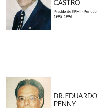
CASTRO
Presidente SPMI - Periodo
1995-1996
DR. EDUARDO
PENNY