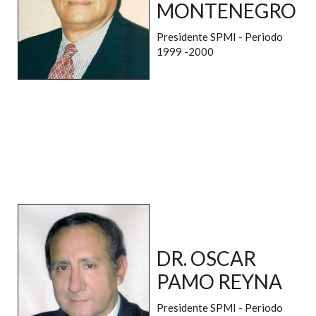
MONTENEGRO
Presidente SPMI - Periodo
1999 -2000
DR. OSCAR
PAMO REYNA
Presidente SPMI - Periodo