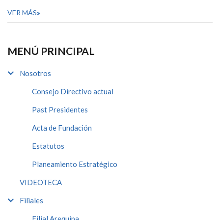
VER MÁS
MENÚ PRINCIPAL
Nosotros
Consejo Directivo actual
Past Presidentes
Acta de Fundación
Estatutos
Planeamiento Estratégico
VIDEOTECA
Filiales
Filial Arequipa