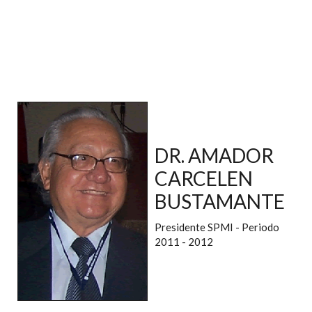
DR. AMADOR
CARCELEN
BUSTAMANTE
Presidente SPMI - Periodo
2011 - 2012