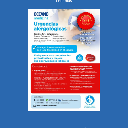
Leer más