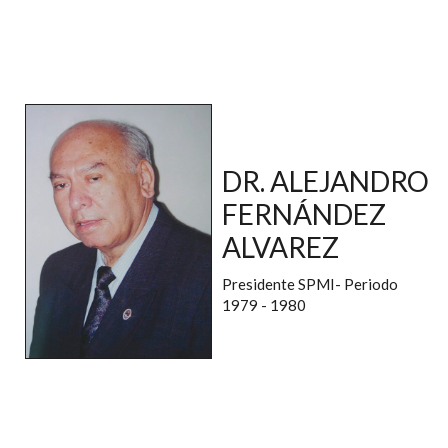
DR. ALEJANDRO
FERNÁNDEZ
ALVAREZ
Presidente SPMI- Periodo
1979 - 1980