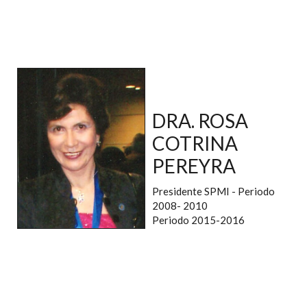
DRA. ROSA
COTRINA
PEREYRA
Presidente SPMI - Periodo
2008- 2010
Periodo 2015-2016