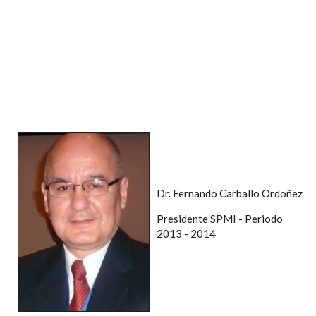
Dr. Fernando Carballo Ordoñez
Presidente SPMI - Periodo
2013 - 2014