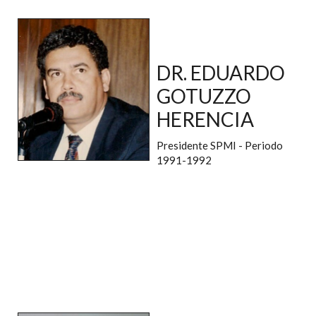
DR. EDUARDO
GOTUZZO
HERENCIA
Presidente SPMI - Periodo
1991-1992