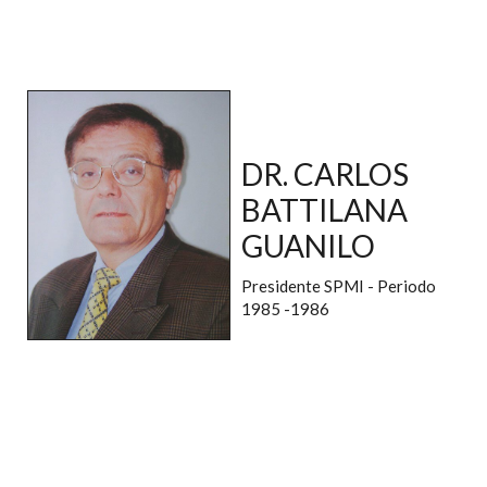
DR. CARLOS
BATTILANA
GUANILO
Presidente SPMI - Periodo
1985 -1986