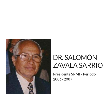
DR. SALOMÓN
ZAVALA SARRIO
Presidente SPMI - Periodo
2006- 2007