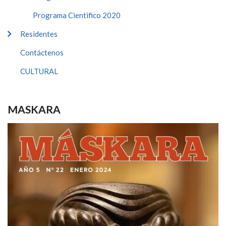
Programa Cientifico 2020
Residentes
Contáctenos
CULTURAL
MASKARA