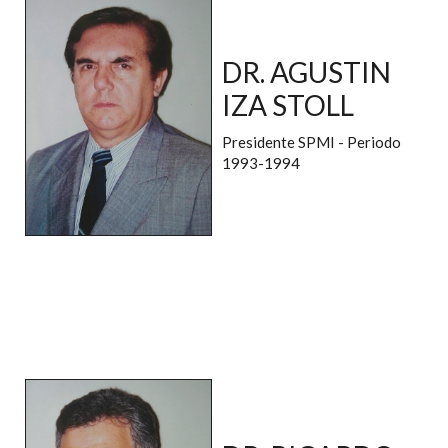
DR. AGUSTIN
IZA STOLL
Presidente SPMI - Periodo
1993-1994