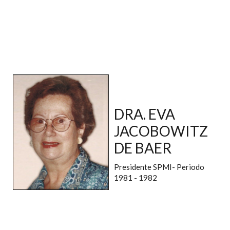
DRA. EVA
JACOBOWITZ
DE BAER
Presidente SPMI- Periodo
1981 - 1982