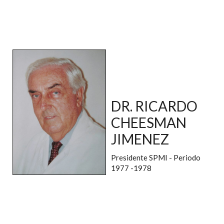
DR. RICARDO
CHEESMAN
JIMENEZ
Presidente SPMI - Periodo
1977 -1978