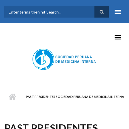
Pasar al contenido principal
FORMULARIO DE
BÚSQUEDA
PAST PRESIDENTES SOCIEDAD PERUANA DE MEDICINA INTERNA
PAST PRESIDENTES