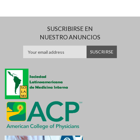
SUSCRIBIRSE EN
NUESTRO ANUNCIOS