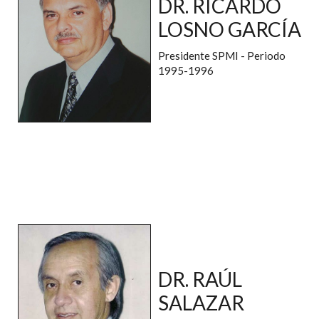
DR. RICARDO
LOSNO GARCÍA
Presidente SPMI - Periodo
1995-1996
DR. RAÚL
SALAZAR