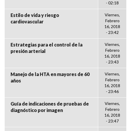
- 02:18
Estilo de vida y riesgo
Viernes,
Febrero
cardiovascular
16, 2018
- 23:42
Estrategias para el control de la
Viernes,
Febrero
presión arterial
16, 2018
- 23:43
Manejo de la HTA en mayores de 60
Viernes,
Febrero
años
16, 2018
- 23:46
Guía de indicaciones de pruebas de
Viernes,
Febrero
diagnóstico por imagen
16, 2018
- 23:47