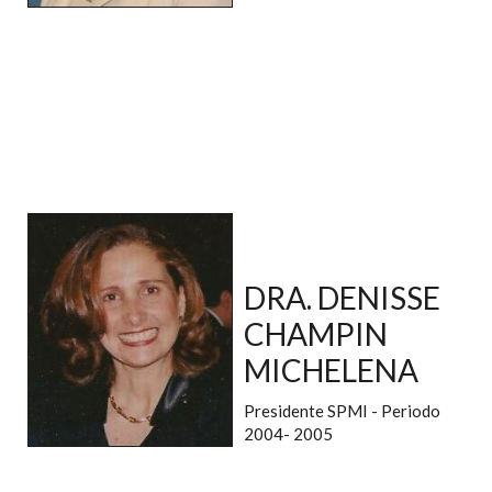
DRA. DENISSE
CHAMPIN
MICHELENA
Presidente SPMI - Periodo
2004- 2005