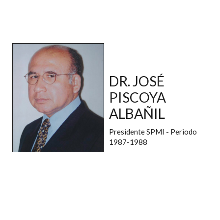
DR. JOSÉ
PISCOYA
ALBAÑIL
Presidente SPMI - Periodo
1987-1988