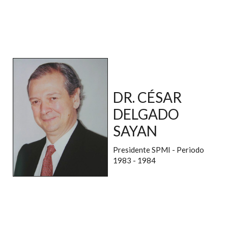
DR. CÉSAR
DELGADO
SAYAN
Presidente SPMI - Periodo
1983 - 1984