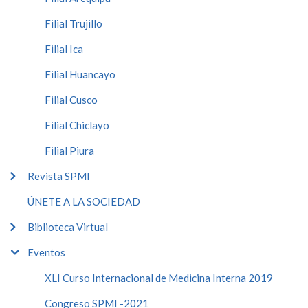
Filial Trujillo
Filial Ica
Filial Huancayo
Filial Cusco
Filial Chiclayo
Filial Piura
Revista SPMI
ÚNETE A LA SOCIEDAD
Biblioteca Virtual
Eventos
XLI Curso Internacional de Medicina Interna 2019
Congreso SPMI -2021