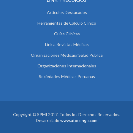
Artículos Destacados
Herramientas de Cálculo Clínico
Guías Clínicas
Link a Revistas Médicas
Organizaciones Médicas/ Salud Pública
Organizaciones Internacionales
Sociedades Médicas Peruanas
Copyright © SPMI 2017. Todos los Derechos Reservados.
Desarrollado
www.atocongo.com