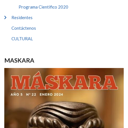
Programa Cientifico 2020
Residentes
Contáctenos
CULTURAL
MASKARA