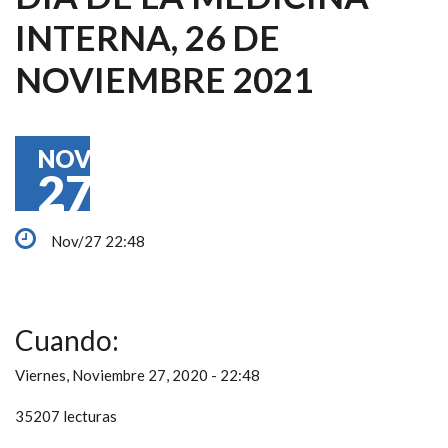
INTERNA, 26 DE
NOVIEMBRE 2021
NOV
27
Nov/27 22:48
Cuando:
Viernes, Noviembre 27, 2020 - 22:48
35207 lecturas