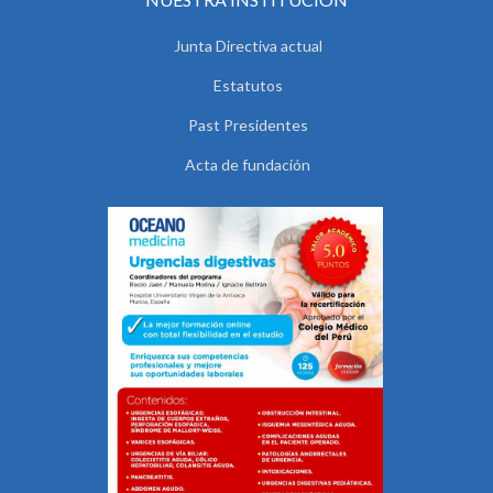
Junta Directiva actual
Estatutos
Past Presidentes
Acta de fundación