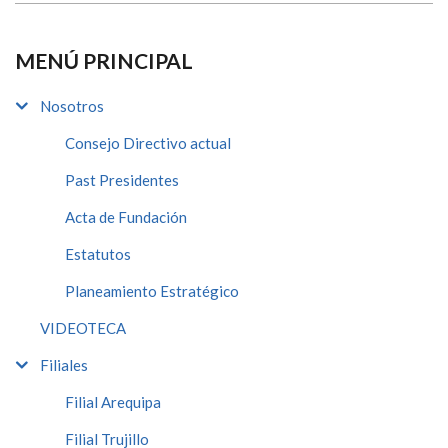
MENÚ PRINCIPAL
Nosotros
Consejo Directivo actual
Past Presidentes
Acta de Fundación
Estatutos
Planeamiento Estratégico
VIDEOTECA
Filiales
Filial Arequipa
Filial Trujillo