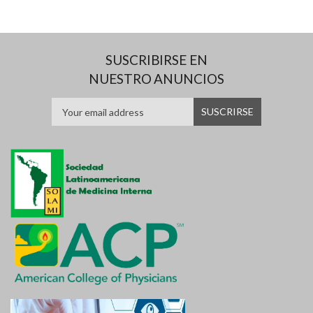
SUSCRIBIRSE EN
NUESTRO ANUNCIOS