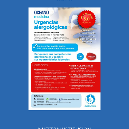
NUESTRA INSTITUCIÓN