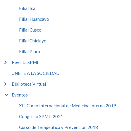
Filial Ica
Filial Huancayo
Filial Cusco
Filial Chiclayo
Filial Piura
Revista SPMI
ÚNETE A LA SOCIEDAD
Biblioteca Virtual
Eventos
XLI Curso Internacional de Medicina Interna 2019
Congreso SPMI -2021
Curso de Terapéutica y Prevención 2018