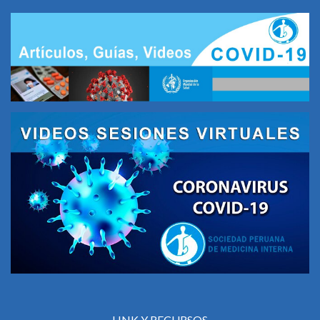
LINK Y RECURSOS