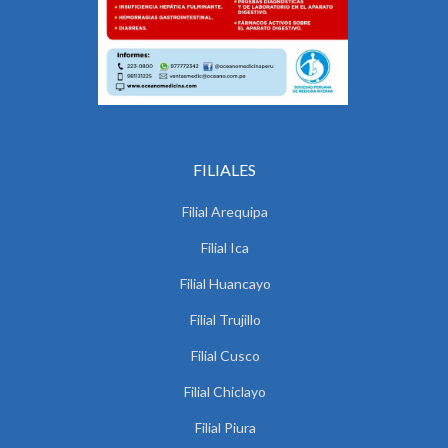
FILIALES
Filial Arequipa
Filial Ica
Filial Huancayo
Filial Trujillo
Filial Cusco
Filial Chiclayo
Filial Piura