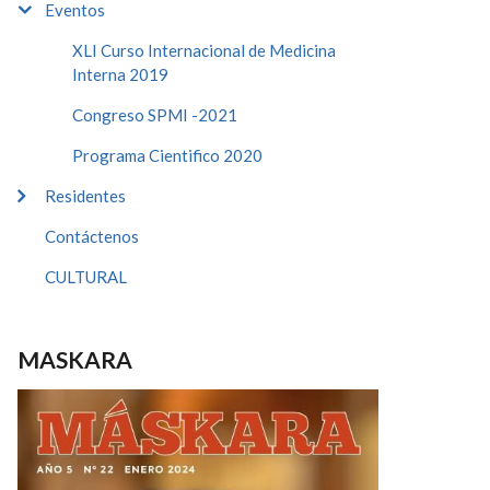
Eventos
XLI Curso Internacional de Medicina
Interna 2019
Congreso SPMI -2021
Programa Cientifico 2020
Residentes
Contáctenos
CULTURAL
MASKARA