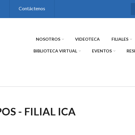
s
Contáctenos
NOSOTROS
VIDEOTECA
FILIALES
BIBLIOTECA VIRTUAL
EVENTOS
RES
S - FILIAL ICA