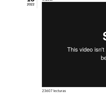
2022
23607 lecturas