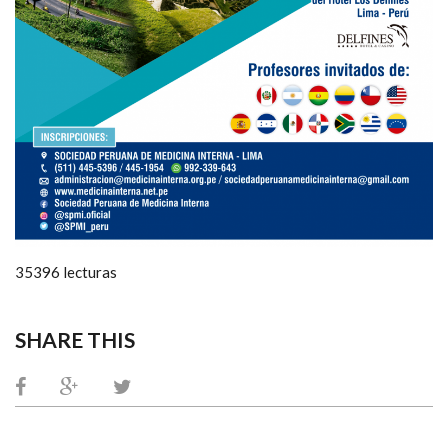
35396 lecturas
SHARE THIS