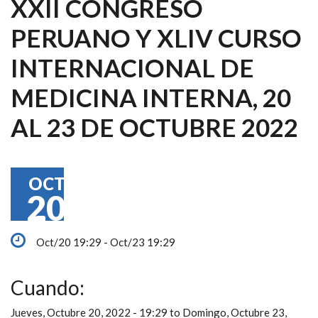
XXII CONGRESO
PERUANO Y XLIV CURSO
INTERNACIONAL DE
MEDICINA INTERNA, 20
AL 23 DE OCTUBRE 2022
OCT
20
Oct/20 19:29 - Oct/23 19:29
Cuando:
Jueves, Octubre 20, 2022 - 19:29
to
Domingo, Octubre 23,