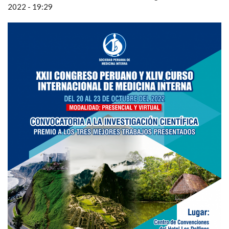
2022 - 19:29