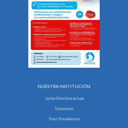
NUESTRA INSTITUCIÓN
Junta Directiva actual
Estatutos
Past Presidentes