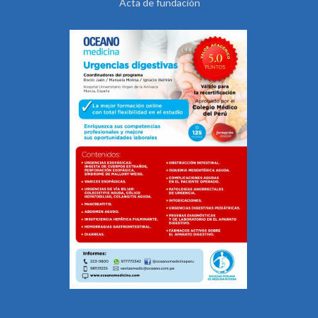
Acta de fundación