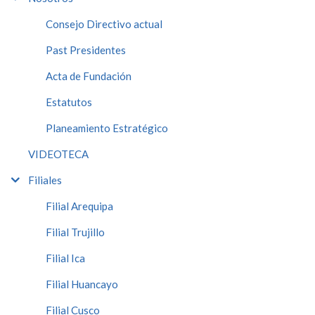
Consejo Directivo actual
Past Presidentes
Acta de Fundación
Estatutos
Planeamiento Estratégico
VIDEOTECA
Filiales
Filial Arequipa
Filial Trujillo
Filial Ica
Filial Huancayo
Filial Cusco