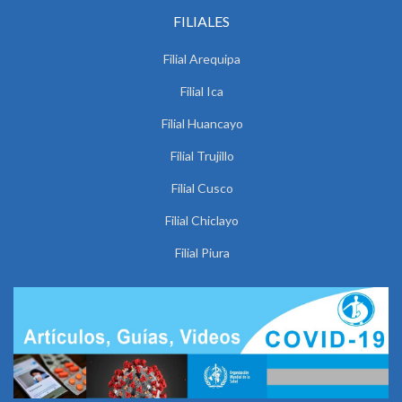
FILIALES
Filial Arequipa
Filial Ica
Filial Huancayo
Filial Trujillo
Filial Cusco
Filial Chiclayo
Filial Piura