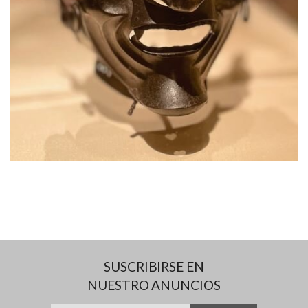
SUSCRIBIRSE EN
NUESTRO ANUNCIOS