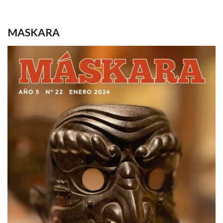
MASKARA