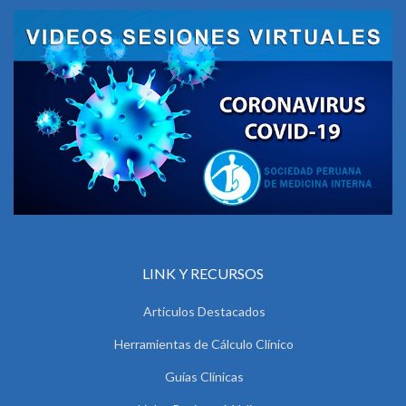
LINK Y RECURSOS
Artículos Destacados
Herramientas de Cálculo Clínico
Guías Clínicas