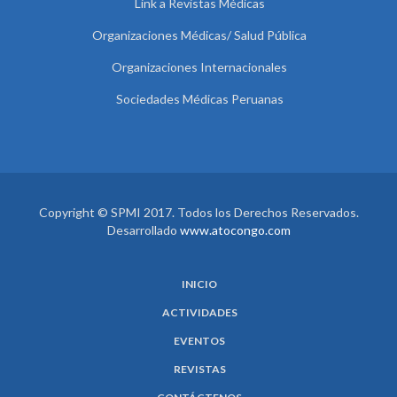
Link a Revistas Médicas
Organizaciones Médicas/ Salud Pública
Organizaciones Internacionales
Sociedades Médicas Peruanas
Copyright © SPMI 2017. Todos los Derechos Reservados.
Desarrollado
www.atocongo.com
INICIO
ACTIVIDADES
EVENTOS
REVISTAS