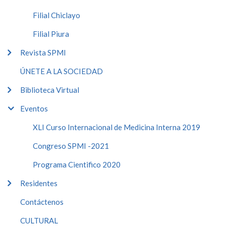
Filial Chiclayo
Filial Piura
Revista SPMI
ÚNETE A LA SOCIEDAD
Biblioteca Virtual
Eventos
XLI Curso Internacional de Medicina Interna 2019
Congreso SPMI -2021
Programa Cientifico 2020
Residentes
Contáctenos
CULTURAL