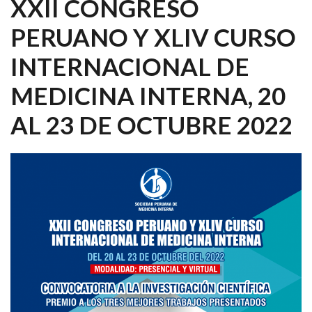
XXII CONGRESO
PERUANO Y XLIV CURSO
INTERNACIONAL DE
MEDICINA INTERNA, 20
AL 23 DE OCTUBRE 2022