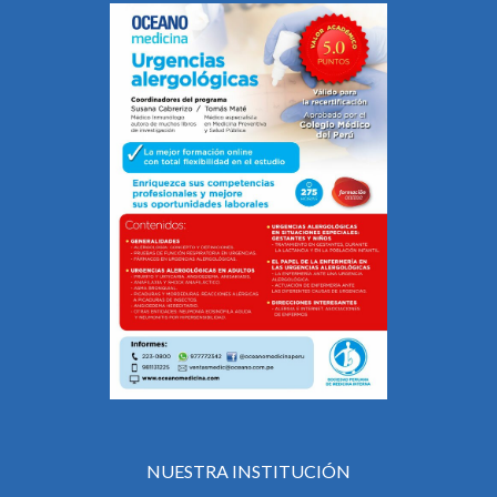
NUESTRA INSTITUCIÓN