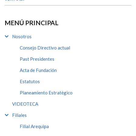
MENÚ PRINCIPAL
Nosotros
Consejo Directivo actual
Past Presidentes
Acta de Fundación
Estatutos
Planeamiento Estratégico
VIDEOTECA
Filiales
Filial Arequipa