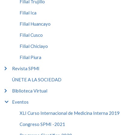
Filial Trujillo
Filial Ica
Filial Huancayo
Filial Cusco
Filial Chiclayo
Filial Piura
Revista SPMI
ÚNETE A LA SOCIEDAD
Biblioteca Virtual
Eventos
XLI Curso Internacional de Medicina Interna 2019
Congreso SPMI -2021