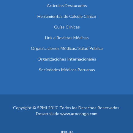
Artículos Destacados
Herramientas de Cálculo Clínico
Guías Clínicas
Link a Revistas Médicas
Organizaciones Médicas/ Salud Pública
Organizaciones Internacionales
Sociedades Médicas Peruanas
Copyright © SPMI 2017. Todos los Derechos Reservados.
Desarrollado
www.atocongo.com
INICIO