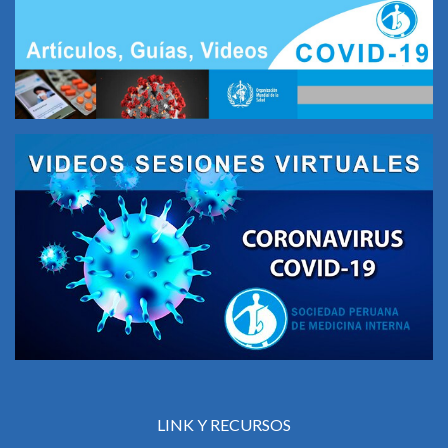
LINK Y RECURSOS