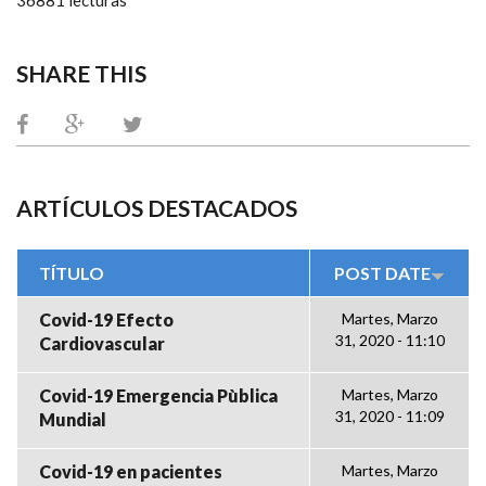
SHARE THIS
ARTÍCULOS DESTACADOS
TÍTULO
POST DATE
Covid-19 Efecto
Martes, Marzo
31, 2020 - 11:10
Cardiovascular
Covid-19 Emergencia Pùblica
Martes, Marzo
31, 2020 - 11:09
Mundial
Covid-19 en pacientes
Martes, Marzo