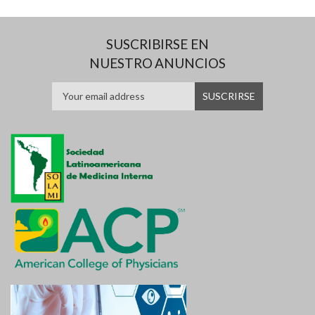
SUSCRIBIRSE EN
NUESTRO ANUNCIOS