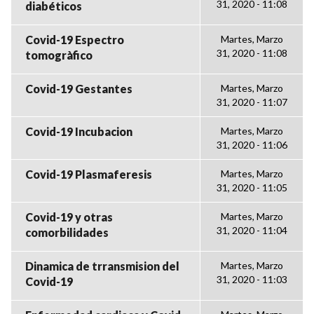
31, 2020 - 11:08
diabéticos
Covid-19 Espectro
Martes, Marzo
31, 2020 - 11:08
tomogràfico
Covid-19 Gestantes
Martes, Marzo
31, 2020 - 11:07
Covid-19 Incubacion
Martes, Marzo
31, 2020 - 11:06
Covid-19 Plasmaferesis
Martes, Marzo
31, 2020 - 11:05
Covid-19 y otras
Martes, Marzo
31, 2020 - 11:04
comorbilidades
Dinamica de trransmision del
Martes, Marzo
31, 2020 - 11:03
Covid-19