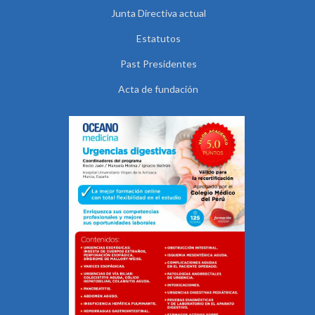
Junta Directiva actual
Estatutos
Past Presidentes
Acta de fundación