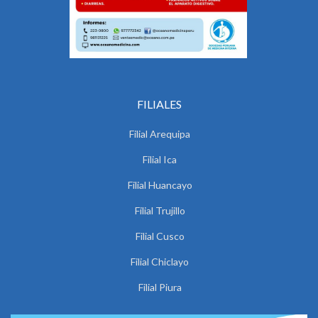
FILIALES
Filial Arequipa
Filial Ica
Filial Huancayo
Filial Trujillo
Filial Cusco
Filial Chiclayo
Filial Piura