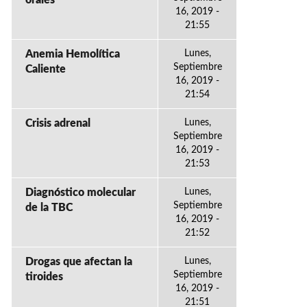
orales
16, 2019 -
21:55
Anemia Hemolítica
Lunes,
Septiembre
Caliente
16, 2019 -
21:54
Crisis adrenal
Lunes,
Septiembre
16, 2019 -
21:53
Diagnóstico molecular
Lunes,
Septiembre
de la TBC
16, 2019 -
21:52
Drogas que afectan la
Lunes,
Septiembre
tiroides
16, 2019 -
21:51