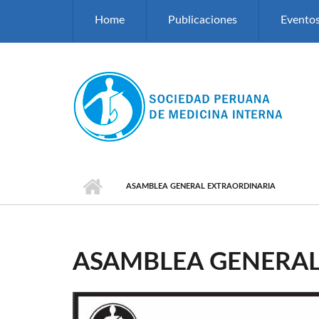
Pasar al contenido principal
Home
Publicaciones
Evento
ASAMBLEA GENERAL EXTRAORDINARIA
ASAMBLEA GENERAL