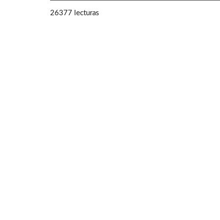
26377 lecturas