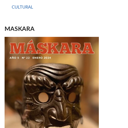
CULTURAL
MASKARA