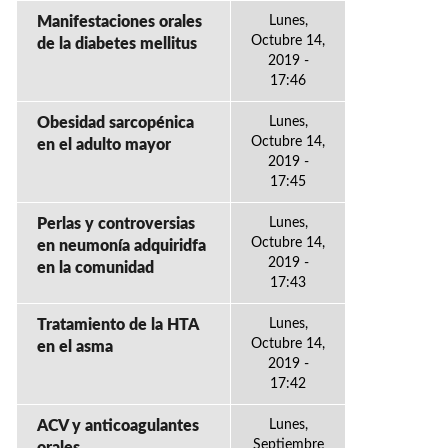
Manifestaciones orales
Lunes,
Octubre 14,
de la diabetes mellitus
2019 -
17:46
Obesidad sarcopénica
Lunes,
Octubre 14,
en el adulto mayor
2019 -
17:45
Perlas y controversias
Lunes,
Octubre 14,
en neumonía adquiridfa
2019 -
en la comunidad
17:43
Tratamiento de la HTA
Lunes,
Octubre 14,
en el asma
2019 -
17:42
ACV y anticoagulantes
Lunes,
Septiembre