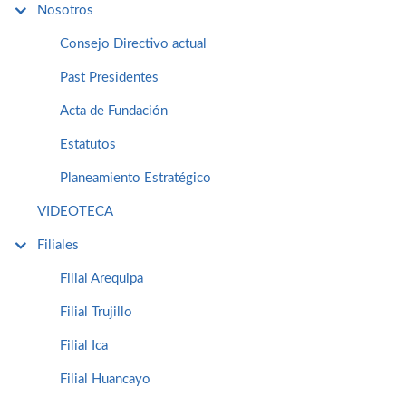
Nosotros
Consejo Directivo actual
Past Presidentes
Acta de Fundación
Estatutos
Planeamiento Estratégico
VIDEOTECA
Filiales
Filial Arequipa
Filial Trujillo
Filial Ica
Filial Huancayo