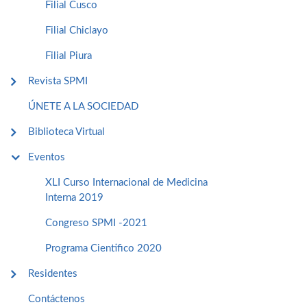
Filial Cusco
Filial Chiclayo
Filial Piura
Revista SPMI
ÚNETE A LA SOCIEDAD
Biblioteca Virtual
Eventos
XLI Curso Internacional de Medicina
Interna 2019
Congreso SPMI -2021
Programa Cientifico 2020
Residentes
Contáctenos