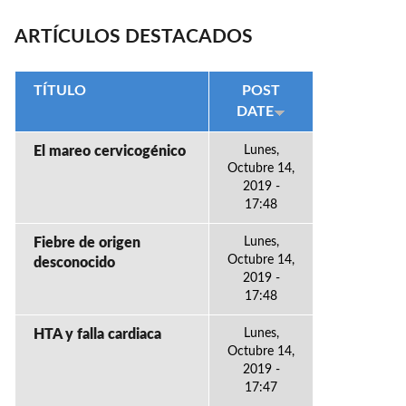
ARTÍCULOS DESTACADOS
TÍTULO
POST
DATE
El mareo cervicogénico
Lunes,
Octubre 14,
2019 -
17:48
Fiebre de origen
Lunes,
Octubre 14,
desconocido
2019 -
17:48
HTA y falla cardiaca
Lunes,
Octubre 14,
2019 -
17:47