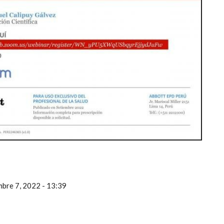
mbre 7, 2022 - 13:39