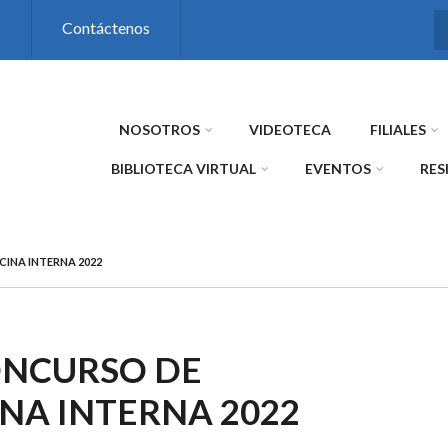
s
Contáctenos
NOSOTROS
VIDEOTECA
FILIALES
BIBLIOTECA VIRTUAL
EVENTOS
RES
CINA INTERNA 2022
ONCURSO DE
NA INTERNA 2022