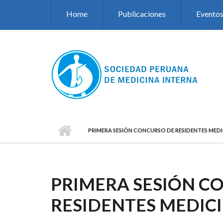
Pasar al contenido principal
Home
Publicaciones
Evento
PRIMERA SESIÓN CONCURSO DE RESIDENTES MEDI
PRIMERA SESIÓN C
RESIDENTES MEDICI