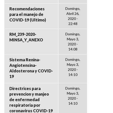
Recomendaciones
Domingo,
Abril 26,
para el manejo de
2020 -
COVID-19 (Ultimo)
22:48
RM_239-2020-
Domingo,
Mayo 3,
MINSA_Y_ANEXO
2020 -
14:08
Sistema Renina-
Domingo,
Mayo 3,
Angiotensina-
2020 -
Aldosterona y COVID-
14:10
19
Directrices para
Domingo,
Mayo 3,
prevencion y manjeo
2020 -
de enfermedad
14:10
respiratoria por
coronavirus COVID-19