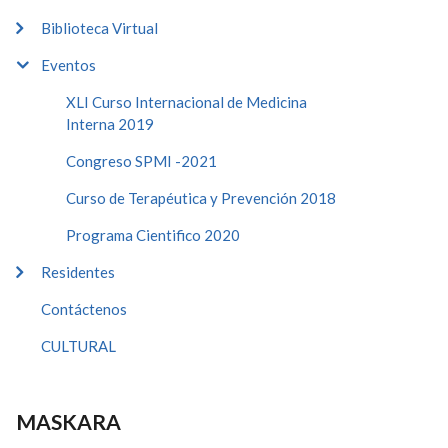
Biblioteca Virtual
Eventos
XLI Curso Internacional de Medicina
Interna 2019
Congreso SPMI -2021
Curso de Terapéutica y Prevención 2018
Programa Cientifico 2020
Residentes
Contáctenos
CULTURAL
MASKARA