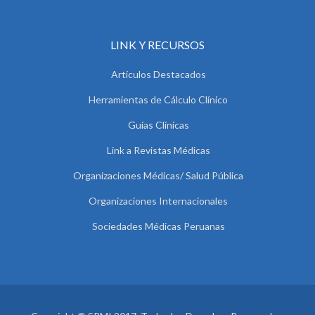
LINK Y RECURSOS
Artículos Destacados
Herramientas de Cálculo Clínico
Guías Clínicas
Link a Revistas Médicas
Organizaciones Médicas/ Salud Pública
Organizaciones Internacionales
Sociedades Médicas Peruanas