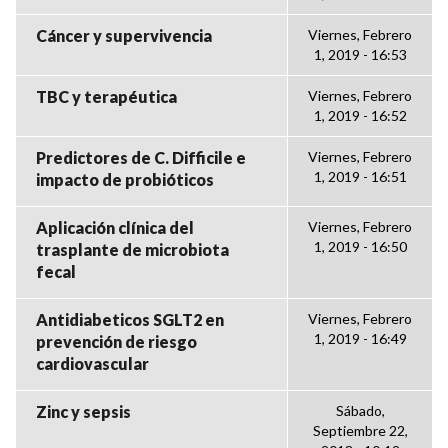
Cáncer y supervivencia
Viernes, Febrero
1, 2019 - 16:53
TBC y terapéutica
Viernes, Febrero
1, 2019 - 16:52
Predictores de C. Difficile e
Viernes, Febrero
1, 2019 - 16:51
impacto de probióticos
Aplicación clínica del
Viernes, Febrero
1, 2019 - 16:50
trasplante de microbiota
fecal
Antidiabeticos SGLT2 en
Viernes, Febrero
1, 2019 - 16:49
prevención de riesgo
cardiovascular
Zinc y sepsis
Sábado,
Septiembre 22,