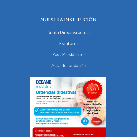
NUESTRA INSTITUCIÓN
Junta Directiva actual
Estatutos
Past Presidentes
Acta de fundación