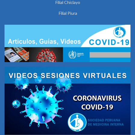
Filial Chiclayo
Filial Piura