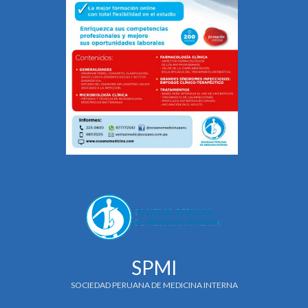
SPMI
SOCIEDAD PERUANA DE MEDICINA INTERNA