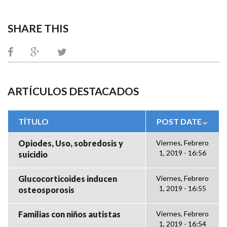
SHARE THIS
ARTÍCULOS DESTACADOS
TÍTULO
POST DATE
Opiodes, Uso, sobredosis y
Viernes, Febrero
1, 2019 - 16:56
suicidio
Glucocorticoides inducen
Viernes, Febrero
1, 2019 - 16:55
osteosporosis
Familias con niños autistas
Viernes, Febrero
1, 2019 - 16:54