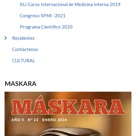
XLI Curso Internacional de Medicina Interna 2019
Congreso SPMI -2021
Programa Cientifico 2020
Residentes
Contáctenos
CULTURAL
MASKARA