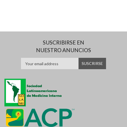
SUSCRIBIRSE EN
NUESTRO ANUNCIOS