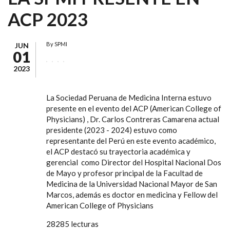
ACP 2023
By
SPMI
JUN
01
2023
La Sociedad Peruana de Medicina Interna estuvo
presente en el evento del ACP (American College of
Physicians) , Dr. Carlos Contreras Camarena actual
presidente (2023 - 2024) estuvo como
representante del Perú en este evento académico,
el ACP destacó su trayectoria académica y
gerencial como Director del Hospital Nacional Dos
de Mayo y profesor principal de la Facultad de
Medicina de la Universidad Nacional Mayor de San
Marcos, además es doctor en medicina y Fellow del
American College of Physicians
28285 lecturas